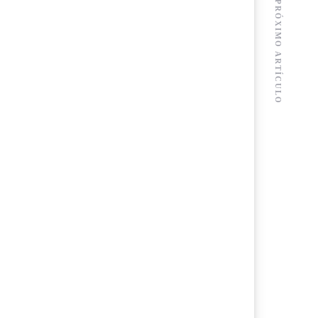
PRÓXIMO ARTÍCULO