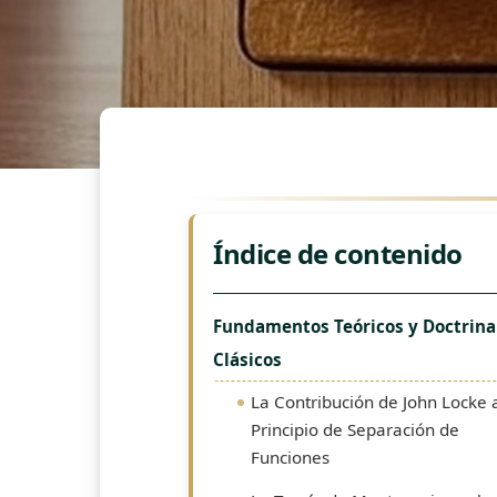
Índice de contenido
Fundamentos Teóricos y Doctrina
Clásicos
La Contribución de John Locke 
Principio de Separación de
Funciones