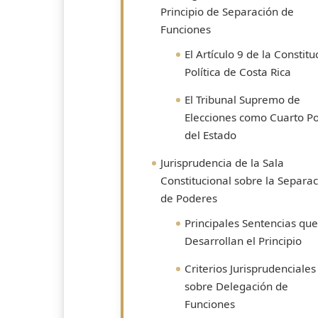
Principio de Separación de
Funciones
El Artículo 9 de la Constitu
Política de Costa Rica
El Tribunal Supremo de
Elecciones como Cuarto P
del Estado
Jurisprudencia de la Sala
Constitucional sobre la Separa
de Poderes
Principales Sentencias que
Desarrollan el Principio
Criterios Jurisprudenciales
sobre Delegación de
Funciones