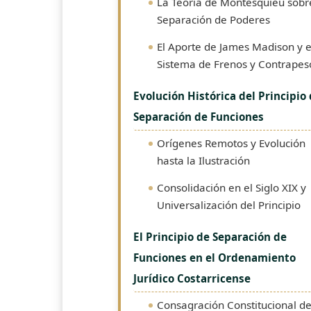
La Teoría de Montesquieu sobr
Separación de Poderes
El Aporte de James Madison y e
Sistema de Frenos y Contrapes
Evolución Histórica del Principio
Separación de Funciones
Orígenes Remotos y Evolución
hasta la Ilustración
Consolidación en el Siglo XIX y
Universalización del Principio
El Principio de Separación de
Funciones en el Ordenamiento
Jurídico Costarricense
Consagración Constitucional de