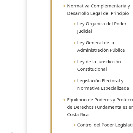
Normativa Complementaria y
Desarrollo Legal del Principio
Ley Orgánica del Poder
Judicial
Ley General de la
Administración Pública
Ley de la Jurisdicción
Constitucional
Legislación Electoral y
Normativa Especializada
Equilibrio de Poderes y Protecc
de Derechos Fundamentales e
Costa Rica
Control del Poder Legislat