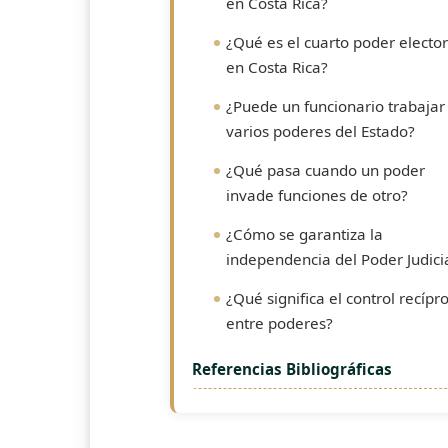
en Costa Rica?
¿Qué es el cuarto poder elector
en Costa Rica?
¿Puede un funcionario trabajar
varios poderes del Estado?
¿Qué pasa cuando un poder
invade funciones de otro?
¿Cómo se garantiza la
independencia del Poder Judici
¿Qué significa el control recípr
entre poderes?
Referencias Bibliográficas