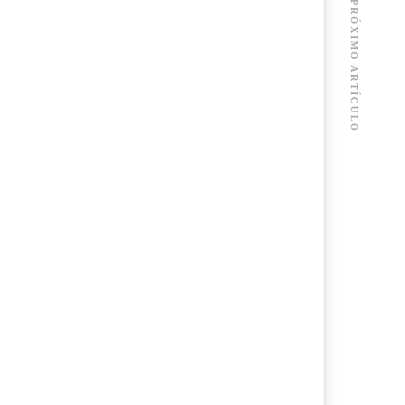
PRÓXIMO ARTÍCULO