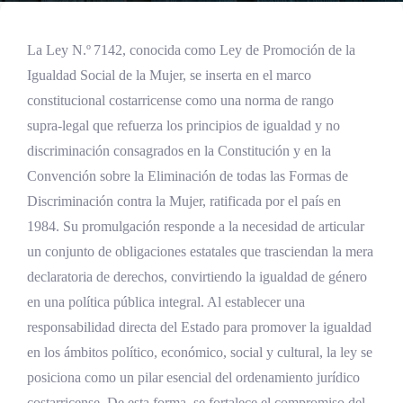
La Ley N.º 7142, conocida como Ley de Promoción de la
Igualdad Social de la Mujer, se inserta en el marco
constitucional costarricense como una norma de rango
supra‑legal que refuerza los principios de igualdad y no
discriminación consagrados en la Constitución y en la
Convención sobre la Eliminación de todas las Formas de
Discriminación contra la Mujer, ratificada por el país en
1984. Su promulgación responde a la necesidad de articular
un conjunto de obligaciones estatales que trasciendan la mera
declaratoria de derechos, convirtiendo la igualdad de género
en una política pública integral. Al establecer una
responsabilidad directa del Estado para promover la igualdad
en los ámbitos político, económico, social y cultural, la ley se
posiciona como un pilar esencial del ordenamiento jurídico
costarricense. De esta forma, se fortalece el compromiso del