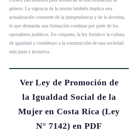
género. La vigencia de la norma también implica una
actualización constante de la jurisprudencia y de la doctrina,
lo que demanda una formación continua por parte de los
operadores jurídicos. En conjunto, la ley fortalece la cultura
de igualdad y contribuye a la construcción de una sociedad
más justa e inclusiva.
Ver Ley de Promoción de
la Igualdad Social de la
Mujer en Costa Rica (Ley
N° 7142) en PDF