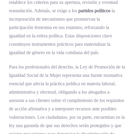
establece los criterios para su apertura, revisión y eventual
reanudación. Además, se exige a los
partidos políticos
la
incorporación de mecanismos que promuevan la
participación femenina en sus estatutos, reforzando la
igualdad en la esfera política. Estas disposiciones clave
constituyen instrumentos prácticos para materializar la
igualdad de género en la vida cotidiana del país.
Para los profesionales del derecho, la Ley de Promoción de la
Igualdad Social de la Mujer representa una fuente normativa
esencial que afecta la práctica jurídica en materia laboral,
administrativa y electoral, obligando a los abogados a
asesorar a sus clientes sobre el cumplimiento de los requisitos
de acción afirmativa y a interponer recursos ante posibles
vulneraciones. Los ciudadanos, por su parte, encuentran en la
ley una garantía de que sus derechos serán protegidos y que
existen mecanismos para denunciar la discriminación de