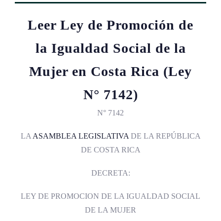
Leer Ley de Promoción de
la Igualdad Social de la
Mujer en Costa Rica (Ley
N° 7142)
N° 7142
LA
ASAMBLEA LEGISLATIVA
DE LA REPÚBLICA
DE COSTA RICA
DECRETA:
LEY DE PROMOCION DE LA IGUALDAD SOCIAL
DE LA MUJER