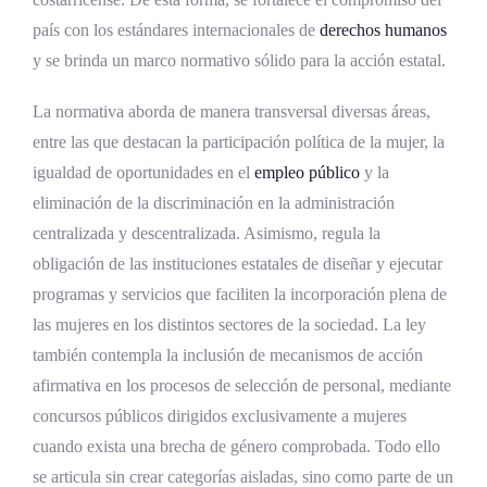
país con los estándares internacionales de
derechos humanos
y se brinda un marco normativo sólido para la acción estatal.
La normativa aborda de manera transversal diversas áreas,
entre las que destacan la participación política de la mujer, la
igualdad de oportunidades en el
empleo público
y la
eliminación de la discriminación en la administración
centralizada y descentralizada. Asimismo, regula la
obligación de las instituciones estatales de diseñar y ejecutar
programas y servicios que faciliten la incorporación plena de
las mujeres en los distintos sectores de la sociedad. La ley
también contempla la inclusión de mecanismos de acción
afirmativa en los procesos de selección de personal, mediante
concursos públicos dirigidos exclusivamente a mujeres
cuando exista una brecha de género comprobada. Todo ello
se articula sin crear categorías aisladas, sino como parte de un