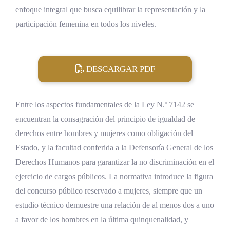
enfoque integral que busca equilibrar la representación y la
participación femenina en todos los niveles.
DESCARGAR PDF
Entre los aspectos fundamentales de la Ley N.º 7142 se
encuentran la consagración del principio de igualdad de
derechos entre hombres y mujeres como obligación del
Estado, y la facultad conferida a la Defensoría General de los
Derechos Humanos para garantizar la no discriminación en el
ejercicio de cargos públicos. La normativa introduce la figura
del concurso público reservado a mujeres, siempre que un
estudio técnico demuestre una relación de al menos dos a uno
a favor de los hombres en la última quinquenalidad, y