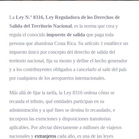
La
Ley N.° 8316, Ley Reguladora de los Derechos de
Salida del Territorio Nacional
, es la norma que crea y
regula el conocido
impuesto de salida
que paga toda
persona que abandona Costa Rica. Su artículo 1 establece un
impuesto único por concepto del derecho de salida del
territorio nacional, fija su monto y define el hecho generador
y a los contribuyentes obligados a cancelarlo al salir del país
por cualquiera de los aeropuertos internacionales.
Más allá de fijar la tarifa, la Ley 8316 ordena cómo se
recauda el tributo, qué entidades participan en su
administración y a qué fines se destina lo recaudado, e
incorpora las exenciones y disposiciones transitorias
aplicables. Por afectar directamente a millones de viajeros
nacionales y
extranjeros
cada año, es una de las leyes