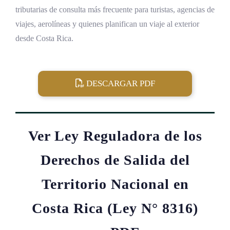
tributarias de consulta más frecuente para turistas, agencias de
viajes, aerolíneas y quienes planifican un viaje al exterior
desde Costa Rica.
DESCARGAR PDF
Ver Ley Reguladora de los
Derechos de Salida del
Territorio Nacional en
Costa Rica (Ley N° 8316)