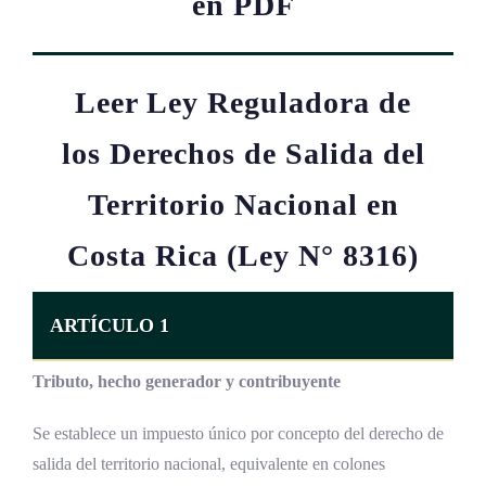
en PDF
Leer Ley Reguladora de
los Derechos de Salida del
Territorio Nacional en
Costa Rica (Ley N° 8316)
ARTÍCULO 1
Tributo, hecho generador y contribuyente
Se establece un impuesto único por concepto del derecho de
salida del territorio nacional, equivalente en colones