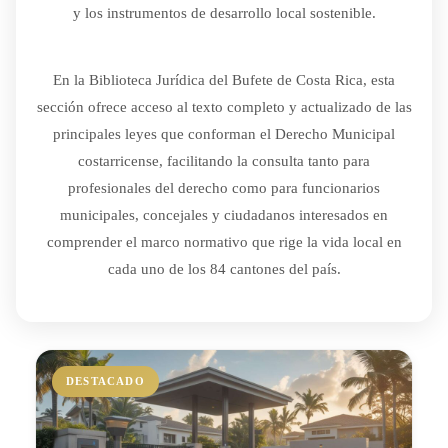
y los instrumentos de desarrollo local sostenible.
En la Biblioteca Jurídica del Bufete de Costa Rica, esta
sección ofrece acceso al texto completo y actualizado de las
principales leyes que conforman el Derecho Municipal
costarricense, facilitando la consulta tanto para
profesionales del derecho como para funcionarios
municipales, concejales y ciudadanos interesados en
comprender el marco normativo que rige la vida local en
cada uno de los 84 cantones del país.
DESTACADO