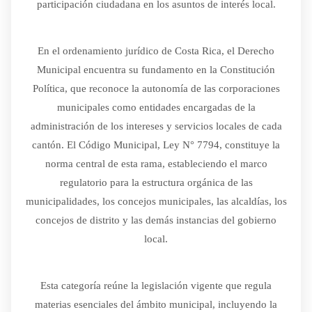
participación ciudadana en los asuntos de interés local.
En el ordenamiento jurídico de Costa Rica, el Derecho
Municipal encuentra su fundamento en la Constitución
Política, que reconoce la autonomía de las corporaciones
municipales como entidades encargadas de la
administración de los intereses y servicios locales de cada
cantón. El Código Municipal, Ley N° 7794, constituye la
norma central de esta rama, estableciendo el marco
regulatorio para la estructura orgánica de las
municipalidades, los concejos municipales, las alcaldías, los
concejos de distrito y las demás instancias del gobierno
local.
Esta categoría reúne la legislación vigente que regula
materias esenciales del ámbito municipal, incluyendo la