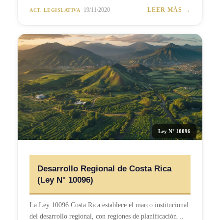
19/11/2020
LEER MÁS →
ACT. LEGISLATIVA
Ley N° 10096
Desarrollo Regional de Costa Rica
(Ley N° 10096)
La Ley 10096 Costa Rica establece el marco institucional
del desarrollo regional, con regiones de planificación…