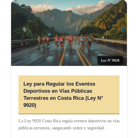
Ley N° 9920
Ley para Regular los Eventos
Deportivos en Vías Públicas
Terrestres en Costa Rica (Ley N°
9920)
La Ley 9920 Costa Rica regula eventos deportivos en vías
públicas terrestres, asegurando orden y seguridad.…