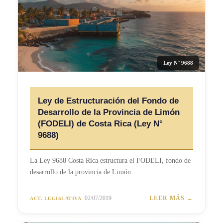
Ley N° 9688
Ley de Estructuración del Fondo de
Desarrollo de la Provincia de Limón
(FODELI) de Costa Rica (Ley N°
9688)
La Ley 9688 Costa Rica estructura el FODELI, fondo de
desarrollo de la provincia de Limón…
02/07/2019
LEER MÁS →
ACT. LEGISLATIVA