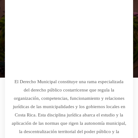
El Derecho Municipal constituye una rama especializada
del derecho público costarricense que regula la
organización, competencias, funcionamiento y relaciones
jurídicas de las municipalidades y los gobiernos locales en
Costa Rica. Esta disciplina jurídica abarca el estudio y la
aplicación de las normas que rigen la autonomía municipal,
la descentralización territorial del poder público y la