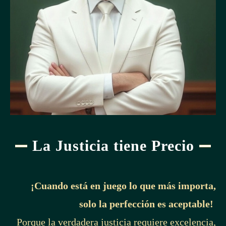
La Justicia tiene Precio
¡Cuando está en juego lo que más importa,
solo la perfección es aceptable!
Porque la verdadera justicia requiere excelencia,