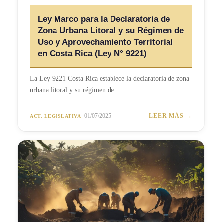
Ley Marco para la Declaratoria de
Zona Urbana Litoral y su Régimen de
Uso y Aprovechamiento Territorial
en Costa Rica (Ley N° 9221)
La Ley 9221 Costa Rica establece la declaratoria de zona
urbana litoral y su régimen de…
01/07/2025
LEER MÁS →
ACT. LEGISLATIVA