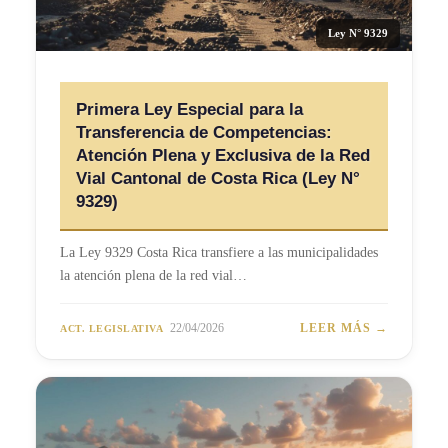
Ley N° 9329
Primera Ley Especial para la
Transferencia de Competencias:
Atención Plena y Exclusiva de la Red
Vial Cantonal de Costa Rica (Ley N°
9329)
La Ley 9329 Costa Rica transfiere a las municipalidades
la atención plena de la red vial…
22/04/2026
LEER MÁS →
ACT. LEGISLATIVA