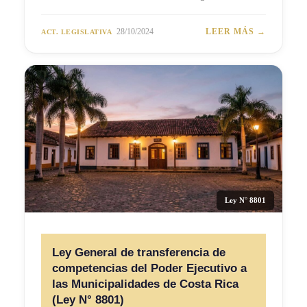
28/10/2024
LEER MÁS →
ACT. LEGISLATIVA
Ley N° 8801
Ley General de transferencia de
competencias del Poder Ejecutivo a
las Municipalidades de Costa Rica
(Ley N° 8801)