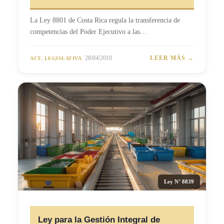
La Ley 8801 de Costa Rica regula la transferencia de
competencias del Poder Ejecutivo a las…
28/04/2010
LEER MÁS →
ACT. LEGISLATIVA
Ley N° 8839
Ley para la Gestión Integral de