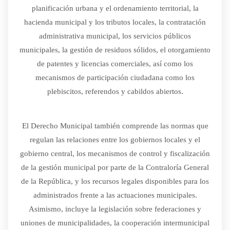
planificación urbana y el ordenamiento territorial, la
hacienda municipal y los tributos locales, la contratación
administrativa municipal, los servicios públicos
municipales, la gestión de residuos sólidos, el otorgamiento
de patentes y licencias comerciales, así como los
mecanismos de participación ciudadana como los
plebiscitos, referendos y cabildos abiertos.
El Derecho Municipal también comprende las normas que
regulan las relaciones entre los gobiernos locales y el
gobierno central, los mecanismos de control y fiscalización
de la gestión municipal por parte de la Contraloría General
de la República, y los recursos legales disponibles para los
administrados frente a las actuaciones municipales.
Asimismo, incluye la legislación sobre federaciones y
uniones de municipalidades, la cooperación intermunicipal