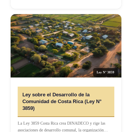
Ley N° 3859
Ley sobre el Desarrollo de la
Comunidad de Costa Rica (Ley N°
3859)
La Ley 3859 Costa Rica crea DINADECO y rige las
asociaciones de desarrollo comunal, la organización…