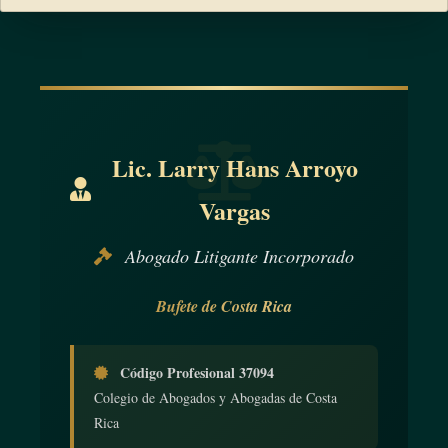
Lic. Larry Hans Arroyo
Vargas
Abogado Litigante Incorporado
Bufete de Costa Rica
Código Profesional 37094
Colegio de Abogados y Abogadas de Costa
Rica