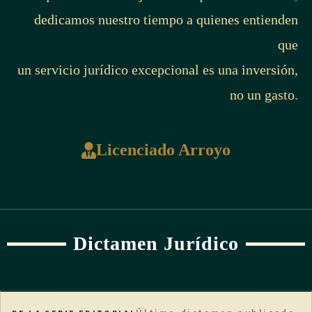
dedicamos nuestro tiempo a quienes entienden
que
un servicio jurídico excepcional es una inversión,
no un gasto.
Licenciado Arroyo
Dictamen Jurídico