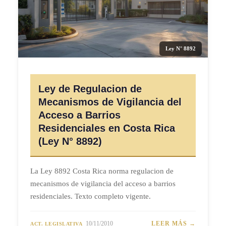
Ley N° 8892
Ley de Regulacion de
Mecanismos de Vigilancia del
Acceso a Barrios
Residenciales en Costa Rica
(Ley N° 8892)
La Ley 8892 Costa Rica norma regulacion de
mecanismos de vigilancia del acceso a barrios
residenciales. Texto completo vigente.
10/11/2010
LEER MÁS →
ACT. LEGISLATIVA