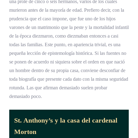
una prole de cinco o seis hermanos, varios de los cuales
murieron antes de la mayoría de edad. Prefiero decir, con la
prudencia que el caso impone, que fue uno de los hijos
varones de un matrimonio que la peste y la mortalidad infantil
de la época diezmaron, como diezmaban entonces a casi
todas las familias. Este punto, en apariencia trivial, es una
pequeña lección de epistemología histórica. Si las fuentes no
se ponen de acuerdo ni siquiera sobre el orden en que nació
un hombre dentro de su propia casa, conviene desconfiar de
toda biografía que presente cada dato con la misma seguridad
rotunda. Las que afirman demasiado suelen probar
demasiado poco.
St. Anthony’s y la casa del cardenal
Morton