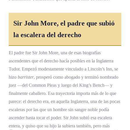
Sir John More, el padre que subió
la escalera del derecho
El padre fue Sir John More, una de esas biografías
ascendentes que el derecho hacía posibles en la Inglaterra
Tudor. Empezó modestamente vinculado a Lincoln’s Inn, se
hizo
barrister
, prosperó como abogado y terminó nombrado
juez —del Common Pleas y luego del King’s Bench— y
finalmente caballero. Esa trayectoria importa más de lo que
parece: el derecho era, en aquella Inglaterra, una de las pocas
escaleras por las que un hombre sin sangre noble podía
ascender hasta tocar el poder. Sir John subió esa escalera
entera, y quiso que su hijo la subiera también, pero más