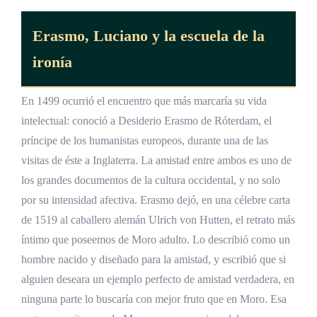
Erasmo, Luciano y la escuela de la
ironía
En 1499 ocurrió el encuentro que más marcaría su vida
intelectual: conoció a Desiderio Erasmo de Róterdam, el
príncipe de los humanistas europeos, durante una de las
visitas de éste a Inglaterra. La amistad entre ambos es uno de
los grandes documentos de la cultura occidental, y no solo
por su intensidad afectiva. Erasmo dejó, en una célebre carta
de 1519 al caballero alemán Ulrich von Hutten, el retrato más
íntimo que poseemos de Moro adulto. Lo describió como un
hombre nacido y diseñado para la amistad, y escribió que si
alguien deseara un ejemplo perfecto de amistad verdadera, en
ninguna parte lo buscaría con mejor fruto que en Moro. Esa