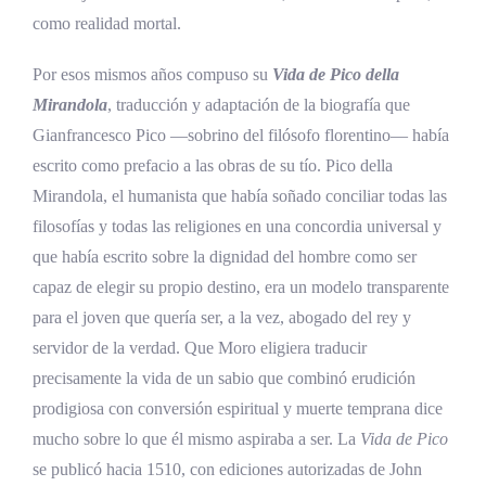
como realidad mortal.
Por esos mismos años compuso su
Vida de Pico della
Mirandola
, traducción y adaptación de la biografía que
Gianfrancesco Pico —sobrino del filósofo florentino— había
escrito como prefacio a las obras de su tío. Pico della
Mirandola, el humanista que había soñado conciliar todas las
filosofías y todas las religiones en una concordia universal y
que había escrito sobre la dignidad del hombre como ser
capaz de elegir su propio destino, era un modelo transparente
para el joven que quería ser, a la vez, abogado del rey y
servidor de la verdad. Que Moro eligiera traducir
precisamente la vida de un sabio que combinó erudición
prodigiosa con conversión espiritual y muerte temprana dice
mucho sobre lo que él mismo aspiraba a ser. La
Vida de Pico
se publicó hacia 1510, con ediciones autorizadas de John