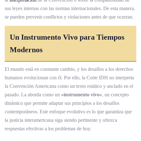
sus leyes internas con las normas internacionales. De esta manera,
se pueden prevenir conflictos y violaciones antes de que ocurran.
Un Instrumento Vivo para Tiempos
Modernos
El mundo está en constante cambio, y los desafíos a los derechos
humanos evolucionan con él. Por ello, la Corte IDH no interpreta
la Convención Americana como un texto estático y anclado en el
pasado. La aborda como un
«instrumento vivo»
, un concepto
dinámico que permite adaptar sus principios a los desafíos
contemporáneos. Este enfoque evolutivo es lo que garantiza que
la justicia interamericana siga siendo pertinente y ofrezca
respuestas efectivas a los problemas de hoy.