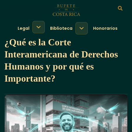
Legal
Biblioteca
Honorarios
¿Qué es la Corte
Interamericana de Derechos
Humanos y por qué es
Importante?