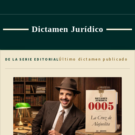
Dictamen Jurídico
Último dictamen publicado
DE LA SERIE EDITORIAL