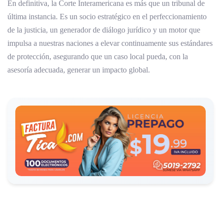
En definitiva, la Corte Interamericana es más que un tribunal de
última instancia. Es un socio estratégico en el perfeccionamiento
de la justicia, un generador de diálogo jurídico y un motor que
impulsa a nuestras naciones a elevar continuamente sus estándares
de protección, asegurando que un caso local pueda, con la
asesoría adecuada, generar un impacto global.