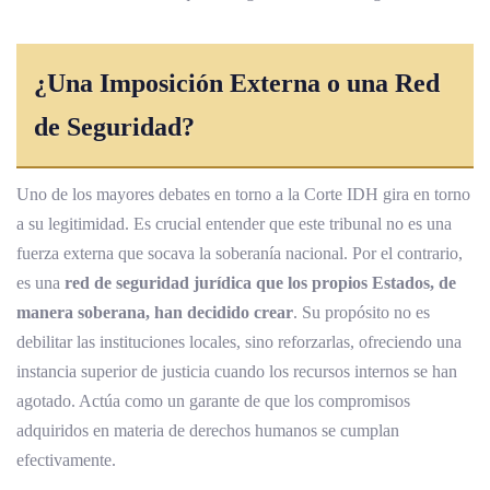
¿Una Imposición Externa o una Red
de Seguridad?
Uno de los mayores debates en torno a la Corte IDH gira en torno
a su legitimidad. Es crucial entender que este tribunal no es una
fuerza externa que socava la soberanía nacional. Por el contrario,
es una
red de seguridad jurídica que los propios Estados, de
manera soberana, han decidido crear
. Su propósito no es
debilitar las instituciones locales, sino reforzarlas, ofreciendo una
instancia superior de justicia cuando los recursos internos se han
agotado. Actúa como un garante de que los compromisos
adquiridos en materia de derechos humanos se cumplan
efectivamente.