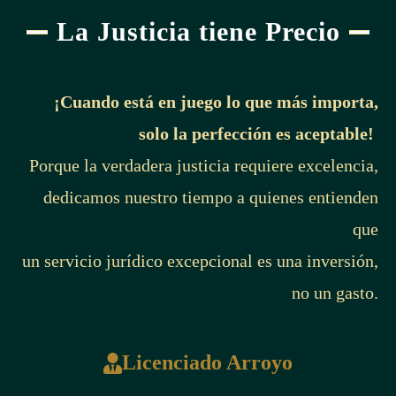
La Justicia tiene Precio
¡Cuando está en juego lo que más importa,
solo la perfección es aceptable!
Porque la verdadera justicia requiere excelencia,
dedicamos nuestro tiempo a quienes entienden
que
un servicio jurídico excepcional es una inversión,
no un gasto.
Licenciado Arroyo