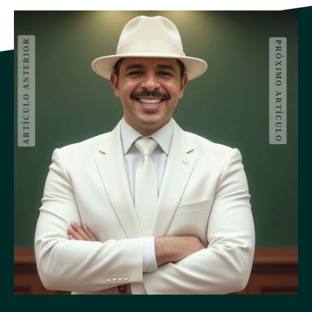
ARTÍCULO ANTERIOR
PRÓXIMO ARTÍCULO