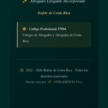
Abogado Litigante Incorporado
Bufete de Costa Rica
Código Profesional 37094
Colegio de Abogados y Abogadas de Costa
Rica
2022 - 2026 Bufete de Costa Rica - Todos los
derechos reservados
Diseño web
por
iNTELIGENCIA Viva