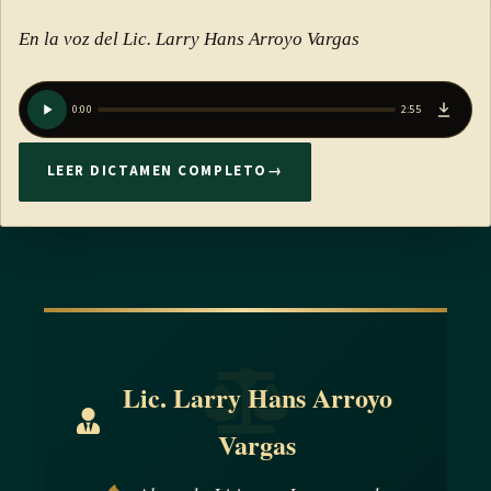
En la voz del Lic. Larry Hans Arroyo Vargas
0:00
2:55
LEER DICTAMEN COMPLETO
→
Lic. Larry Hans Arroyo
Vargas