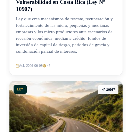
Vulnerabilidad en Costa Rica (Ley N°
10907)
Ley que crea mecanismos de rescate, recuperación y
fortalecimiento de las micro, pequeñas y medianas
empresas y los micro productores ante escenarios de
recesión económica, mediante crédito, fondos de
inversión de capital de riesgo, periodos de gracia y
condonación parcial de intereses.
Act. 2026-06-08
42
LEY
N° 10937