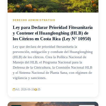
DERECHO ADMINISTRATIVO
Ley para Declarar Prioridad Fitosanitaria
y Contener el Huanglongbing (HLB) de
los Cítricos en Costa Rica (Ley N° 10950)
Ley que declara de prioridad fitosanitaria la
prevención, mitigación y combate del Huanglongbing
(HLB) de los cítricos. Crea la Política Nacional de
Manejo del HLB, el Programa Nacional para la
Defensa de la Citricultura, la Comisión Nacional HLB
y el Sistema Nacional de Planta Sana, con régimen de
vigilancia y sanciones.
Act. 2026-06-10
25