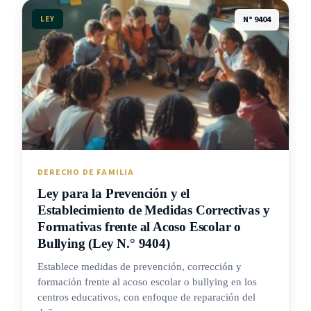
LEY
N° 9404
DERECHO DE FAMILIA
Ley para la Prevención y el
Establecimiento de Medidas Correctivas y
Formativas frente al Acoso Escolar o
Bullying (Ley N.° 9404)
Establece medidas de prevención, corrección y
formación frente al acoso escolar o bullying en los
centros educativos, con enfoque de reparación del