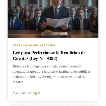
DERECHO ADMINISTRATIVO
Ley para Perfeccionar la Rendición de
Cuentas (Ley N.° 9398)
Refuerza la obligación constitucional de rendir
cuentas, exigiendo a jerarcas e instituciones públicas
elaborar, publicar y divulgar un informe anual de
labores.
Act. 2021-11-16
32