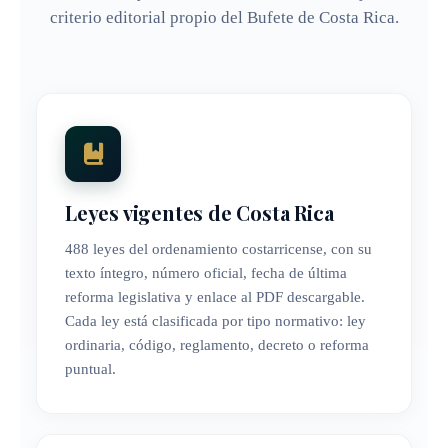
criterio editorial propio del Bufete de Costa Rica.
Leyes vigentes de Costa Rica
488 leyes del ordenamiento costarricense, con su
texto íntegro, número oficial, fecha de última
reforma legislativa y enlace al PDF descargable.
Cada ley está clasificada por tipo normativo: ley
ordinaria, código, reglamento, decreto o reforma
puntual.