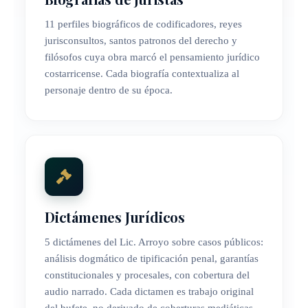
11 perfiles biográficos de codificadores, reyes
jurisconsultos, santos patronos del derecho y
filósofos cuya obra marcó el pensamiento jurídico
costarricense. Cada biografía contextualiza al
personaje dentro de su época.
Dictámenes Jurídicos
5 dictámenes del Lic. Arroyo sobre casos públicos:
análisis dogmático de tipificación penal, garantías
constitucionales y procesales, con cobertura del
audio narrado. Cada dictamen es trabajo original