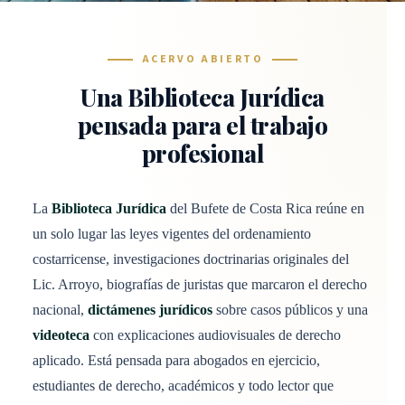
ACERVO ABIERTO
Una Biblioteca Jurídica
pensada para el trabajo
profesional
La
Biblioteca Jurídica
del Bufete de Costa Rica reúne en
un solo lugar las leyes vigentes del ordenamiento
costarricense, investigaciones doctrinarias originales del
Lic. Arroyo, biografías de juristas que marcaron el derecho
nacional,
dictámenes jurídicos
sobre casos públicos y una
videoteca
con explicaciones audiovisuales de derecho
aplicado. Está pensada para abogados en ejercicio,
estudiantes de derecho, académicos y todo lector que