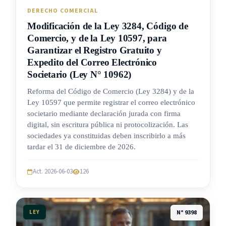
DERECHO COMERCIAL
Modificación de la Ley 3284, Código de
Comercio, y de la Ley 10597, para
Garantizar el Registro Gratuito y
Expedito del Correo Electrónico
Societario (Ley N° 10962)
Reforma del Código de Comercio (Ley 3284) y de la
Ley 10597 que permite registrar el correo electrónico
societario mediante declaración jurada con firma
digital, sin escritura pública ni protocolización. Las
sociedades ya constituidas deben inscribirlo a más
tardar el 31 de diciembre de 2026.
Act. 2026-06-03
126
LEY
N° 9398