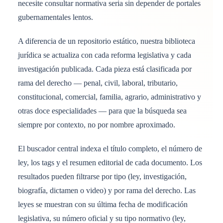
necesite consultar normativa seria sin depender de portales
gubernamentales lentos.
A diferencia de un repositorio estático, nuestra biblioteca
jurídica se actualiza con cada reforma legislativa y cada
investigación publicada. Cada pieza está clasificada por
rama del derecho — penal, civil, laboral, tributario,
constitucional, comercial, familia, agrario, administrativo y
otras doce especialidades — para que la búsqueda sea
siempre por contexto, no por nombre aproximado.
El buscador central indexa el título completo, el número de
ley, los tags y el resumen editorial de cada documento. Los
resultados pueden filtrarse por tipo (ley, investigación,
biografía, dictamen o video) y por rama del derecho. Las
leyes se muestran con su última fecha de modificación
legislativa, su número oficial y su tipo normativo (ley,