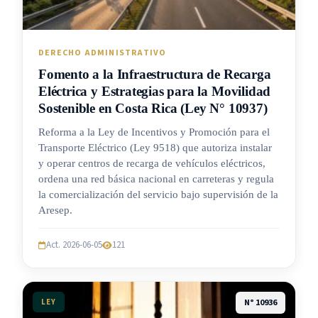
DERECHO ADMINISTRATIVO
Fomento a la Infraestructura de Recarga
Eléctrica y Estrategias para la Movilidad
Sostenible en Costa Rica (Ley N° 10937)
Reforma a la Ley de Incentivos y Promoción para el
Transporte Eléctrico (Ley 9518) que autoriza instalar
y operar centros de recarga de vehículos eléctricos,
ordena una red básica nacional en carreteras y regula
la comercialización del servicio bajo supervisión de la
Aresep.
Act. 2026-06-05
121
LEY
N° 10936