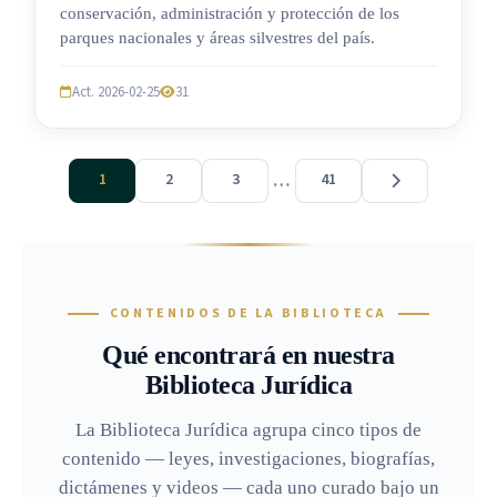
conservación, administración y protección de los
parques nacionales y áreas silvestres del país.
Act. 2026-02-25
31
…
1
2
3
41
CONTENIDOS DE LA BIBLIOTECA
Qué encontrará en nuestra
Biblioteca Jurídica
La Biblioteca Jurídica agrupa cinco tipos de
contenido — leyes, investigaciones, biografías,
dictámenes y videos — cada uno curado bajo un