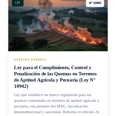
LEY
N° 10942
DERECHO AGRARIO
Ley para el Cumplimiento, Control y
Penalización de las Quemas en Terrenos
de Aptitud Agrícola y Pecuaria (Ley N°
10942)
Ley que establece un marco regulatorio para las
quemas controladas en terrenos de aptitud agrícola y
pecuaria, con permiso del MAG, fiscalización
interinstitucional y sanciones. Reforma el artículo 24