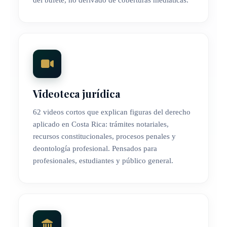
del bufete, no derivado de coberturas mediáticas.
Videoteca jurídica
62 videos cortos que explican figuras del derecho
aplicado en Costa Rica: trámites notariales,
recursos constitucionales, procesos penales y
deontología profesional. Pensados para
profesionales, estudiantes y público general.