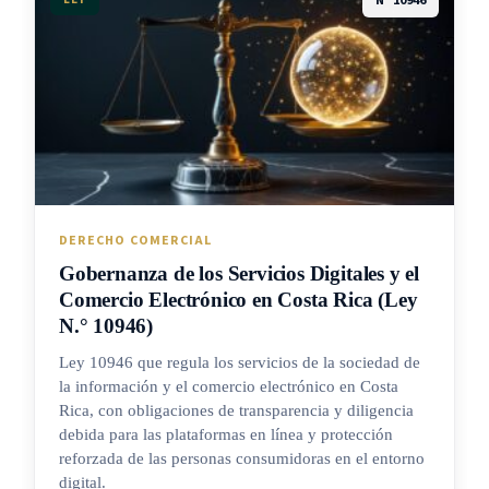
N° 10946
DERECHO COMERCIAL
Gobernanza de los Servicios Digitales y el
Comercio Electrónico en Costa Rica (Ley
N.° 10946)
Ley 10946 que regula los servicios de la sociedad de
la información y el comercio electrónico en Costa
Rica, con obligaciones de transparencia y diligencia
debida para las plataformas en línea y protección
reforzada de las personas consumidoras en el entorno
digital.