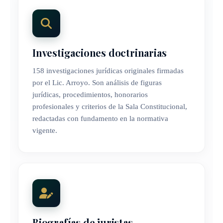
Investigaciones doctrinarias
158 investigaciones jurídicas originales firmadas
por el Lic. Arroyo. Son análisis de figuras
jurídicas, procedimientos, honorarios
profesionales y criterios de la Sala Constitucional,
redactadas con fundamento en la normativa
vigente.
Biografías de juristas