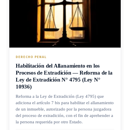
DERECHO PENAL
Habilitación del Allanamiento en los
Procesos de Extradición — Reforma de la
Ley de Extradición N° 4795 (Ley N°
10936)
Reforma a la Ley de Extradición (Ley 4795) que
adiciona el artículo 7 bis para habilitar el allanamiento
de un inmueble, autorizado por la persona juzgadora
del proceso de extradición, con el fin de aprehender a
la persona requerida por otro Estado.