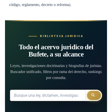
código, reglamento, decreto o reforma).
BIBLIOTECA JURIDICA
Todo el acervo juridico del
Bufete, a su alcance
Leyes, investigaciones doctrinarias y biografias de juristas.
Buscador unificado, filtros por rama del derecho, rankings
por consulta.