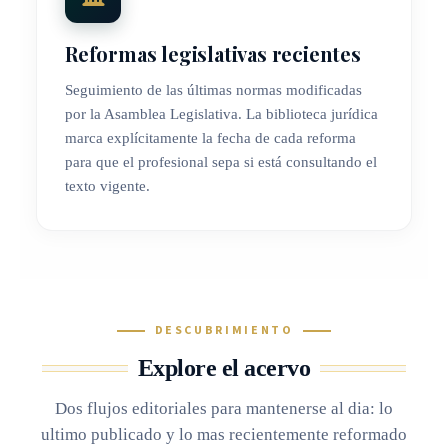
Reformas legislativas recientes
Seguimiento de las últimas normas modificadas
por la Asamblea Legislativa. La biblioteca jurídica
marca explícitamente la fecha de cada reforma
para que el profesional sepa si está consultando el
texto vigente.
DESCUBRIMIENTO
Explore el acervo
Dos flujos editoriales para mantenerse al dia: lo
ultimo publicado y lo mas recientemente reformado