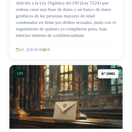
Adición a la Ley Orgánica del OIJ (Ley 5524) que
ordena crear una base de datos y un banco de datos
genéticos de las personas mayores de edad
condenadas en firme por delitos sexuales, junto con el
seguimiento de quienes ya cumplieron pena, bajo
estrictos deberes de confidencialidad.
Act. 2026-06-05
35
LEY
N° 10962