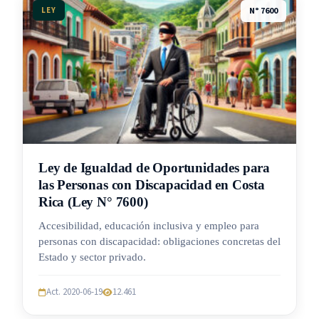
LEY
N° 7600
Ley de Igualdad de Oportunidades para
las Personas con Discapacidad en Costa
Rica (Ley N° 7600)
Accesibilidad, educación inclusiva y empleo para
personas con discapacidad: obligaciones concretas del
Estado y sector privado.
Act. 2020-06-19
12.461