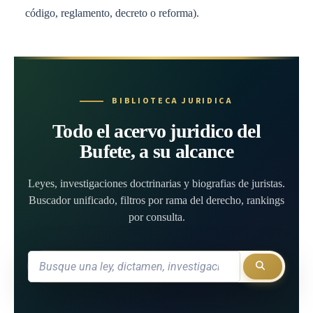
código, reglamento, decreto o reforma).
BIBLIOTECA JURIDICA
Todo el acervo juridico del
Bufete, a su alcance
Leyes, investigaciones doctrinarias y biografias de juristas.
Buscador unificado, filtros por rama del derecho, rankings
por consulta.