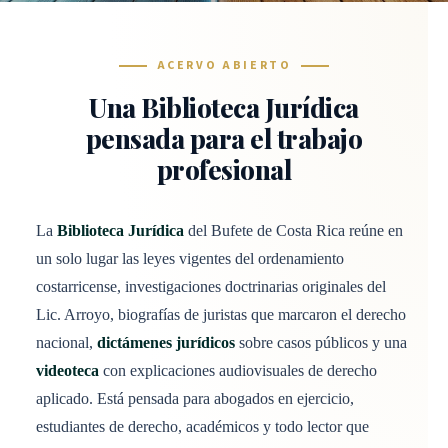
ACERVO ABIERTO
Una Biblioteca Jurídica
pensada para el trabajo
profesional
La
Biblioteca Jurídica
del Bufete de Costa Rica reúne en
un solo lugar las leyes vigentes del ordenamiento
costarricense, investigaciones doctrinarias originales del
Lic. Arroyo, biografías de juristas que marcaron el derecho
nacional,
dictámenes jurídicos
sobre casos públicos y una
videoteca
con explicaciones audiovisuales de derecho
aplicado. Está pensada para abogados en ejercicio,
estudiantes de derecho, académicos y todo lector que