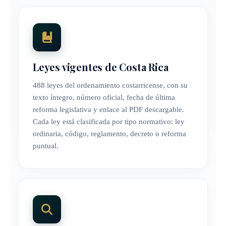
Leyes vigentes de Costa Rica
488 leyes del ordenamiento costarricense, con su
texto íntegro, número oficial, fecha de última
reforma legislativa y enlace al PDF descargable.
Cada ley está clasificada por tipo normativo: ley
ordinaria, código, reglamento, decreto o reforma
puntual.