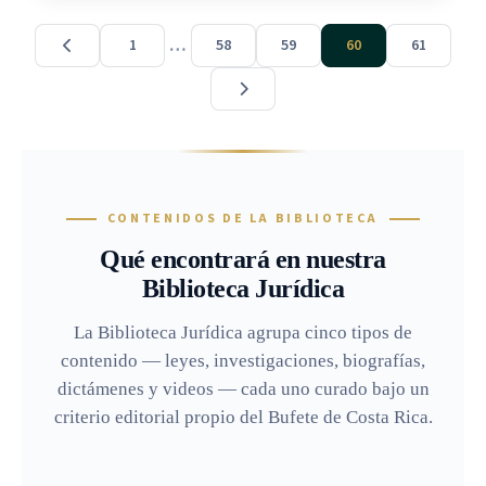
…
1
58
59
60
61
CONTENIDOS DE LA BIBLIOTECA
Qué encontrará en nuestra
Biblioteca Jurídica
La Biblioteca Jurídica agrupa cinco tipos de
contenido — leyes, investigaciones, biografías,
dictámenes y videos — cada uno curado bajo un
criterio editorial propio del Bufete de Costa Rica.