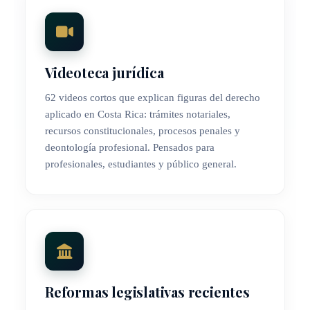
Videoteca jurídica
62 videos cortos que explican figuras del derecho
aplicado en Costa Rica: trámites notariales,
recursos constitucionales, procesos penales y
deontología profesional. Pensados para
profesionales, estudiantes y público general.
Reformas legislativas recientes