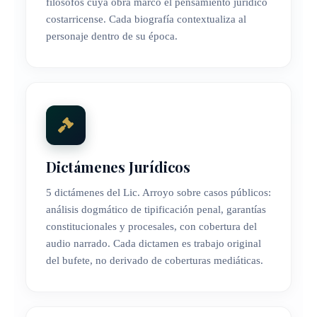
filósofos cuya obra marcó el pensamiento jurídico
costarricense. Cada biografía contextualiza al
personaje dentro de su época.
Dictámenes Jurídicos
5 dictámenes del Lic. Arroyo sobre casos públicos:
análisis dogmático de tipificación penal, garantías
constitucionales y procesales, con cobertura del
audio narrado. Cada dictamen es trabajo original
del bufete, no derivado de coberturas mediáticas.