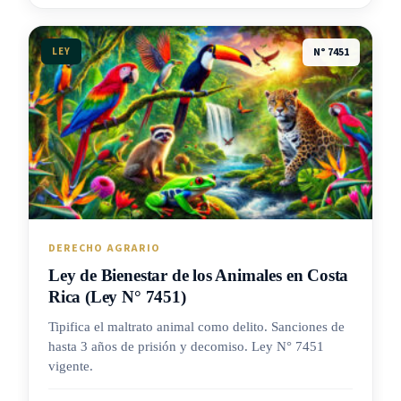
LEY
N° 7451
DERECHO AGRARIO
Ley de Bienestar de los Animales en Costa
Rica (Ley N° 7451)
Tipifica el maltrato animal como delito. Sanciones de
hasta 3 años de prisión y decomiso. Ley N° 7451
vigente.