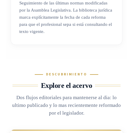
Seguimiento de las últimas normas modificadas
por la Asamblea Legislativa. La biblioteca jurídica
marca explícitamente la fecha de cada reforma
para que el profesional sepa si está consultando el
texto vigente.
DESCUBRIMIENTO
Explore el acervo
Dos flujos editoriales para mantenerse al dia: lo
ultimo publicado y lo mas recientemente reformado
por el legislador.