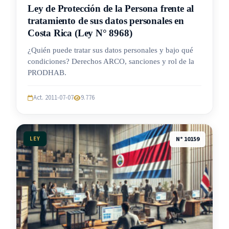
Ley de Protección de la Persona frente al
tratamiento de sus datos personales en
Costa Rica (Ley N° 8968)
¿Quién puede tratar sus datos personales y bajo qué
condiciones? Derechos ARCO, sanciones y rol de la
PRODHAB.
Act. 2011-07-07
9.776
LEY
N° 10159