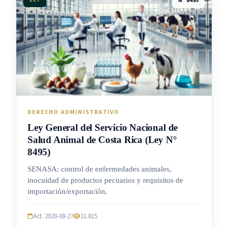
N° 8495
DERECHO ADMINISTRATIVO
Ley General del Servicio Nacional de
Salud Animal de Costa Rica (Ley N°
8495)
SENASA: control de enfermedades animales,
inocuidad de productos pecuarios y requisitos de
importación/exportación.
Act. 2020-08-27
11.815