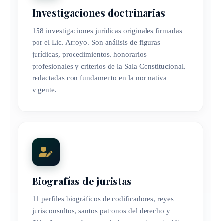
Investigaciones doctrinarias
158 investigaciones jurídicas originales firmadas
por el Lic. Arroyo. Son análisis de figuras
jurídicas, procedimientos, honorarios
profesionales y criterios de la Sala Constitucional,
redactadas con fundamento en la normativa
vigente.
Biografías de juristas
11 perfiles biográficos de codificadores, reyes
jurisconsultos, santos patronos del derecho y