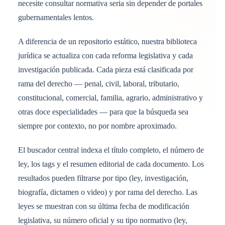
necesite consultar normativa seria sin depender de portales
gubernamentales lentos.
A diferencia de un repositorio estático, nuestra biblioteca
jurídica se actualiza con cada reforma legislativa y cada
investigación publicada. Cada pieza está clasificada por
rama del derecho — penal, civil, laboral, tributario,
constitucional, comercial, familia, agrario, administrativo y
otras doce especialidades — para que la búsqueda sea
siempre por contexto, no por nombre aproximado.
El buscador central indexa el título completo, el número de
ley, los tags y el resumen editorial de cada documento. Los
resultados pueden filtrarse por tipo (ley, investigación,
biografía, dictamen o video) y por rama del derecho. Las
leyes se muestran con su última fecha de modificación
legislativa, su número oficial y su tipo normativo (ley,