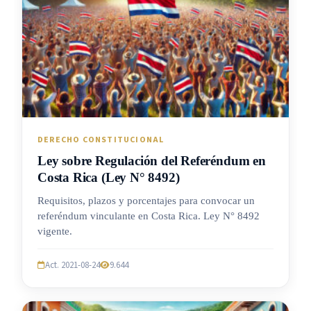
DERECHO CONSTITUCIONAL
Ley sobre Regulación del Referéndum en
Costa Rica (Ley N° 8492)
Requisitos, plazos y porcentajes para convocar un
referéndum vinculante en Costa Rica. Ley N° 8492
vigente.
Act. 2021-08-24
9.644