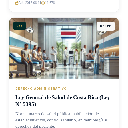
Act. 2017-06-11
11.676
LEY
N° 5395
DERECHO ADMINISTRATIVO
Ley General de Salud de Costa Rica (Ley
N° 5395)
Norma marco de salud pública: habilitación de
establecimientos, control sanitario, epidemiología y
derechos del paciente.