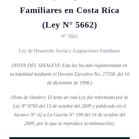
Familiares en Costa Rica
(Ley N° 5662)
N° 5662
Ley de Desarrollo Social y Asignaciones Familiares
(NOTA DEL SINALEVI: Esta ley ha sido reglamentada en
su totalidad mediante el Decreto Ejecutivo No. 27558, del 10
de diciembre de 1998.)
(Nota de Sinalevi: El texto de esta Ley fue reformado por la
Ley N° 8783 del 13 de octubre del 2009 y publicado en el
Alcance N° 42 a La Gaceta N° 199 del 14 de octubre del
2009, por lo que se reproduce acontinuación).