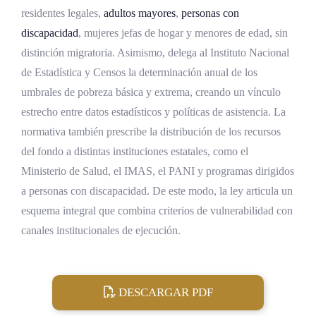
residentes legales,
adultos mayores
,
personas con
discapacidad
, mujeres jefas de hogar y menores de edad, sin
distinción migratoria. Asimismo, delega al Instituto Nacional
de Estadística y Censos la determinación anual de los
umbrales de pobreza básica y extrema, creando un vínculo
estrecho entre datos estadísticos y políticas de asistencia. La
normativa también prescribe la distribución de los recursos
del fondo a distintas instituciones estatales, como el
Ministerio de Salud, el IMAS, el PANI y programas dirigidos
a personas con discapacidad. De este modo, la ley articula un
esquema integral que combina criterios de vulnerabilidad con
canales institucionales de ejecución.
DESCARGAR PDF