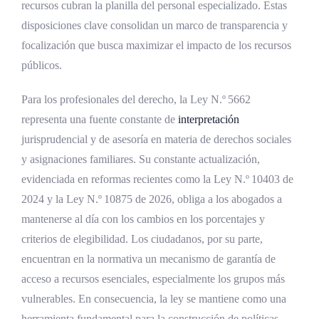
recursos cubran la planilla del personal especializado. Estas
disposiciones clave consolidan un marco de transparencia y
focalización que busca maximizar el impacto de los recursos
públicos.
Para los profesionales del derecho, la Ley N.º 5662
representa una fuente constante de
interpretación
jurisprudencial y de asesoría en materia de derechos sociales
y asignaciones familiares. Su constante actualización,
evidenciada en reformas recientes como la Ley N.º 10403 de
2024 y la Ley N.º 10875 de 2026, obliga a los abogados a
mantenerse al día con los cambios en los porcentajes y
criterios de elegibilidad. Los ciudadanos, por su parte,
encuentran en la normativa un mecanismo de garantía de
acceso a recursos esenciales, especialmente los grupos más
vulnerables. En consecuencia, la ley se mantiene como una
herramienta fundamental para la construcción de políticas