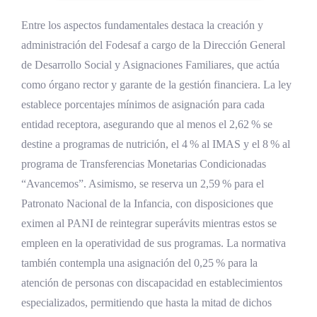
Entre los aspectos fundamentales destaca la creación y
administración del Fodesaf a cargo de la Dirección General
de Desarrollo Social y Asignaciones Familiares, que actúa
como órgano rector y garante de la gestión financiera. La ley
establece porcentajes mínimos de asignación para cada
entidad receptora, asegurando que al menos el 2,62 % se
destine a programas de nutrición, el 4 % al IMAS y el 8 % al
programa de Transferencias Monetarias Condicionadas
“Avancemos”. Asimismo, se reserva un 2,59 % para el
Patronato Nacional de la Infancia, con disposiciones que
eximen al PANI de reintegrar superávits mientras estos se
empleen en la operatividad de sus programas. La normativa
también contempla una asignación del 0,25 % para la
atención de personas con discapacidad en establecimientos
especializados, permitiendo que hasta la mitad de dichos