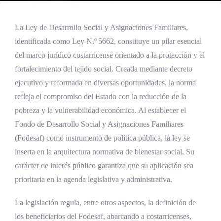
La Ley de Desarrollo Social y Asignaciones Familiares,
identificada como Ley N.º 5662, constituye un pilar esencial
del marco jurídico costarricense orientado a la protección y el
fortalecimiento del tejido social. Creada mediante decreto
ejecutivo y reformada en diversas oportunidades, la norma
refleja el compromiso del Estado con la reducción de la
pobreza y la vulnerabilidad económica. Al establecer el
Fondo de Desarrollo Social y Asignaciones Familiares
(Fodesaf) como instrumento de política pública, la ley se
inserta en la arquitectura normativa de bienestar social. Su
carácter de interés público garantiza que su aplicación sea
prioritaria en la agenda legislativa y administrativa.
La legislación regula, entre otros aspectos, la definición de
los beneficiarios del Fodesaf, abarcando a costarricenses,