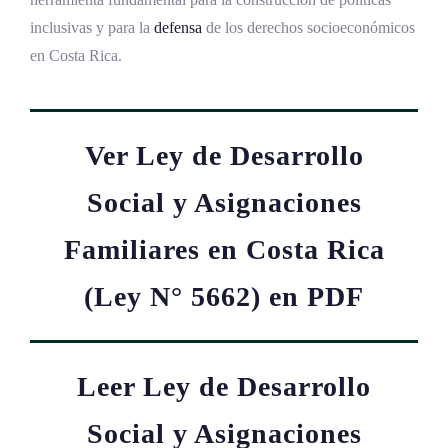
inclusivas y para la
defensa
de los derechos socioeconómicos
en Costa Rica.
Ver Ley de Desarrollo
Social y Asignaciones
Familiares en Costa Rica
(Ley N° 5662) en PDF
Leer Ley de Desarrollo
Social y Asignaciones