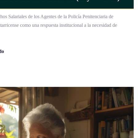
s Salariales de los Agentes de la Policía Penitenciaria de
tarricense como una respuesta institucional a la necesidad de
do