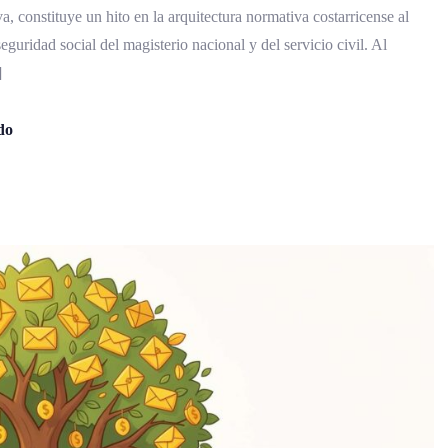
 constituye un hito en la arquitectura normativa costarricense al
eguridad social del magisterio nacional y del servicio civil. Al
]
do