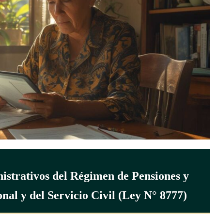
istrativos del Régimen de Pensiones y
nal y del Servicio Civil (Ley N° 8777)