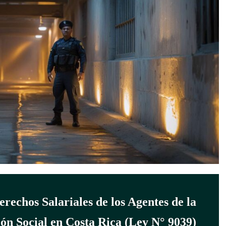
rechos Salariales de los Agentes de la
ión Social en Costa Rica (Ley N° 9039)