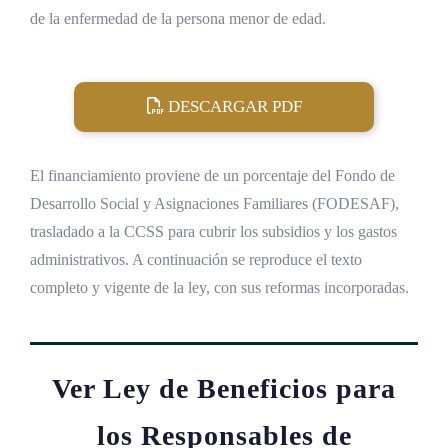
de la enfermedad de la persona menor de edad.
DESCARGAR PDF
El financiamiento proviene de un porcentaje del Fondo de
Desarrollo Social y Asignaciones Familiares (FODESAF),
trasladado a la CCSS para cubrir los subsidios y los gastos
administrativos. A continuación se reproduce el texto
completo y vigente de la ley, con sus reformas incorporadas.
Ver Ley de Beneficios para
los Responsables de