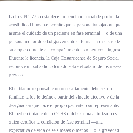
La Ley N.° 7756 establece un beneficio social de profunda
sensibilidad humana: permite que la persona trabajadora que
asume el cuidado de un paciente en fase terminal —o de una
persona menor de edad gravemente enferma— se separe de
su empleo durante el acompañamiento, sin perder su ingreso.
Durante la licencia, la Caja Costarricense de Seguro Social
reconoce un subsidio calculado sobre el salario de los meses
previos.
El cuidador responsable no necesariamente debe ser un
familiar: la ley lo define a partir del vínculo afectivo y de la
designación que hace el propio paciente o su representante.
El médico tratante de la CCSS o del sistema autorizado es
quien certifica la condición de fase terminal —una
expectativa de vida de seis meses o menos— o la gravedad