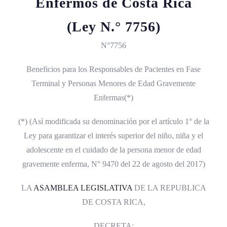
Enfermos de Costa Rica
(Ley N.° 7756)
N°7756
Beneficios para los Responsables de Pacientes en Fase
Terminal y Personas Menores de Edad Gravemente
Enfermas(*)
(*) (Así modificada su denominación por el artículo 1° de la
Ley para garantizar el interés superior del niño, niña y el
adolescente en el cuidado de la persona menor de edad
gravemente enferma, N° 9470 del 22 de agosto del 2017)
LA
ASAMBLEA LEGISLATIVA
DE LA REPUBLICA
DE COSTA RICA,
DECRETA: