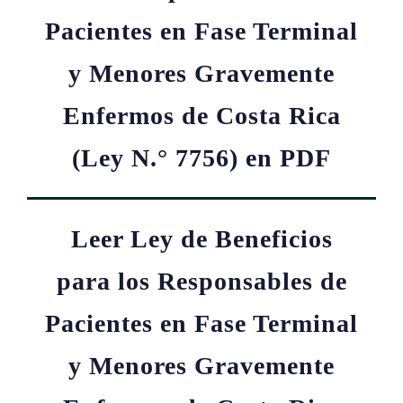
Pacientes en Fase Terminal
y Menores Gravemente
Enfermos de Costa Rica
(Ley N.° 7756) en PDF
Leer Ley de Beneficios
para los Responsables de
Pacientes en Fase Terminal
y Menores Gravemente