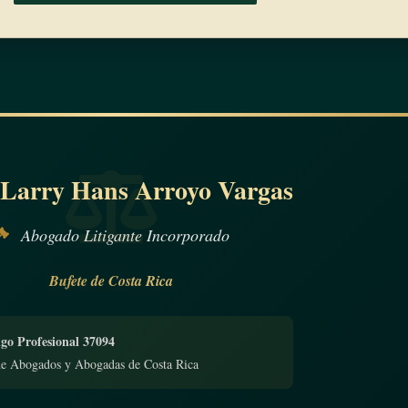
 Larry Hans Arroyo Vargas
Abogado Litigante Incorporado
Bufete de Costa Rica
go Profesional 37094
de Abogados y Abogadas de Costa Rica