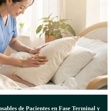
nsables de Pacientes en Fase Terminal y