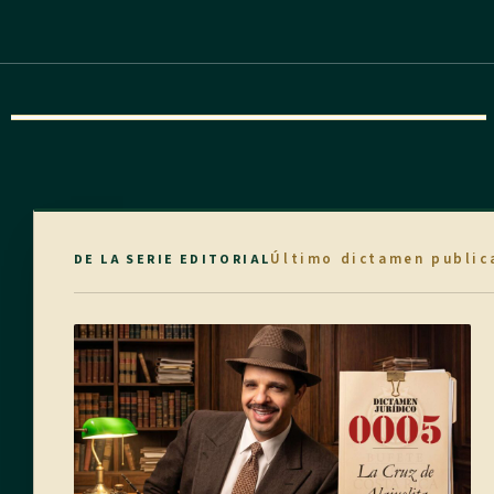
Último dictamen public
DE LA SERIE EDITORIAL