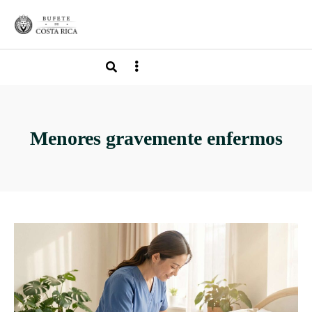
Menores gravemente enfermos