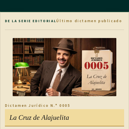
Último dictamen publicado
DE LA SERIE EDITORIAL
Dictamen Jurídico N.° 0005
La Cruz de Alajuelita