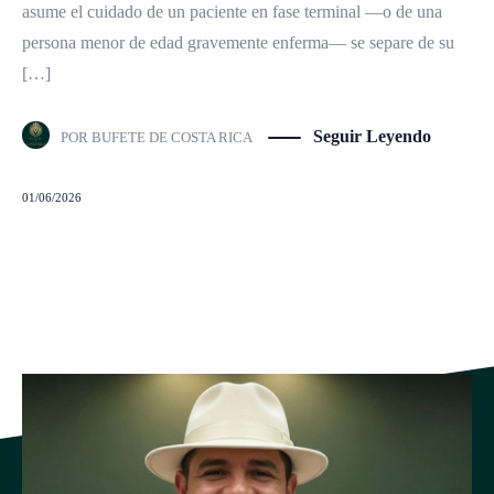
asume el cuidado de un paciente en fase terminal —o de una
persona menor de edad gravemente enferma— se separe de su
[…]
Seguir Leyendo
POR
BUFETE DE COSTA RICA
01/06/2026