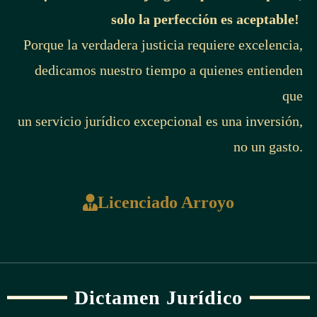
solo la perfección es aceptable!
Porque la verdadera justicia requiere excelencia,
dedicamos nuestro tiempo a quienes entienden
que
un servicio jurídico excepcional es una inversión,
no un gasto.
Licenciado Arroyo
Dictamen Jurídico