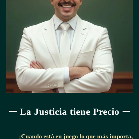
La Justicia tiene Precio
¡Cuando está en juego lo que más importa,