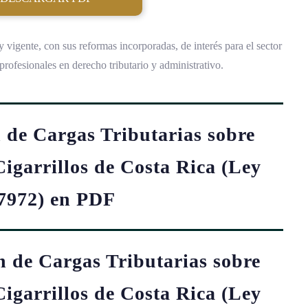
 vigente, con sus reformas incorporadas, de interés para el sector
s profesionales en derecho tributario y administrativo.
 de Cargas Tributarias sobre
Cigarrillos de Costa Rica (Ley
 7972) en PDF
n de Cargas Tributarias sobre
Cigarrillos de Costa Rica (Ley