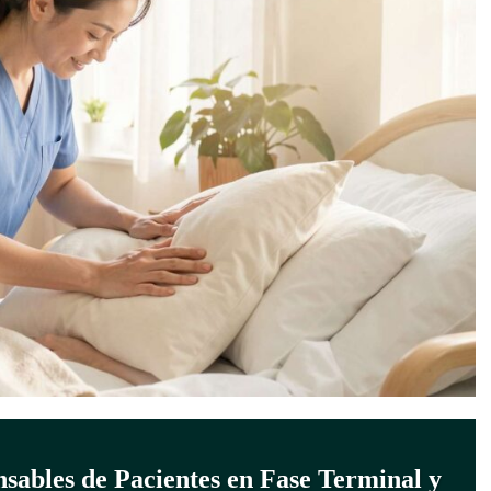
nsables de Pacientes en Fase Terminal y