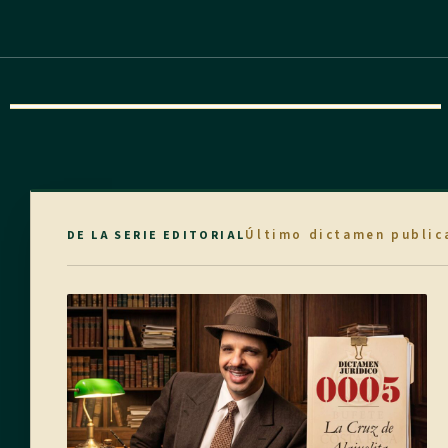
Último dictamen public
DE LA SERIE EDITORIAL