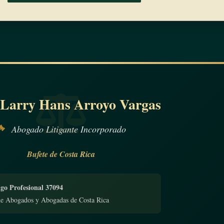
 Larry Hans Arroyo Vargas
Abogado Litigante Incorporado
Bufete de Costa Rica
go Profesional 37094
de Abogados y Abogadas de Costa Rica