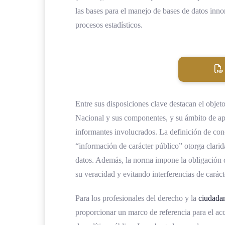
las bases para el manejo de bases de datos inno
procesos estadísticos.
Entre sus disposiciones clave destacan el objeto
Nacional y sus componentes, y su ámbito de apli
informantes involucrados. La definición de con
“información de carácter público” otorga clari
datos. Además, la norma impone la obligación d
su veracidad y evitando interferencias de carácte
Para los profesionales del derecho y la
ciudada
proporcionar un marco de referencia para el acc