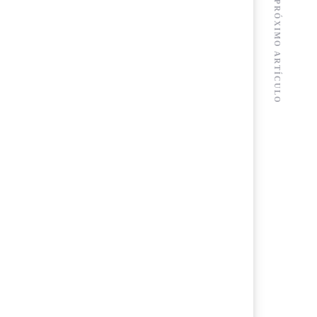
PRÓXIMO ARTÍCULO