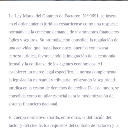
La Ley Marco del Contrato de Factoreo, N.º 9691, se inserta
en el ordenamiento jurídico costarricense como una respuesta
normativa a la creciente demanda de instrumentos financieros
ágiles y seguros. Su promulgación consolida la regulación de
una actividad que, hasta hace poco, operaba con escasa
certeza jurídica, favoreciendo la integración de la economía
formal y la confianza de los agentes económicos. Al
establecer un marco legal específico, la norma complementa
la legislación mercantil y tributaria, reforzando la seguridad
jurídica en la cesión de derechos de crédito. De este modo, se
consolida como un pilar esencial para la modernización del
sistema financiero nacional.
El cuerpo normativo aborda, entre otros, la definición del
factor y del cliente, los requisitos del contrato de factoreo y la