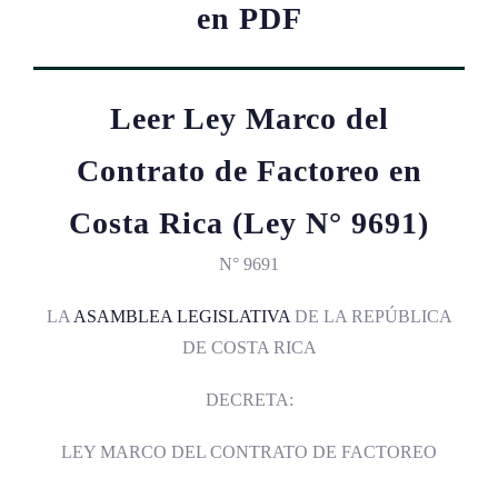
en PDF
Leer Ley Marco del
Contrato de Factoreo en
Costa Rica (Ley N° 9691)
N° 9691
LA
ASAMBLEA LEGISLATIVA
DE LA REPÚBLICA
DE COSTA RICA
DECRETA:
LEY MARCO DEL CONTRATO DE FACTOREO