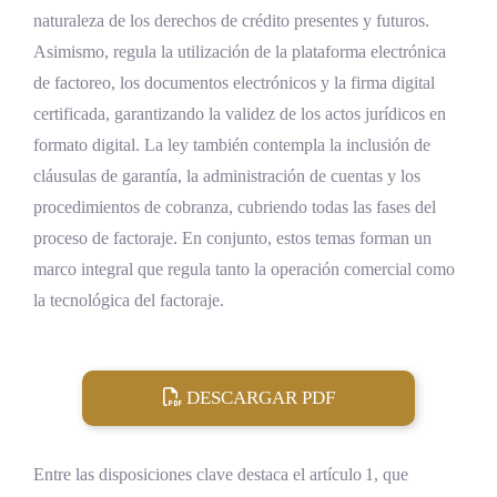
naturaleza de los derechos de crédito presentes y futuros.
Asimismo, regula la utilización de la plataforma electrónica
de factoreo, los documentos electrónicos y la firma digital
certificada, garantizando la validez de los actos jurídicos en
formato digital. La ley también contempla la inclusión de
cláusulas de garantía, la administración de cuentas y los
procedimientos de cobranza, cubriendo todas las fases del
proceso de factoraje. En conjunto, estos temas forman un
marco integral que regula tanto la operación comercial como
la tecnológica del factoraje.
DESCARGAR PDF
Entre las disposiciones clave destaca el artículo 1, que