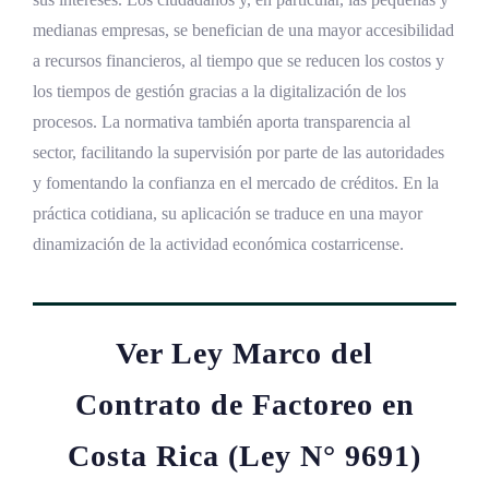
medianas empresas, se benefician de una mayor accesibilidad
a recursos financieros, al tiempo que se reducen los costos y
los tiempos de gestión gracias a la digitalización de los
procesos. La normativa también aporta transparencia al
sector, facilitando la supervisión por parte de las autoridades
y fomentando la confianza en el mercado de créditos. En la
práctica cotidiana, su aplicación se traduce en una mayor
dinamización de la actividad económica costarricense.
Ver Ley Marco del
Contrato de Factoreo en
Costa Rica (Ley N° 9691)