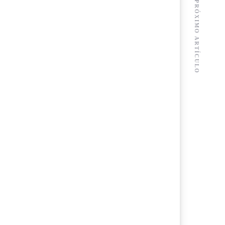
PRÓXIMO ARTÍCULO