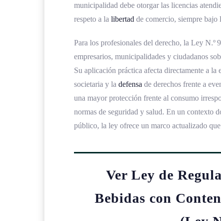
municipalidad debe otorgar las licencias atendi
respeto a la
libertad
de comercio, siempre bajo l
Para los profesionales del derecho, la Ley N.º 
empresarios, municipalidades y ciudadanos sobre 
Su aplicación práctica afecta directamente a la 
societaria y la
defensa
de derechos frente a even
una mayor protección frente al consumo irrespo
normas de seguridad y salud. En un contexto d
público, la ley ofrece un marco actualizado que
Ver Ley de Regula
Bebidas con Conten