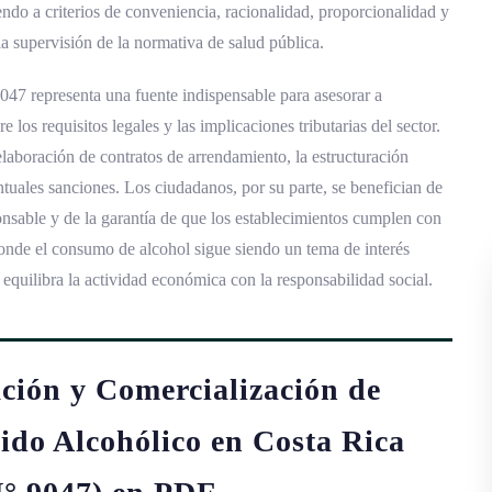
endo a criterios de conveniencia, racionalidad, proporcionalidad y
a supervisión de la normativa de salud pública.
9047 representa una fuente indispensable para asesorar a
los requisitos legales y las implicaciones tributarias del sector.
elaboración de contratos de arrendamiento, la estructuración
tuales sanciones. Los ciudadanos, por su parte, se benefician de
nsable y de la garantía de que los establecimientos cumplen con
onde el consumo de alcohol sigue siendo un tema de interés
 equilibra la actividad económica con la responsabilidad social.
ción y Comercialización de
ido Alcohólico en Costa Rica