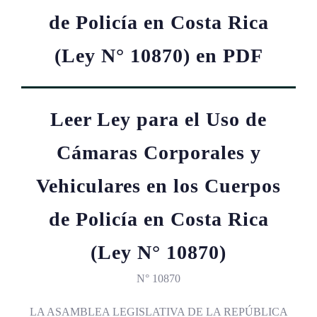
de Policía en Costa Rica
(Ley N° 10870) en PDF
Leer Ley para el Uso de
Cámaras Corporales y
Vehiculares en los Cuerpos
de Policía en Costa Rica
(Ley N° 10870)
N° 10870
LA ASAMBLEA LEGISLATIVA DE LA REPÚBLICA