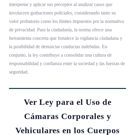
interpretar y aplicar sus preceptos al analizar casos que
involucren grabaciones policiales, considerando tanto su
valor probatorio como los límites impuestos por la normativa
de privacidad. Para la ciudadanía, la norma ofrece una
herramienta concreta que fortalece la vigilancia ciudadana y
la posibilidad de denunciar conductas indebidas. En
conjunto, la ley contribuye a consolidar una cultura de
responsabilidad y confianza entre la sociedad y las fuerzas de
seguridad.
Ver Ley para el Uso de
Cámaras Corporales y
Vehiculares en los Cuerpos