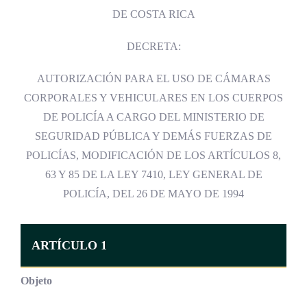
DE COSTA RICA
DECRETA:
AUTORIZACIÓN PARA EL USO DE CÁMARAS
CORPORALES Y VEHICULARES EN LOS CUERPOS
DE POLICÍA A CARGO DEL MINISTERIO DE
SEGURIDAD PÚBLICA Y DEMÁS FUERZAS DE
POLICÍAS, MODIFICACIÓN DE LOS ARTÍCULOS 8,
63 Y 85 DE LA LEY 7410, LEY GENERAL DE
POLICÍA, DEL 26 DE MAYO DE 1994
ARTÍCULO 1
Objeto