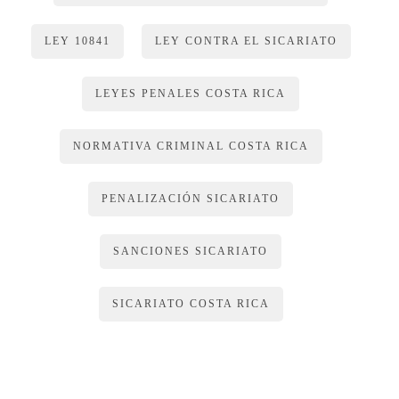
LEY 10841
LEY CONTRA EL SICARIATO
LEYES PENALES COSTA RICA
NORMATIVA CRIMINAL COSTA RICA
PENALIZACIÓN SICARIATO
SANCIONES SICARIATO
SICARIATO COSTA RICA