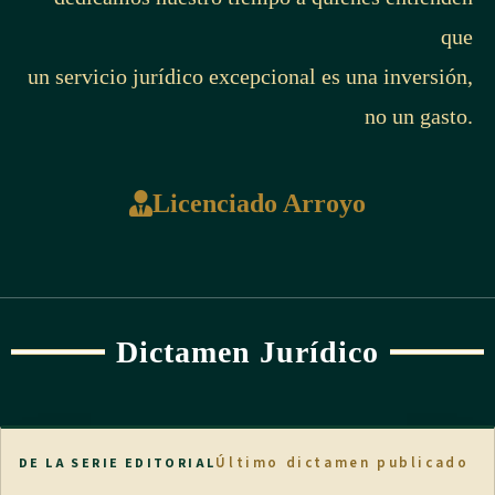
que
un servicio jurídico excepcional es una inversión,
no un gasto.
Licenciado Arroyo
Dictamen Jurídico
Último dictamen publicado
DE LA SERIE EDITORIAL