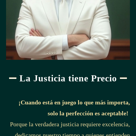
La Justicia tiene Precio
¡Cuando está en juego lo que más importa,
solo la perfección es aceptable!
Porque la verdadera justicia requiere excelencia,
dedicamos nuestro tiempo a quienes entienden