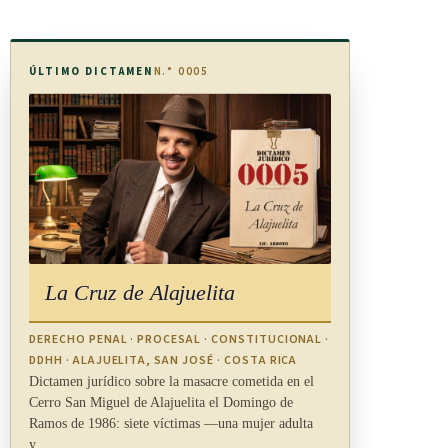
ÚLTIMO DICTAMEN
N.° 0005
La Cruz de Alajuelita
DERECHO PENAL · PROCESAL · CONSTITUCIONAL ·
DDHH · ALAJUELITA, SAN JOSÉ · COSTA RICA
Dictamen jurídico sobre la masacre cometida en el
Cerro San Miguel de Alajuelita el Domingo de
Ramos de 1986: siete víctimas —una mujer adulta
y…