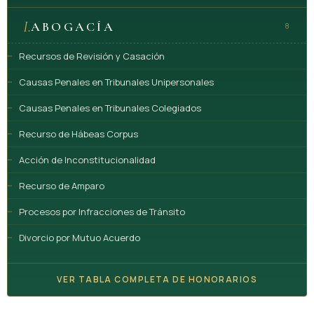
I.
ABOGACÍA
8
Recursos de Revisión y Casación
Causas Penales en Tribunales Unipersonales
Causas Penales en Tribunales Colegiados
Recurso de Hábeas Corpus
Acción de Inconstitucionalidad
Recurso de Amparo
Procesos por Infracciones de Tránsito
Divorcio por Mutuo Acuerdo
VER TABLA COMPLETA DE HONORARIOS