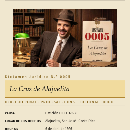
Dictamen Jurídico N.° 0005
La Cruz de Alajuelita
DERECHO PENAL · PROCESAL · CONSTITUCIONAL · DDHH
Petición CIDH 326-21
CAUSA
Alajuelita, San José · Costa Rica
LUGAR DE LOS HECHOS
6 de abril de 1986
HECHOS