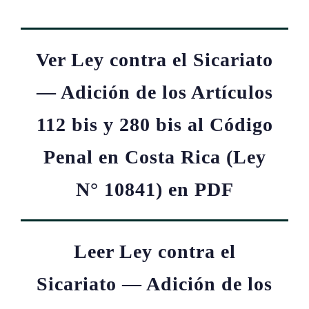
Ver Ley contra el Sicariato
— Adición de los Artículos
112 bis y 280 bis al Código
Penal en Costa Rica (Ley
N° 10841) en PDF
Leer Ley contra el
Sicariato — Adición de los