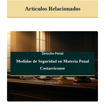
Artículos Relacionados
Derecho Penal
Medidas de Seguridad en Materia Penal
Costarricense
17/03/2026