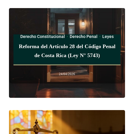
Derecho Constitucional
·
Derecho Penal
·
Leyes
Reforma del Artículo 28 del Código Penal
de Costa Rica (Ley N° 5743)
24/04/2026