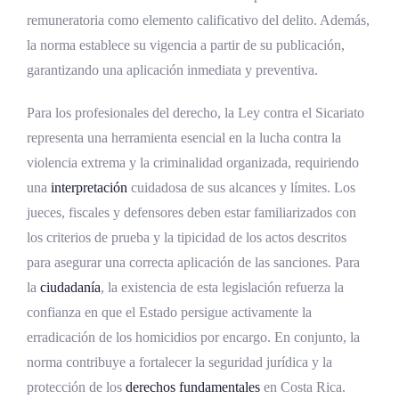
remuneratoria como elemento calificativo del delito. Además,
la norma establece su vigencia a partir de su publicación,
garantizando una aplicación inmediata y preventiva.
Para los profesionales del derecho, la Ley contra el Sicariato
representa una herramienta esencial en la lucha contra la
violencia extrema y la criminalidad organizada, requiriendo
una
interpretación
cuidadosa de sus alcances y límites. Los
jueces, fiscales y defensores deben estar familiarizados con
los criterios de prueba y la tipicidad de los actos descritos
para asegurar una correcta aplicación de las sanciones. Para
la
ciudadanía
, la existencia de esta legislación refuerza la
confianza en que el Estado persigue activamente la
erradicación de los homicidios por encargo. En conjunto, la
norma contribuye a fortalecer la seguridad jurídica y la
protección de los
derechos fundamentales
en Costa Rica.