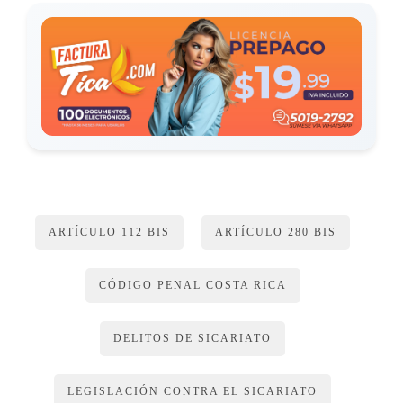
ARTÍCULO 112 BIS
ARTÍCULO 280 BIS
CÓDIGO PENAL COSTA RICA
DELITOS DE SICARIATO
LEGISLACIÓN CONTRA EL SICARIATO