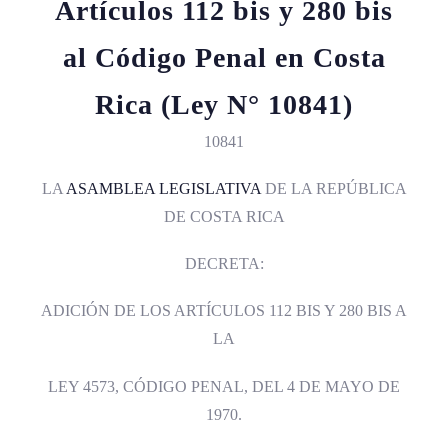
Artículos 112 bis y 280 bis
al Código Penal en Costa
Rica (Ley N° 10841)
10841
LA
ASAMBLEA LEGISLATIVA
DE LA REPÚBLICA
DE COSTA RICA
DECRETA:
ADICIÓN DE LOS ARTÍCULOS 112 BIS Y 280 BIS A
LA
LEY 4573, CÓDIGO PENAL, DEL 4 DE MAYO DE
1970.