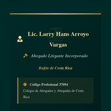
Lic. Larry Hans Arroyo
Vargas
Abogado Litigante Incorporado
Bufete de Costa Rica
Código Profesional 37094
Colegio de Abogados y Abogadas de Costa
Rica