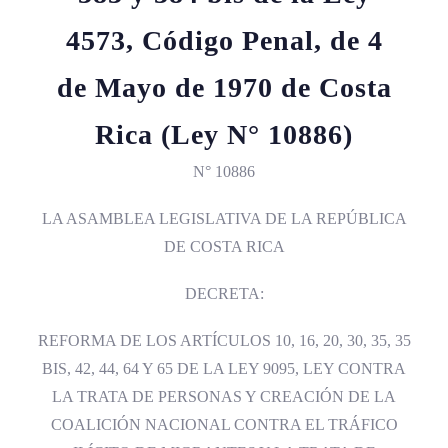
4573, Código Penal, de 4
de Mayo de 1970 de Costa
Rica (Ley N° 10886)
N° 10886
LA ASAMBLEA LEGISLATIVA DE LA REPÚBLICA
DE COSTA RICA
DECRETA:
REFORMA DE LOS ARTÍCULOS 10, 16, 20, 30, 35, 35
BIS, 42, 44, 64 Y 65 DE LA LEY 9095, LEY CONTRA
LA TRATA DE PERSONAS Y CREACIÓN DE LA
COALICIÓN NACIONAL CONTRA EL TRÁFICO