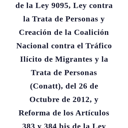
de la Ley 9095, Ley contra
la Trata de Personas y
Creación de la Coalición
Nacional contra el Tráfico
Ilícito de Migrantes y la
Trata de Personas
(Conatt), del 26 de
Octubre de 2012, y
Reforma de los Artículos
383 y 384 bis de la Ley