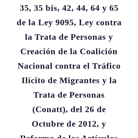
35, 35 bis, 42, 44, 64 y 65
de la Ley 9095, Ley contra
la Trata de Personas y
Creación de la Coalición
Nacional contra el Tráfico
Ilícito de Migrantes y la
Trata de Personas
(Conatt), del 26 de
Octubre de 2012, y