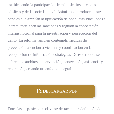
estableciendo la participación de múltiples instituciones
públicas y de la sociedad civil. Asimismo, introduce ajustes
penales que amplían la tipificación de conductas vinculadas a
la trata, fortalecen las sanciones y regulan la cooperación
interinstitucional para la investigación y persecución del
delito. La reforma también contempla medidas de
prevención, atención a víctimas y coordinación en la
recopilación de información estratégica. De este modo, se
cubren los ámbitos de prevención, persecución, asistencia y
reparación, creando un enfoque integral.
DESCARGAR PDF
Entre las disposiciones clave se destacan la redefinición de