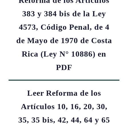
Reforma de los Artículos
383 y 384 bis de la Ley
4573, Código Penal, de 4
de Mayo de 1970 de Costa
Rica (Ley N° 10886) en
PDF
Leer Reforma de los
Artículos 10, 16, 20, 30,
35, 35 bis, 42, 44, 64 y 65