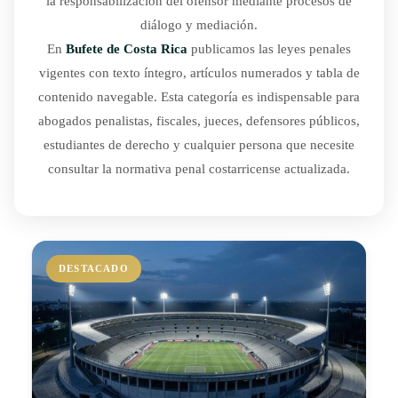
la responsabilización del ofensor mediante procesos de
diálogo y mediación.
En
Bufete de Costa Rica
publicamos las leyes penales
vigentes con texto íntegro, artículos numerados y tabla de
contenido navegable. Esta categoría es indispensable para
abogados penalistas, fiscales, jueces, defensores públicos,
estudiantes de derecho y cualquier persona que necesite
consultar la normativa penal costarricense actualizada.
DESTACADO