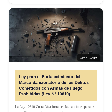
Ley N° 10610
Ley para el Fortalecimiento del
Marco Sancionatorio de los Delitos
Cometidos con Armas de Fuego
Prohibidas (Ley N° 10610)
La Ley 10610 Costa Rica fortalece las sanciones penales