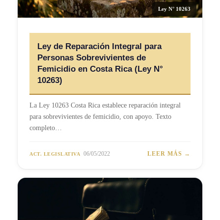
Ley N° 10263
Ley de Reparación Integral para
Personas Sobrevivientes de
Femicidio en Costa Rica (Ley N°
10263)
La Ley 10263 Costa Rica establece reparación integral
para sobrevivientes de femicidio, con apoyo. Texto
completo…
06/05/2022
LEER MÁS →
ACT. LEGISLATIVA