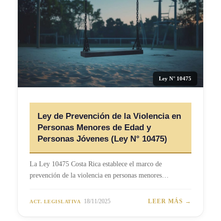
Ley N° 10475
Ley de Prevención de la Violencia en
Personas Menores de Edad y
Personas Jóvenes (Ley N° 10475)
La Ley 10475 Costa Rica establece el marco de
prevención de la violencia en personas menores…
18/11/2025
LEER MÁS →
ACT. LEGISLATIVA