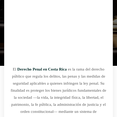
El
Derecho Penal en Costa Rica
es la rama del derecho
público que regula los delitos, las penas y las medidas de
seguridad aplicables a quienes infringen la ley penal. Su
finalidad es proteger los bienes jurídicos fundamentales de
la sociedad —la vida, la integridad física, la libertad, el
patrimonio, la fe pública, la administración de justicia y el
orden constitucional— mediante un sistema de