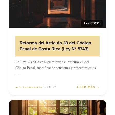
Ley N° 5743
Reforma del Artículo 28 del Código
Penal de Costa Rica (Ley N° 5743)
La Ley 5743 Costa Rica reforma el artículo 28 del
Código Penal, modificando sanciones y procedimientos.
…
04/08/1975
LEER MÁS →
ACT. LEGISLATIVA