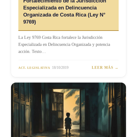
Fortalecimiento de la Jurisdicción
Especializada en Delincuencia
Organizada de Costa Rica (Ley N°
9769)
La Ley 9769 Costa Rica fortalece la Jurisdicción
Especializada en Delincuencia Organizada y potencia
acción. Texto…
18/10/2019
LEER MÁS →
ACT. LEGISLATIVA