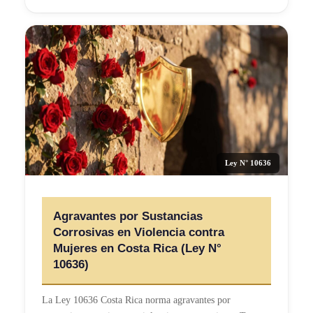
Ley N° 10636
Agravantes por Sustancias
Corrosivas en Violencia contra
Mujeres en Costa Rica (Ley N°
10636)
La Ley 10636 Costa Rica norma agravantes por