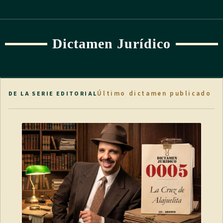
Dictamen Jurídico
Último dictamen publicado
DE LA SERIE EDITORIAL