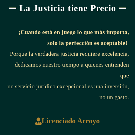
La Justicia tiene Precio
¡Cuando está en juego lo que más importa,
solo la perfección es aceptable!
Porque la verdadera justicia requiere excelencia,
dedicamos nuestro tiempo a quienes entienden
que
un servicio jurídico excepcional es una inversión,
no un gasto.
Licenciado Arroyo