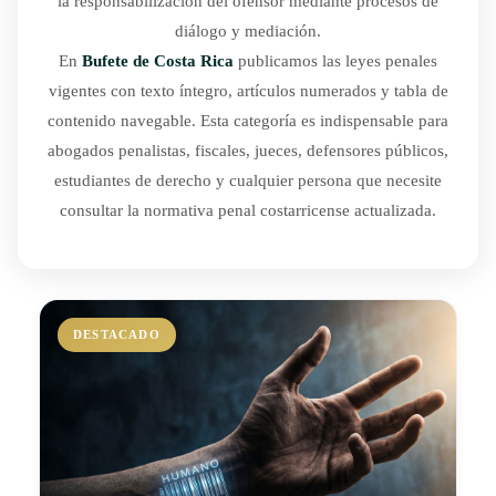
la responsabilización del ofensor mediante procesos de
diálogo y mediación.
En
Bufete de Costa Rica
publicamos las leyes penales
vigentes con texto íntegro, artículos numerados y tabla de
contenido navegable. Esta categoría es indispensable para
abogados penalistas, fiscales, jueces, defensores públicos,
estudiantes de derecho y cualquier persona que necesite
consultar la normativa penal costarricense actualizada.
DESTACADO