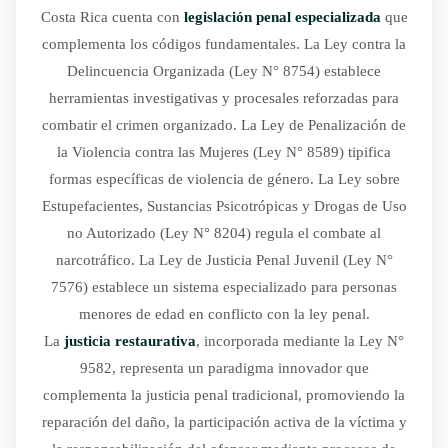
Costa Rica cuenta con
legislación penal especializada
que
complementa los códigos fundamentales. La Ley contra la
Delincuencia Organizada (Ley N° 8754) establece
herramientas investigativas y procesales reforzadas para
combatir el crimen organizado. La Ley de Penalización de
la Violencia contra las Mujeres (Ley N° 8589) tipifica
formas específicas de violencia de género. La Ley sobre
Estupefacientes, Sustancias Psicotrópicas y Drogas de Uso
no Autorizado (Ley N° 8204) regula el combate al
narcotráfico. La Ley de Justicia Penal Juvenil (Ley N°
7576) establece un sistema especializado para personas
menores de edad en conflicto con la ley penal.
La
justicia restaurativa
, incorporada mediante la Ley N°
9582, representa un paradigma innovador que
complementa la justicia penal tradicional, promoviendo la
reparación del daño, la participación activa de la víctima y