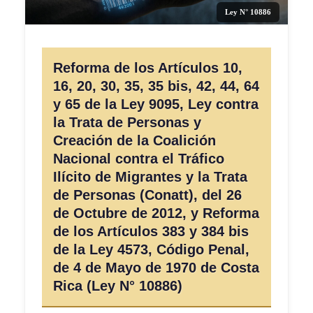
Ley N° 10886
Reforma de los Artículos 10,
16, 20, 30, 35, 35 bis, 42, 44, 64
y 65 de la Ley 9095, Ley contra
la Trata de Personas y
Creación de la Coalición
Nacional contra el Tráfico
Ilícito de Migrantes y la Trata
de Personas (Conatt), del 26
de Octubre de 2012, y Reforma
de los Artículos 383 y 384 bis
de la Ley 4573, Código Penal,
de 4 de Mayo de 1970 de Costa
Rica (Ley N° 10886)