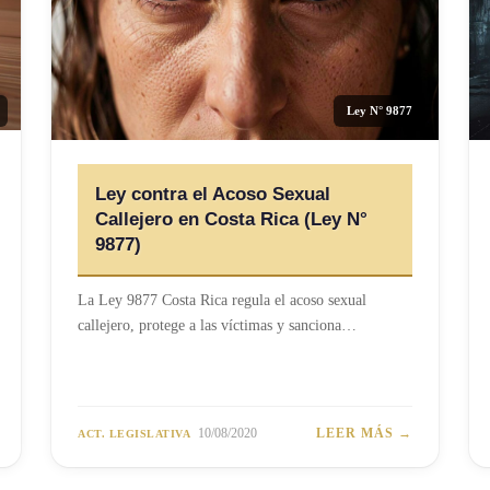
Ley N° 9877
Ley contra el Acoso Sexual
Callejero en Costa Rica (Ley N°
9877)
La Ley 9877 Costa Rica regula el acoso sexual
callejero, protege a las víctimas y sanciona…
10/08/2020
LEER MÁS →
ACT. LEGISLATIVA