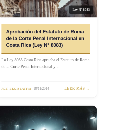
Ley N° 8083
Aprobación del Estatuto de Roma
de la Corte Penal Internacional en
Costa Rica (Ley N° 8083)
La Ley 8083 Costa Rica aprueba el Estatuto de Roma
de la Corte Penal Internacional y…
18/11/2014
LEER MÁS →
ACT. LEGISLATIVA