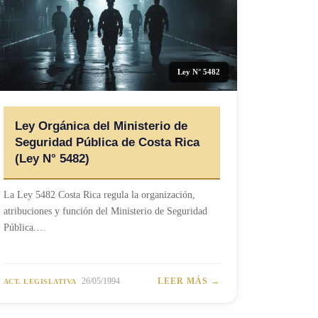
Ley N° 5482
Ley Orgánica del Ministerio de
Seguridad Pública de Costa Rica
(Ley N° 5482)
La Ley 5482 Costa Rica regula la organización,
atribuciones y función del Ministerio de Seguridad
Pública.…
26/05/1994
LEER MÁS →
ACT. LEGISLATIVA