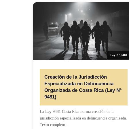
Ley N° 9481
Creación de la Jurisdicción
Especializada en Delincuencia
Organizada de Costa Rica (Ley N°
9481)
La Ley 9481 Costa Rica norma creación de la
jurisdicción especializada en delincuencia organizada.
Texto completo…