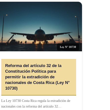
Ley N° 10730
Reforma del artículo 32 de la
Constitución Política para
permitir la extradición de
nacionales de Costa Rica (Ley N°
10730)
La Ley 10730 Costa Rica regula la extradición de
nacionales con la reforma del artículo 32…