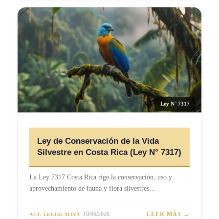
Ley N° 7317
Ley de Conservación de la Vida
Silvestre en Costa Rica (Ley N° 7317)
La Ley 7317 Costa Rica rige la conservación, uso y
aprovechamiento de fauna y flora silvestres…
19/06/2020
LEER MÁS →
ACT. LEGISLATIVA