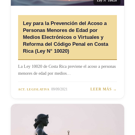
Ley N° 10020
Ley para la Prevención del Acoso a
Personas Menores de Edad por
Medios Electrónicos o Virtuales y
Reforma del Código Penal en Costa
Rica (Ley N° 10020)
La Ley 10020 de Costa Rica previene el acoso a personas
menores de edad por medios…
09/09/2021
LEER MÁS →
ACT. LEGISLATIVA