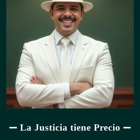
La Justicia tiene Precio