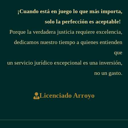
¡Cuando está en juego lo que más importa,
solo la perfección es aceptable!
Porque la verdadera justicia requiere excelencia,
dedicamos nuestro tiempo a quienes entienden
que
un servicio jurídico excepcional es una inversión,
no un gasto.
Licenciado Arroyo