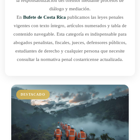
la responsabilización del ofensor mediante procesos de
diálogo y mediación.
En
Bufete de Costa Rica
publicamos las leyes penales
vigentes con texto íntegro, artículos numerados y tabla de
contenido navegable. Esta categoría es indispensable para
abogados penalistas, fiscales, jueces, defensores públicos,
estudiantes de derecho y cualquier persona que necesite
consultar la normativa penal costarricense actualizada.
DESTACADO