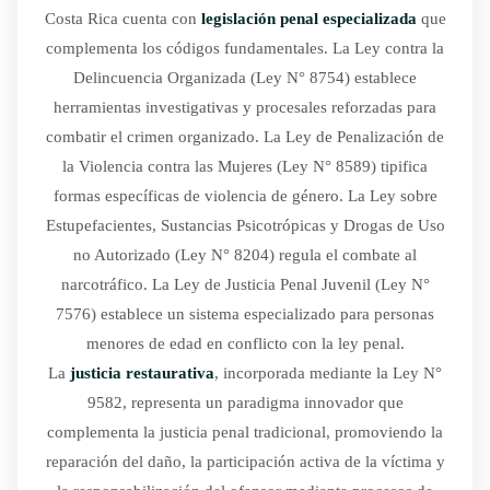
Costa Rica cuenta con
legislación penal especializada
que
complementa los códigos fundamentales. La Ley contra la
Delincuencia Organizada (Ley N° 8754) establece
herramientas investigativas y procesales reforzadas para
combatir el crimen organizado. La Ley de Penalización de
la Violencia contra las Mujeres (Ley N° 8589) tipifica
formas específicas de violencia de género. La Ley sobre
Estupefacientes, Sustancias Psicotrópicas y Drogas de Uso
no Autorizado (Ley N° 8204) regula el combate al
narcotráfico. La Ley de Justicia Penal Juvenil (Ley N°
7576) establece un sistema especializado para personas
menores de edad en conflicto con la ley penal.
La
justicia restaurativa
, incorporada mediante la Ley N°
9582, representa un paradigma innovador que
complementa la justicia penal tradicional, promoviendo la
reparación del daño, la participación activa de la víctima y