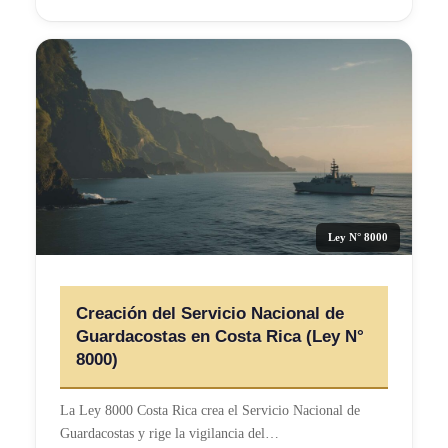
Ley N° 8000
Creación del Servicio Nacional de
Guardacostas en Costa Rica (Ley N°
8000)
La Ley 8000 Costa Rica crea el Servicio Nacional de
Guardacostas y rige la vigilancia del…