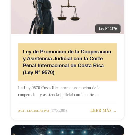
Ley N° 9570
Ley de Promocion de la Cooperacion
y Asistencia Judicial con la Corte
Penal Internacional de Costa Rica
(Ley N° 9570)
La Ley 9570 Costa Rica norma promocion de la
cooperacion y asistencia judicial con la corte…
17/05/2018
LEER MÁS →
ACT. LEGISLATIVA