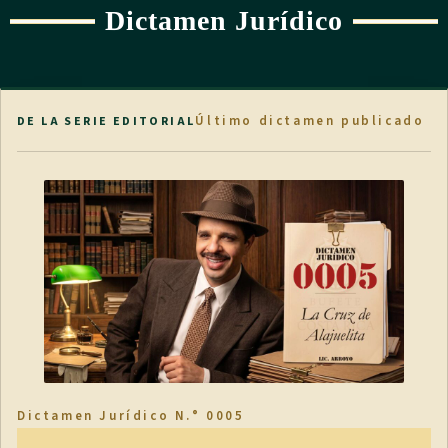
Dictamen Jurídico
Último dictamen publicado
DE LA SERIE EDITORIAL
Dictamen Jurídico N.° 0005