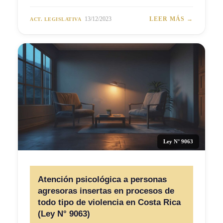
13/12/2023
LEER MÁS →
ACT. LEGISLATIVA
Ley N° 9063
Atención psicológica a personas
agresoras insertas en procesos de
todo tipo de violencia en Costa Rica
(Ley N° 9063)