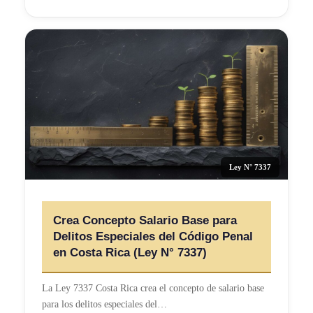
Ley N° 7337
Crea Concepto Salario Base para
Delitos Especiales del Código Penal
en Costa Rica (Ley N° 7337)
La Ley 7337 Costa Rica crea el concepto de salario base
para los delitos especiales del…