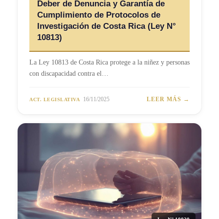
Deber de Denuncia y Garantía de
Cumplimiento de Protocolos de
Investigación de Costa Rica (Ley N°
10813)
La Ley 10813 de Costa Rica protege a la niñez y personas
con discapacidad contra el…
16/11/2025
LEER MÁS →
ACT. LEGISLATIVA