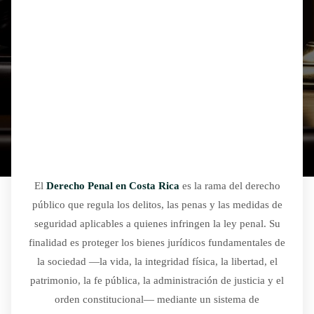
El
Derecho Penal en Costa Rica
es la rama del derecho
público que regula los delitos, las penas y las medidas de
seguridad aplicables a quienes infringen la ley penal. Su
finalidad es proteger los bienes jurídicos fundamentales de
la sociedad —la vida, la integridad física, la libertad, el
patrimonio, la fe pública, la administración de justicia y el
orden constitucional— mediante un sistema de