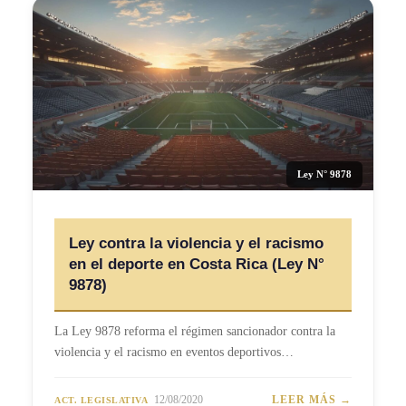
Ley N° 9878
Ley contra la violencia y el racismo
en el deporte en Costa Rica (Ley N°
9878)
La Ley 9878 reforma el régimen sancionador contra la
violencia y el racismo en eventos deportivos…
12/08/2020
LEER MÁS →
ACT. LEGISLATIVA