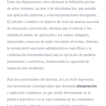
Entre sus disposiciones clave destacan la definición precisa
de actos violentos, racistas y de discriminación, que permite
una aplicación uniforme y evita interpretaciones divergentes.
El artículo 1 establece el objetivo de crear un sistema nacional
de educación y prevención, mientras que el artículo 2 bis
delimita el ámbito de aplicación y los sujetos obligados,
incluyendo a mayores de edad vinculados al evento. Además,
la norma prevé sanciones administrativas específicas y la
colaboración interinstitucional para la ejecución de medidas
preventivas y correctivas, fortaleciendo la capacidad de
respuesta ante incidentes.
Para los profesionales del derecho, la Ley 9145 representa
una herramienta contemporánea que demanda
interpretación
y aplicación cuidadosa, ya que incide directamente en la
práctica deportiva y en la vida cotidiana de los ciudadanos.
Los abogados deberán asesorar a entidades deportivas,