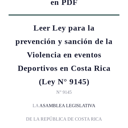
en PDF
Leer Ley para la
prevención y sanción de la
Violencia en eventos
Deportivos en Costa Rica
(Ley N° 9145)
N° 9145
LA
ASAMBLEA LEGISLATIVA
DE LA REPÚBLICA DE COSTA RICA