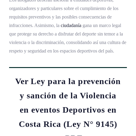
organizadores y particulares sobre el cumplimiento de los
requisitos preventivos y las posibles consecuencias de
infracciones. Asimismo, la
ciudadanía
gana un marco legal
que protege su derecho a disfrutar del deporte sin temor a la
violencia o la discriminación, consolidando así una cultura de
respeto y seguridad en los espacios deportivos del país.
Ver Ley para la prevención
y sanción de la Violencia
en eventos Deportivos en
Costa Rica (Ley N° 9145)