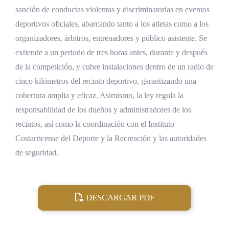
sanción de conductas violentas y discriminatorias en eventos
deportivos oficiales, abarcando tanto a los atletas como a los
organizadores, árbitros, entrenadores y público asistente. Se
extiende a un periodo de tres horas antes, durante y después
de la competición, y cubre instalaciones dentro de un radio de
cinco kilómetros del recinto deportivo, garantizando una
cobertura amplia y eficaz. Asimismo, la ley regula la
responsabilidad de los dueños y administradores de los
recintos, así como la coordinación con el Instituto
Costarricense del Deporte y la Recreación y las autoridades
de seguridad.
DESCARGAR PDF