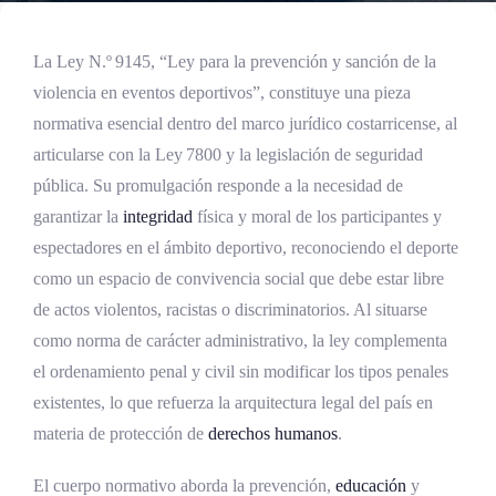
La Ley N.º 9145, “Ley para la prevención y sanción de la
violencia en eventos deportivos”, constituye una pieza
normativa esencial dentro del marco jurídico costarricense, al
articularse con la Ley 7800 y la legislación de seguridad
pública. Su promulgación responde a la necesidad de
garantizar la
integridad
física y moral de los participantes y
espectadores en el ámbito deportivo, reconociendo el deporte
como un espacio de convivencia social que debe estar libre
de actos violentos, racistas o discriminatorios. Al situarse
como norma de carácter administrativo, la ley complementa
el ordenamiento penal y civil sin modificar los tipos penales
existentes, lo que refuerza la arquitectura legal del país en
materia de protección de
derechos humanos
.
El cuerpo normativo aborda la prevención,
educación
y