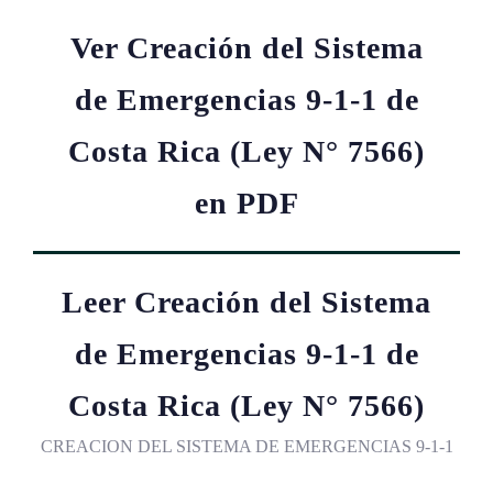
Ver Creación del Sistema
de Emergencias 9-1-1 de
Costa Rica (Ley N° 7566)
en PDF
Leer Creación del Sistema
de Emergencias 9-1-1 de
Costa Rica (Ley N° 7566)
CREACION DEL SISTEMA DE EMERGENCIAS 9-1-1