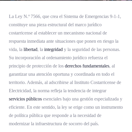
La Ley N.º 7566, que crea el Sistema de Emergencias 9‑1‑1,
constituye una pieza estructural del marco jurídico
costarricense al establecer un mecanismo nacional de
respuesta inmediata ante situaciones que ponen en riesgo la
vida, la
libertad
, la
integridad
y la seguridad de las personas.
Su incorporación al ordenamiento jurídico refuerza el
principio de protección de los
derechos fundamentales
, al
garantizar una atención oportuna y coordinada en todo el
territorio. Además, al adscribirse al Instituto Costarricense de
Electricidad, la norma refleja la tendencia de integrar
servicios públicos
esenciales bajo una gestión especializada y
eficiente. En este sentido, la ley se erige como un instrumento
de política pública que responde a la necesidad de
modernizar la infraestructura de socorro del país.