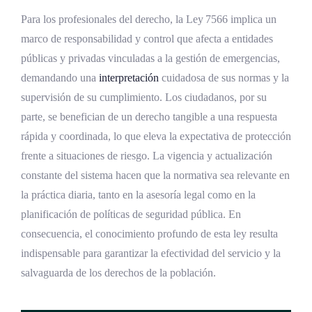
Para los profesionales del derecho, la Ley 7566 implica un
marco de responsabilidad y control que afecta a entidades
públicas y privadas vinculadas a la gestión de emergencias,
demandando una
interpretación
cuidadosa de sus normas y la
supervisión de su cumplimiento. Los ciudadanos, por su
parte, se benefician de un derecho tangible a una respuesta
rápida y coordinada, lo que eleva la expectativa de protección
frente a situaciones de riesgo. La vigencia y actualización
constante del sistema hacen que la normativa sea relevante en
la práctica diaria, tanto en la asesoría legal como en la
planificación de políticas de seguridad pública. En
consecuencia, el conocimiento profundo de esta ley resulta
indispensable para garantizar la efectividad del servicio y la
salvaguarda de los derechos de la población.