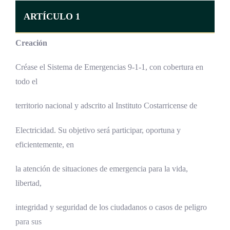
ARTÍCULO 1
Creación
Créase el Sistema de Emergencias 9-1-1, con cobertura en
todo el
territorio nacional y adscrito al Instituto Costarricense de
Electricidad. Su objetivo será participar, oportuna y
eficientemente, en
la atención de situaciones de emergencia para la vida,
libertad,
integridad y seguridad de los ciudadanos o casos de peligro
para sus