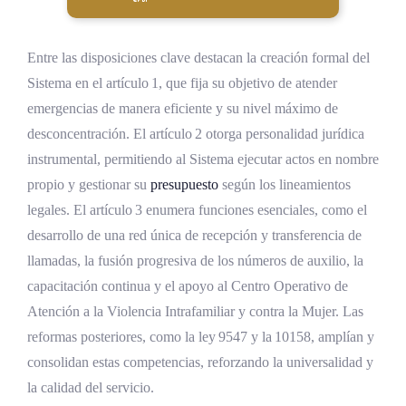
Entre las disposiciones clave destacan la creación formal del
Sistema en el artículo 1, que fija su objetivo de atender
emergencias de manera eficiente y su nivel máximo de
desconcentración. El artículo 2 otorga personalidad jurídica
instrumental, permitiendo al Sistema ejecutar actos en nombre
propio y gestionar su
presupuesto
según los lineamientos
legales. El artículo 3 enumera funciones esenciales, como el
desarrollo de una red única de recepción y transferencia de
llamadas, la fusión progresiva de los números de auxilio, la
capacitación continua y el apoyo al Centro Operativo de
Atención a la Violencia Intrafamiliar y contra la Mujer. Las
reformas posteriores, como la ley 9547 y la 10158, amplían y
consolidan estas competencias, reforzando la universalidad y
la calidad del servicio.