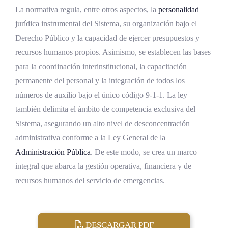
La normativa regula, entre otros aspectos, la
personalidad
jurídica instrumental del Sistema, su organización bajo el
Derecho Público y la capacidad de ejercer presupuestos y
recursos humanos propios. Asimismo, se establecen las bases
para la coordinación interinstitucional, la capacitación
permanente del personal y la integración de todos los
números de auxilio bajo el único código 9‑1‑1. La ley
también delimita el ámbito de competencia exclusiva del
Sistema, asegurando un alto nivel de desconcentración
administrativa conforme a la Ley General de la
Administración Pública
. De este modo, se crea un marco
integral que abarca la gestión operativa, financiera y de
recursos humanos del servicio de emergencias.
DESCARGAR PDF