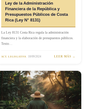
Ley de la Administración
Financiera de la República y
Presupuestos Públicos de Costa
Rica (Ley N° 8131)
La Ley 8131 Costa Rica regula la administración
financiera y la elaboración de presupuestos públicos.
Texto…
18/09/2024
LEER MÁS →
ACT. LEGISLATIVA