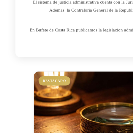
El sistema de justicia administrativa cuenta con la J
Ademas, la Contraloria General de la Republic
En Bufete de Costa Rica publicamos la legislacion admin
DESTACADO