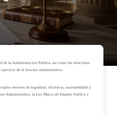
d de la Administracion Publica, asi como las relaciones
 ejercicio de la funcion administrativa.
cipios rectores de legalidad, eficiencia, razonabilidad y
oso-Administrativo, la Ley Marco de Empleo Publico y