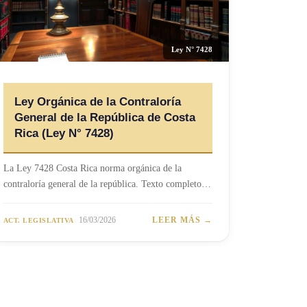
Ley N° 7428
Ley Orgánica de la Contraloría
General de la República de Costa
Rica (Ley N° 7428)
La Ley 7428 Costa Rica norma orgánica de la
contraloría general de la república. Texto completo…
16/03/2026
LEER MÁS →
ACT. LEGISLATIVA