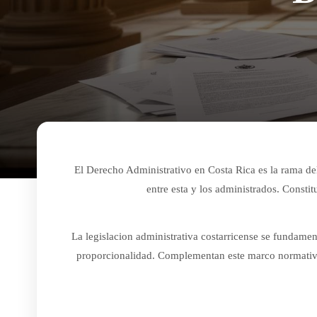
El Derecho Administrativo en Costa Rica es la rama del
entre esta y los administrados. Constit
La legislacion administrativa costarricense se fundament
proporcionalidad. Complementan este marco normativo