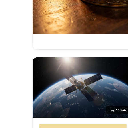
Ley N° 8642