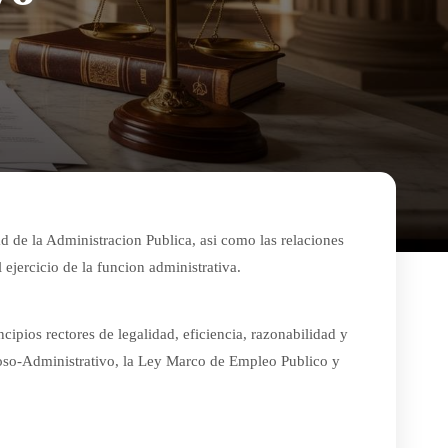
d de la Administracion Publica, asi como las relaciones
 ejercicio de la funcion administrativa.
cipios rectores de legalidad, eficiencia, razonabilidad y
oso-Administrativo, la Ley Marco de Empleo Publico y