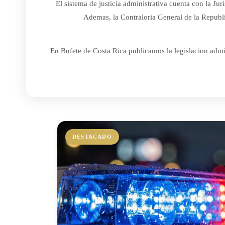
El sistema de justicia administrativa cuenta con la J
Ademas, la Contraloria General de la Republic
En Bufete de Costa Rica publicamos la legislacion admin
DESTACADO