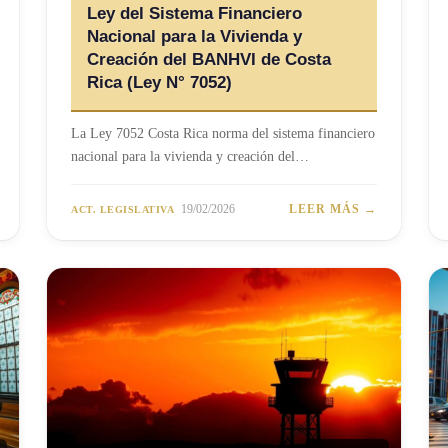
Ley del Sistema Financiero
Nacional para la Vivienda y
Creación del BANHVI de Costa
Rica (Ley N° 7052)
La Ley 7052 Costa Rica norma del sistema financiero
nacional para la vivienda y creación del…
19/02/2026
LEER MÁS →
ACT. LEGISLATIVA