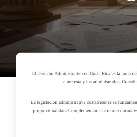
El Derecho Administrativo en Costa Rica es la rama del
entre esta y los administrados. Constit
La legislacion administrativa costarricense se fundament
proporcionalidad. Complementan este marco normativo