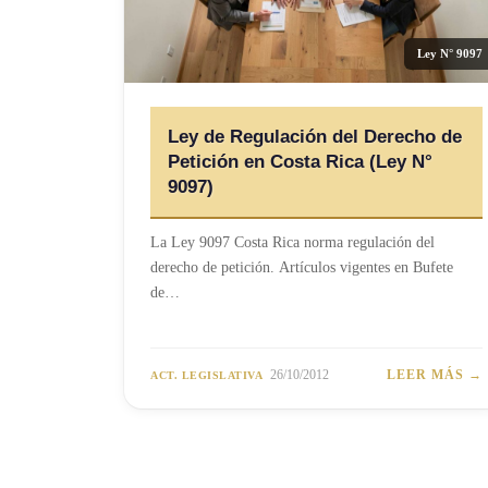
Ley N° 9097
Ley de Regulación del Derecho de
Petición en Costa Rica (Ley N°
9097)
La Ley 9097 Costa Rica norma regulación del
derecho de petición. Artículos vigentes en Bufete
de…
26/10/2012
LEER MÁS →
ACT. LEGISLATIVA