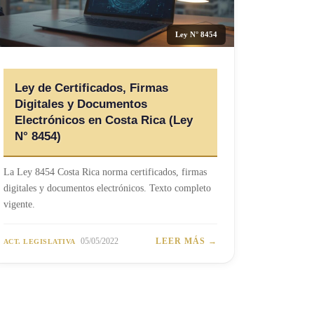
Ley N° 8454
Ley de Certificados, Firmas
Digitales y Documentos
Electrónicos en Costa Rica (Ley
N° 8454)
La Ley 8454 Costa Rica norma certificados, firmas
digitales y documentos electrónicos. Texto completo
vigente.
05/05/2022
LEER MÁS →
ACT. LEGISLATIVA