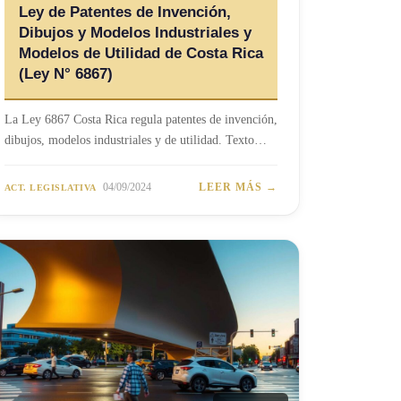
Ley de Patentes de Invención,
Dibujos y Modelos Industriales y
Modelos de Utilidad de Costa Rica
(Ley N° 6867)
La Ley 6867 Costa Rica regula patentes de invención,
dibujos, modelos industriales y de utilidad. Texto…
04/09/2024
LEER MÁS →
ACT. LEGISLATIVA