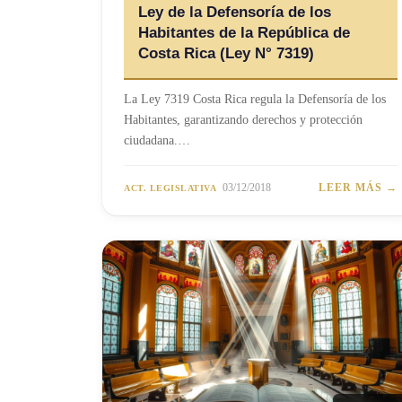
Ley de la Defensoría de los
Habitantes de la República de
Costa Rica (Ley N° 7319)
La Ley 7319 Costa Rica regula la Defensoría de los
Habitantes, garantizando derechos y protección
ciudadana.…
03/12/2018
LEER MÁS →
ACT. LEGISLATIVA