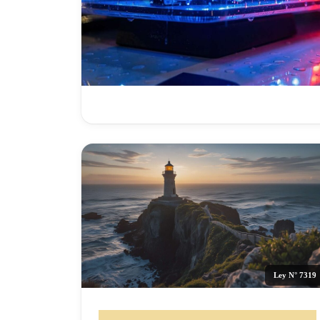
Ley N° 7319