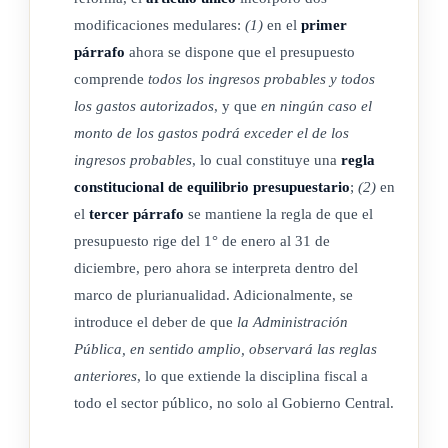
modificaciones medulares:
(1)
en el
primer
párrafo
ahora se dispone que el presupuesto
comprende
todos los ingresos probables y todos
los gastos autorizados
, y que
en ningún caso el
monto de los gastos podrá exceder el de los
ingresos probables
, lo cual constituye una
regla
constitucional de equilibrio presupuestario
;
(2)
en
el
tercer párrafo
se mantiene la regla de que el
presupuesto rige del 1° de enero al 31 de
diciembre, pero ahora se interpreta dentro del
marco de plurianualidad. Adicionalmente, se
introduce el deber de que
la Administración
Pública, en sentido amplio, observará las reglas
anteriores
, lo que extiende la disciplina fiscal a
todo el sector público, no solo al Gobierno Central.