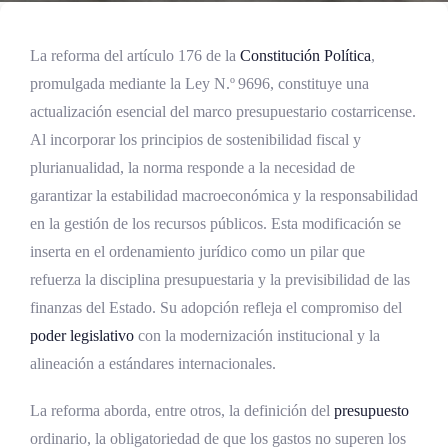
La reforma del artículo 176 de la
Constitución Política
,
promulgada mediante la Ley N.º 9696, constituye una
actualización esencial del marco presupuestario costarricense.
Al incorporar los principios de sostenibilidad fiscal y
plurianualidad, la norma responde a la necesidad de
garantizar la estabilidad macroeconómica y la responsabilidad
en la gestión de los recursos públicos. Esta modificación se
inserta en el ordenamiento jurídico como un pilar que
refuerza la disciplina presupuestaria y la previsibilidad de las
finanzas del Estado. Su adopción refleja el compromiso del
poder legislativo
con la modernización institucional y la
alineación a estándares internacionales.
La reforma aborda, entre otros, la definición del
presupuesto
ordinario, la obligatoriedad de que los gastos no superen los