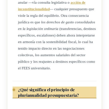
anular —vía consulta legislativa o
acción de
inconstitucionalidad
— cualquier presupuesto que
viole la regla del equilibrio. Otra consecuencia
jurídica es que
los derechos de gasto consolidados
en la legislación ordinaria
(transferencias, destinos
específicos, escalafones) deben ahora interpretarse
en armonía con la sostenibilidad fiscal, lo cual ha
tenido impacto directo en las negociaciones
colectivas, los aumentos salariales del sector
público y los reajustes a destinos específicos como
el FEES universitario.
¿Qué significa el principio de
plurianualidad presupuestaria?