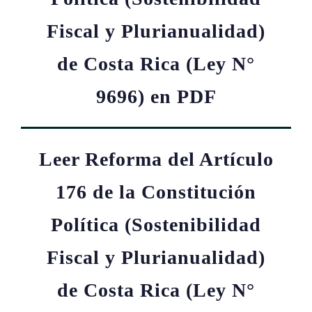
Fiscal y Plurianualidad)
de Costa Rica (Ley N°
9696) en PDF
Leer Reforma del Artículo
176 de la Constitución
Política (Sostenibilidad
Fiscal y Plurianualidad)
de Costa Rica (Ley N°