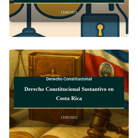
13/06/2025
Derecho Constitucional
Derecho Constitucional Sustantivo en
Costa Rica
13/05/2025