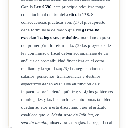
Con la
Ley 9696
, este principio adquiere rango
constitucional dentro del
artículo 176
. Sus
consecuencias prácticas son:
(1)
el presupuesto
debe formularse de modo que los
gastos no
excedan los ingresos probables
, mandato expreso
del primer párrafo reformado;
(2)
los proyectos de
ley con impacto fiscal deben acompañarse de un
análisis de sostenibilidad financiera en el corto,
mediano y largo plazo;
(3)
las negociaciones de
salarios, pensiones, transferencias y destinos
específicos deben evaluarse en función de su
impacto sobre la deuda pública; y
(4)
los gobiernos
municipales y las instituciones autónomas también
quedan sujetos a esta disciplina, pues el artículo
establece que
la Administración Pública, en
sentido amplio
, observará las reglas. La regla fiscal