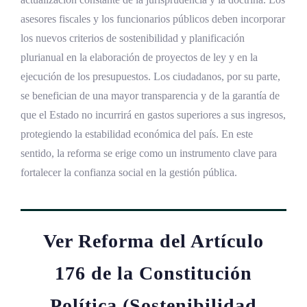
asesores fiscales y los funcionarios públicos deben incorporar
los nuevos criterios de sostenibilidad y planificación
plurianual en la elaboración de proyectos de ley y en la
ejecución de los presupuestos. Los ciudadanos, por su parte,
se benefician de una mayor transparencia y de la garantía de
que el Estado no incurrirá en gastos superiores a sus ingresos,
protegiendo la estabilidad económica del país. En este
sentido, la reforma se erige como un instrumento clave para
fortalecer la confianza social en la gestión pública.
Ver Reforma del Artículo
176 de la Constitución
Política (Sostenibilidad