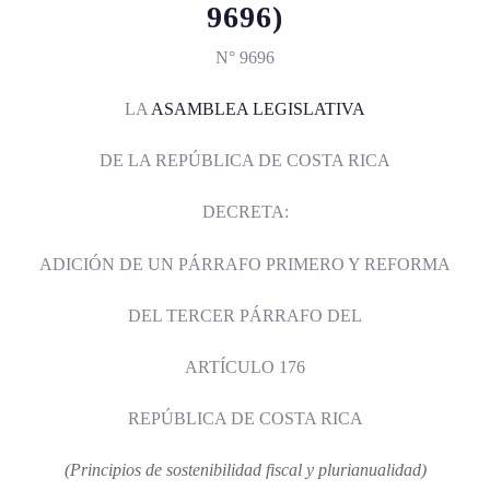
9696)
N° 9696
LA
ASAMBLEA LEGISLATIVA
DE LA REPÚBLICA DE COSTA RICA
DECRETA:
ADICIÓN DE UN PÁRRAFO PRIMERO Y REFORMA
DEL TERCER PÁRRAFO DEL
ARTÍCULO 176
REPÚBLICA DE COSTA RICA
(Principios de sostenibilidad fiscal y plurianualidad)