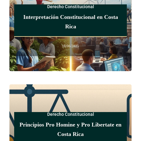
Derecho Constitucional
Interpretación Constitucional en Costa
Rica
16/06/2025
Derecho Constitucional
Principios Pro Homine y Pro Libertate en
Costa Rica