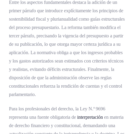
Entre los aspectos fundamentales destaca la adición de un
primer párrafo que introduce explícitamente los principios de
sostenibilidad fiscal y plurianualidad como guías estructurales
del proceso presupuestario. La reforma también modifica el
tercer párrafo, precisando la vigencia del presupuesto a partir
de su publicación, lo que otorga mayor certeza jurídica a su
aplicación. La normativa obliga a que los ingresos probables
y los gastos autorizados sean estimados con criterios técnicos
y realistas, evitando déficits estructurales. Finalmente, la
disposición de que la administración observe las reglas
constitucionales refuerza la rendición de cuentas y el control
parlamentario.
Para los profesionales del derecho, la Ley N.º 9696
representa una fuente obligatoria de
interpretación
en materia
de derecho financiero y constitucional, demandando una
actualización constante de la jurisprudencia y la doctrina. Los