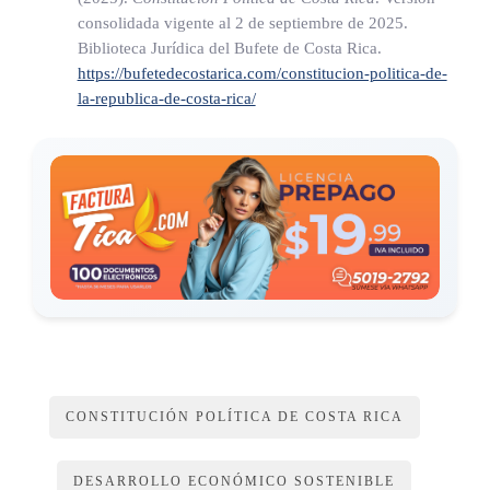
consolidada vigente al 2 de septiembre de 2025.
Biblioteca Jurídica del Bufete de Costa Rica.
https://bufetedecostarica.com/constitucion-politica-de-
la-republica-de-costa-rica/
CONSTITUCIÓN POLÍTICA DE COSTA RICA
DESARROLLO ECONÓMICO SOSTENIBLE