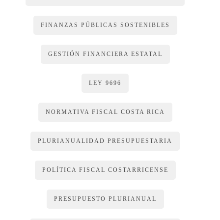
FINANZAS PÚBLICAS SOSTENIBLES
GESTIÓN FINANCIERA ESTATAL
LEY 9696
NORMATIVA FISCAL COSTA RICA
PLURIANUALIDAD PRESUPUESTARIA
POLÍTICA FISCAL COSTARRICENSE
PRESUPUESTO PLURIANUAL