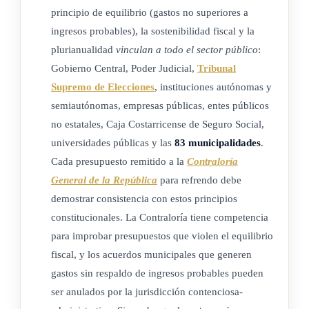
principio de equilibrio (gastos no superiores a
ingresos probables), la sostenibilidad fiscal y la
plurianualidad
vinculan a todo el sector público
:
Gobierno Central, Poder Judicial,
Tribunal
Supremo de Elecciones
, instituciones autónomas y
semiautónomas, empresas públicas, entes públicos
no estatales, Caja Costarricense de Seguro Social,
universidades públicas y las
83 municipalidades
.
Cada presupuesto remitido a la
Contraloría
General de la República
para refrendo debe
demostrar consistencia con estos principios
constitucionales. La Contraloría tiene competencia
para improbar presupuestos que violen el equilibrio
fiscal, y los acuerdos municipales que generen
gastos sin respaldo de ingresos probables pueden
ser anulados por la jurisdicción contenciosa-