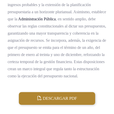
ingresos probables y la extensión de la planificación
presupuestaria a un horizonte plurianual. Asimismo, establece
que la
Administración Pública
, en sentido amplio, debe
observar las reglas constitucionales al dictar sus presupuestos,
garantizando una mayor transparencia y coherencia en la
asignación de recursos. Se incorpora, además, la exigencia de
que el presupuesto se emita para el término de un año, del
primero de enero al treinta y uno de diciembre, reforzando la
certeza temporal de la gestión financiera. Estas disposiciones
crean un marco integral que regula tanto la estructuración
como la ejecución del presupuesto nacional.
DESCARGAR PDF