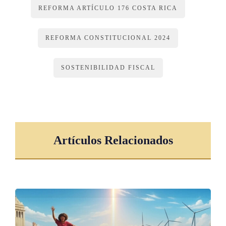
REFORMA ARTÍCULO 176 COSTA RICA
REFORMA CONSTITUCIONAL 2024
SOSTENIBILIDAD FISCAL
Artículos Relacionados