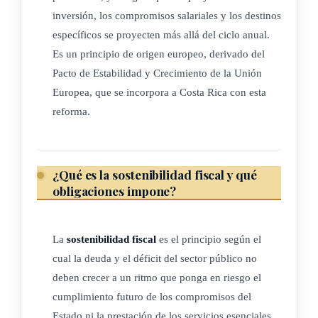
inversión, los compromisos salariales y los destinos
específicos se proyecten más allá del ciclo anual.
Es un principio de origen europeo, derivado del
Pacto de Estabilidad y Crecimiento de la Unión
Europea, que se incorpora a Costa Rica con esta
reforma.
¿Qué es la sostenibilidad fiscal y qué
obligaciones impone?
La
sostenibilidad fiscal
es el principio según el
cual la deuda y el déficit del sector público no
deben crecer a un ritmo que ponga en riesgo el
cumplimiento futuro de los compromisos del
Estado ni la prestación de los servicios esenciales.