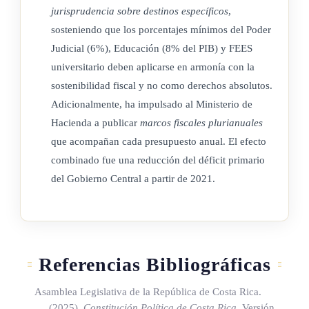
jurisprudencia sobre destinos específicos
,
sosteniendo que los porcentajes mínimos del Poder
Judicial (6%), Educación (8% del PIB) y FEES
universitario deben aplicarse en armonía con la
sostenibilidad fiscal y no como derechos absolutos.
Adicionalmente, ha impulsado al Ministerio de
Hacienda a publicar
marcos fiscales plurianuales
que acompañan cada presupuesto anual. El efecto
combinado fue una reducción del déficit primario
del Gobierno Central a partir de 2021.
Referencias Bibliográficas
Asamblea Legislativa de la República de Costa Rica.
(2025).
Constitución Política de Costa Rica
. Versión