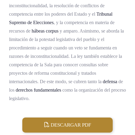
inconstitucionalidad, la resolución de conflictos de
competencia entre los poderes del Estado y el
Tribunal
Supremo de Elecciones
, y la competencia en materia de
recursos de
hábeas corpus
y amparo. Asimismo, se aborda la
limitación de la potestad legislativa del pueblo y el
procedimiento a seguir cuando un veto se fundamenta en
razones de inconstitucionalidad. La ley también establece la
competencia de la Sala para conocer consultas sobre
proyectos de reforma constitucional y tratados
internacionales. De este modo, se cubren tanto la
defensa
de
los
derechos fundamentales
como la organización del proceso
legislativo.
DESCARGAR PDF