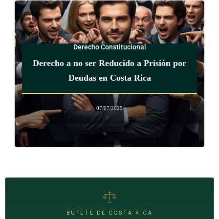
Derecho Constitucional
Derecho a no ser Reducido a Prisión por
Deudas en Costa Rica
07/07/2025
BUFETE DE COSTA RICA