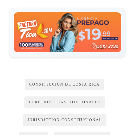
CONSTITUCIÓN DE COSTA RICA
DERECHOS CONSTITUCIONALES
JURISDICCIÓN CONSTITUCIONAL