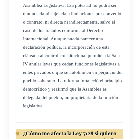
Asamblea Legislativa. Esa potestad no podrá ser
renunciada ni sujetada a limitaciones por convenio
o contrato, ni directa ni indirectamente, salvo el
caso de los tratados conforme al Derecho
Internacional. Aunque pueda parecer una
declaración política, la incorporación de esta
cláusula al control constitucional permite a la Sala
IV anular leyes que cedan funciones legislativas a
entes privados o que se autolimiten en perjuicio del
pueblo soberano. La reforma fortaleció el principio
democrático y reafirmó que la Asamblea es
delegada del pueblo, no propietaria de la función
legislativa.
¿Cómo me afecta la Ley 7128 si quiero