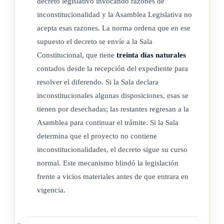
decreto legislativo invocando razones de
inconstitucionalidad y la Asamblea Legislativa no
acepta esas razones. La norma ordena que en ese
supuesto el decreto se envíe a la Sala
Constitucional, que tiene
treinta días naturales
contados desde la recepción del expediente para
resolver el diferendo. Si la Sala declara
inconstitucionales algunas disposiciones, esas se
tienen por desechadas; las restantes regresan a la
Asamblea para continuar el trámite. Si la Sala
determina que el proyecto no contiene
inconstitucionalidades, el decreto sigue su curso
normal. Este mecanismo blindó la legislación
frente a vicios materiales antes de que entrara en
vigencia.