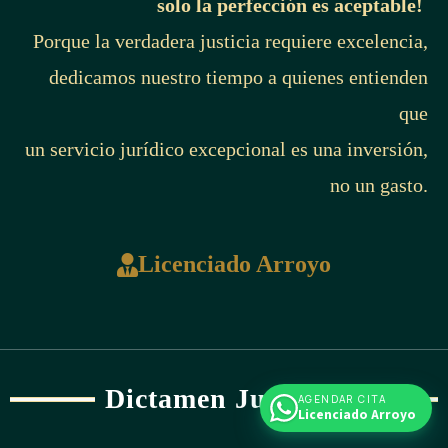
solo la perfección es aceptable!
Porque la verdadera justicia requiere excelencia,
dedicamos nuestro tiempo a quienes entienden
que
un servicio jurídico excepcional es una inversión,
no un gasto.
Licenciado Arroyo
Dictamen Jurídico
AGENDAR CITA
Licenciado Arroyo