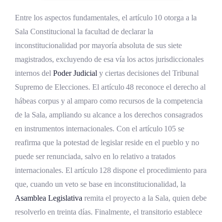
Entre los aspectos fundamentales, el artículo 10 otorga a la
Sala Constitucional la facultad de declarar la
inconstitucionalidad por mayoría absoluta de sus siete
magistrados, excluyendo de esa vía los actos jurisdiccionales
internos del
Poder Judicial
y ciertas decisiones del Tribunal
Supremo de Elecciones. El artículo 48 reconoce el derecho al
hábeas corpus y al amparo como recursos de la competencia
de la Sala, ampliando su alcance a los derechos consagrados
en instrumentos internacionales. Con el artículo 105 se
reafirma que la potestad de legislar reside en el pueblo y no
puede ser renunciada, salvo en lo relativo a tratados
internacionales. El artículo 128 dispone el procedimiento para
que, cuando un veto se base en inconstitucionalidad, la
Asamblea Legislativa
remita el proyecto a la Sala, quien debe
resolverlo en treinta días. Finalmente, el transitorio establece