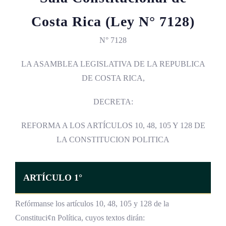
Costa Rica (Ley N° 7128)
N° 7128
LA ASAMBLEA LEGISLATIVA DE LA REPUBLICA
DE COSTA RICA,
DECRETA:
REFORMA A LOS ARTÍCULOS 10, 48, 105 Y 128 DE
LA CONSTITUCION POLITICA
ARTÍCULO 1°
Refórmanse los artículos 10, 48, 105 y 128 de la
Constituci¢n Política, cuyos textos dirán: