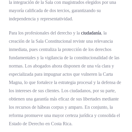
la integración de la Sala con magistrados elegidos por una
mayoría calificada de dos tercios, garantizando su
independencia y representatividad.
Para los profesionales del derecho y la
ciudadanía
, la
creación de la Sala Constitucional reviste una relevancia
inmediata, pues centraliza la protección de los derechos
fundamentales y la vigilancia de la constitucionalidad de las
normas. Los abogados ahora disponen de una vía clara y
especializada para impugnar actos que vulneren la Carta
Magna, lo que fortalece la estrategia procesal y la defensa de
los intereses de sus clientes. Los ciudadanos, por su parte,
obtienen una garantía más eficaz de sus libertades mediante
los recursos de hábeas corpus y amparo. En conjunto, la
reforma promueve una mayor certeza jurídica y consolida el
Estado de Derecho en Costa Rica.