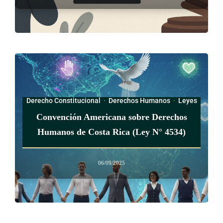
Derecho Constitucional
·
Derechos Humanos
·
Leyes
Convención Americana sobre Derechos
Humanos de Costa Rica (Ley N° 4534)
06/09/2025