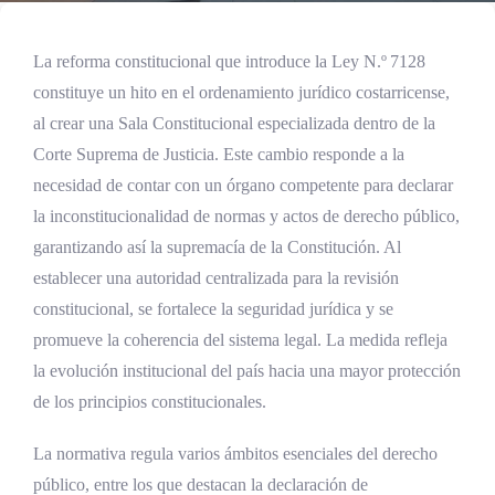
La reforma constitucional que introduce la Ley N.º 7128
constituye un hito en el ordenamiento jurídico costarricense,
al crear una Sala Constitucional especializada dentro de la
Corte Suprema de Justicia. Este cambio responde a la
necesidad de contar con un órgano competente para declarar
la inconstitucionalidad de normas y actos de derecho público,
garantizando así la supremacía de la Constitución. Al
establecer una autoridad centralizada para la revisión
constitucional, se fortalece la seguridad jurídica y se
promueve la coherencia del sistema legal. La medida refleja
la evolución institucional del país hacia una mayor protección
de los principios constitucionales.
La normativa regula varios ámbitos esenciales del derecho
público, entre los que destacan la declaración de