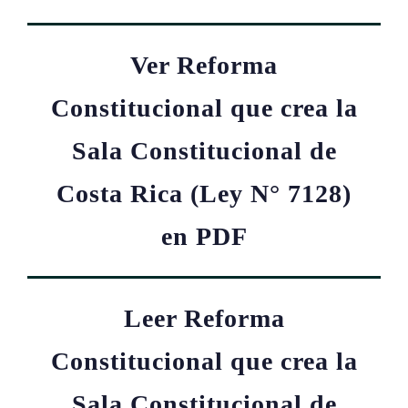
Ver Reforma
Constitucional que crea la
Sala Constitucional de
Costa Rica (Ley N° 7128)
en PDF
Leer Reforma
Constitucional que crea la
Sala Constitucional de