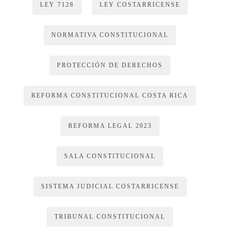
LEY 7128
LEY COSTARRICENSE
NORMATIVA CONSTITUCIONAL
PROTECCIÓN DE DERECHOS
REFORMA CONSTITUCIONAL COSTA RICA
REFORMA LEGAL 2023
SALA CONSTITUCIONAL
SISTEMA JUDICIAL COSTARRICENSE
TRIBUNAL CONSTITUCIONAL