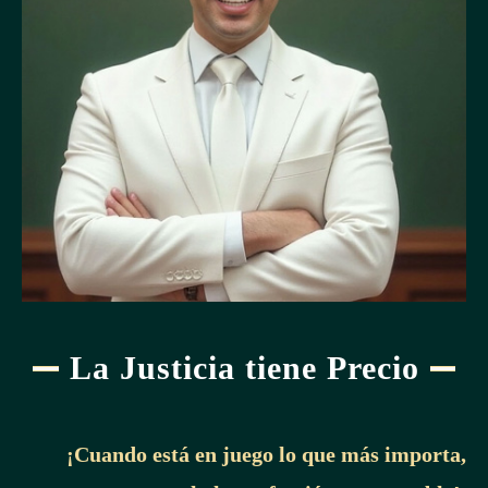
La Justicia tiene Precio
¡Cuando está en juego lo que más importa,