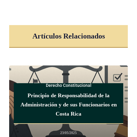
Artículos Relacionados
Derecho Constitucional
Principio de Responsabilidad de la
Administración y de sus Funcionarios en
Costa Rica
23/05/2025