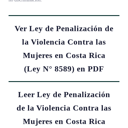
Ver Ley de Penalización de
la Violencia Contra las
Mujeres en Costa Rica
(Ley N° 8589) en PDF
Leer Ley de Penalización
de la Violencia Contra las
Mujeres en Costa Rica