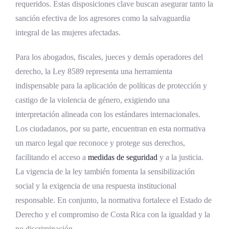
requeridos. Estas disposiciones clave buscan asegurar tanto la
sanción efectiva de los agresores como la salvaguardia
integral de las mujeres afectadas.
Para los abogados, fiscales, jueces y demás operadores del
derecho, la Ley 8589 representa una herramienta
indispensable para la aplicación de políticas de protección y
castigo de la violencia de género, exigiendo una
interpretación alineada con los estándares internacionales.
Los ciudadanos, por su parte, encuentran en esta normativa
un marco legal que reconoce y protege sus derechos,
facilitando el acceso a
medidas de seguridad
y a la justicia.
La vigencia de la ley también fomenta la sensibilización
social y la exigencia de una respuesta institucional
responsable. En conjunto, la normativa fortalece el Estado de
Derecho y el compromiso de Costa Rica con la igualdad y la
no discriminación.