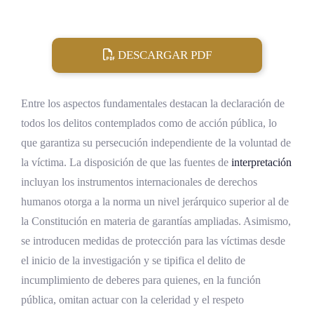
DESCARGAR PDF
Entre los aspectos fundamentales destacan la declaración de
todos los delitos contemplados como de acción pública, lo
que garantiza su persecución independiente de la voluntad de
la víctima. La disposición de que las fuentes de
interpretación
incluyan los instrumentos internacionales de derechos
humanos otorga a la norma un nivel jerárquico superior al de
la Constitución en materia de garantías ampliadas. Asimismo,
se introducen medidas de protección para las víctimas desde
el inicio de la investigación y se tipifica el delito de
incumplimiento de deberes para quienes, en la función
pública, omitan actuar con la celeridad y el respeto