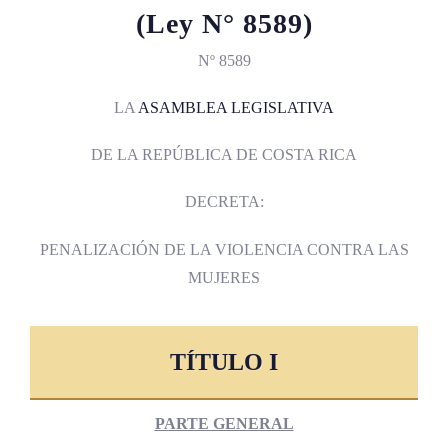
(Ley N° 8589)
Nº 8589
LA
ASAMBLEA LEGISLATIVA
DE LA REPÚBLICA DE COSTA RICA
DECRETA:
PENALIZACIÓN DE LA VIOLENCIA CONTRA LAS
MUJERES
TÍTULO I
PARTE GENERAL