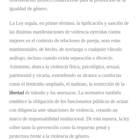
igualdad de género.
La Ley regula, en primer término, la tipificación y sanción de
las distintas manifestaciones de violencia ejercidas contra
mujeres en el contexto de relaciones de pareja, sean estas
matrimoniales, de hecho, de noviazgo o cualquier vínculo
análogo, incluso cuando exista separación o divorcio.
Asimismo, abarca la violencia física, psicológica, sexual,
patrimonial y vicaria, extendiendo su alcance a conductas
como el femicidio ampliado, el maltrato, la restricción de la
libertad
de tránsito y las amenazas. La normativa también
establece la obligación de los funcionarios públicos de actuar
con diligencia ante situaciones de violencia, creando un
marco de responsabilidad institucional. De esta manera, la ley
cubre tanto la prevención como la respuesta penal y
protectora frente a la violencia de género.