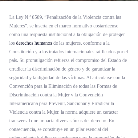
La Ley N.º 8589, “Penalización de la Violencia contra las
Mujeres”, se inserta en el marco normativo costarricense
como una respuesta institucional a la obligación de proteger
los
derechos humanos
de las mujeres, conforme a la
Constitución y a los tratados internacionales ratificados por el
país. Su promulgación refuerza el compromiso del Estado de
erradicar la discriminación de género y de garantizar la
seguridad y la dignidad de las víctimas. Al articularse con la
Convención para la Eliminación de todas las Formas de
Discriminación contra la Mujer y la Convención
Interamericana para Prevenir, Sancionar y Erradicar la
Violencia contra la Mujer, la norma adquiere un carácter
transversal que impacta diversas áreas del derecho. En
consecuencia, se constituye en un pilar esencial del
ordenamiento jurídico costarricense para la promoción de la