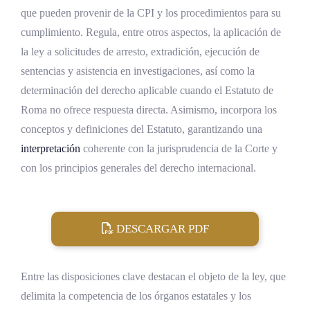
que pueden provenir de la CPI y los procedimientos para su
cumplimiento. Regula, entre otros aspectos, la aplicación de
la ley a solicitudes de arresto, extradición, ejecución de
sentencias y asistencia en investigaciones, así como la
determinación del derecho aplicable cuando el Estatuto de
Roma no ofrece respuesta directa. Asimismo, incorpora los
conceptos y definiciones del Estatuto, garantizando una
interpretación
coherente con la jurisprudencia de la Corte y
con los principios generales del derecho internacional.
DESCARGAR PDF
Entre las disposiciones clave destacan el objeto de la ley, que
delimita la competencia de los órganos estatales y los