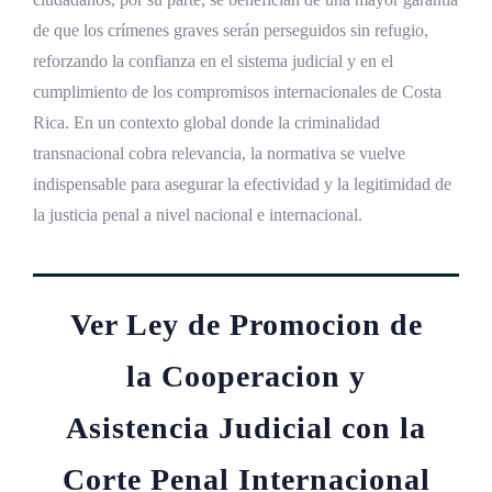
de que los crímenes graves serán perseguidos sin refugio,
reforzando la confianza en el sistema judicial y en el
cumplimiento de los compromisos internacionales de Costa
Rica. En un contexto global donde la criminalidad
transnacional cobra relevancia, la normativa se vuelve
indispensable para asegurar la efectividad y la legitimidad de
la justicia penal a nivel nacional e internacional.
Ver Ley de Promocion de
la Cooperacion y
Asistencia Judicial con la
Corte Penal Internacional