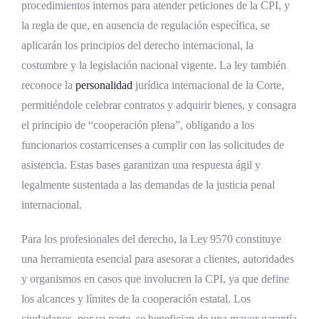
procedimientos internos para atender peticiones de la CPI, y
la regla de que, en ausencia de regulación específica, se
aplicarán los principios del derecho internacional, la
costumbre y la legislación nacional vigente. La ley también
reconoce la
personalidad
jurídica internacional de la Corte,
permitiéndole celebrar contratos y adquirir bienes, y consagra
el principio de “cooperación plena”, obligando a los
funcionarios costarricenses a cumplir con las solicitudes de
asistencia. Estas bases garantizan una respuesta ágil y
legalmente sustentada a las demandas de la justicia penal
internacional.
Para los profesionales del derecho, la Ley 9570 constituye
una herramienta esencial para asesorar a clientes, autoridades
y organismos en casos que involucren la CPI, ya que define
los alcances y límites de la cooperación estatal. Los
ciudadanos, por su parte, se benefician de una mayor garantía