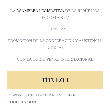
LA
ASAMBLEA LEGISLATIVA
DE LA REPÚBLICA
DE COSTA RICA
DECRETA:
PROMOCIÓN DE LA COOPERACIÓN Y ASISTENCIA
JUDICIAL
CON LA CORTE PENAL INTERNACIONAL
TÍTULO I
DISPOSICIONES GENERALES SOBRE
COOPERACIÓN