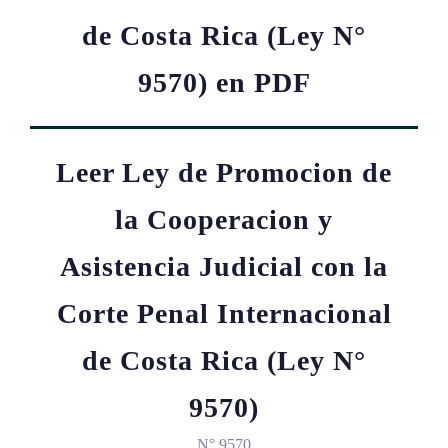
de Costa Rica (Ley N°
9570) en PDF
Leer Ley de Promocion de
la Cooperacion y
Asistencia Judicial con la
Corte Penal Internacional
de Costa Rica (Ley N°
9570)
N° 9570