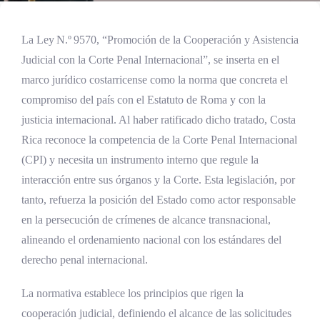
La Ley N.º 9570, “Promoción de la Cooperación y Asistencia
Judicial con la Corte Penal Internacional”, se inserta en el
marco jurídico costarricense como la norma que concreta el
compromiso del país con el Estatuto de Roma y con la
justicia internacional. Al haber ratificado dicho tratado, Costa
Rica reconoce la competencia de la Corte Penal Internacional
(CPI) y necesita un instrumento interno que regule la
interacción entre sus órganos y la Corte. Esta legislación, por
tanto, refuerza la posición del Estado como actor responsable
en la persecución de crímenes de alcance transnacional,
alineando el ordenamiento nacional con los estándares del
derecho penal internacional.
La normativa establece los principios que rigen la
cooperación judicial, definiendo el alcance de las solicitudes