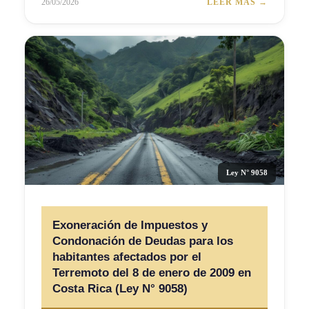
26/05/2026
LEER MÁS →
Ley N° 9058
Exoneración de Impuestos y
Condonación de Deudas para los
habitantes afectados por el
Terremoto del 8 de enero de 2009 en
Costa Rica (Ley N° 9058)