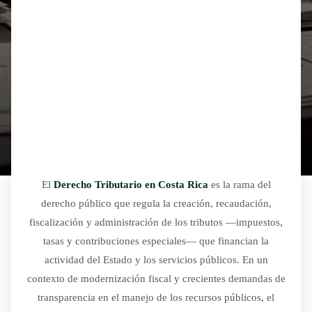
El
Derecho Tributario en Costa Rica
es la rama del
derecho público que regula la creación, recaudación,
fiscalización y administración de los tributos —impuestos,
tasas y contribuciones especiales— que financian la
actividad del Estado y los servicios públicos. En un
contexto de modernización fiscal y crecientes demandas de
transparencia en el manejo de los recursos públicos, el