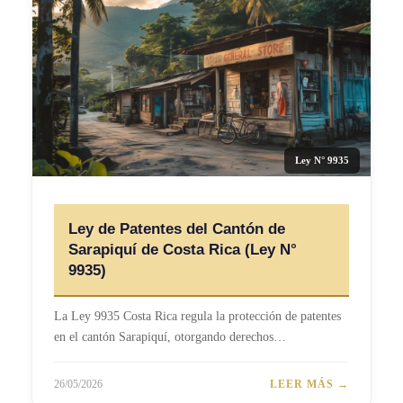
Ley N° 9935
Ley de Patentes del Cantón de
Sarapiquí de Costa Rica (Ley N°
9935)
La Ley 9935 Costa Rica regula la protección de patentes
en el cantón Sarapiquí, otorgando derechos…
26/05/2026
LEER MÁS →