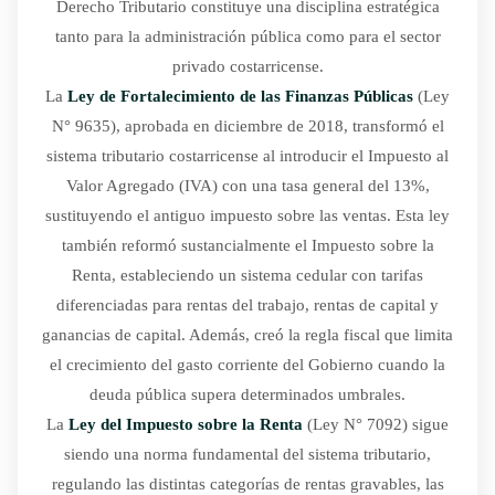
Derecho Tributario constituye una disciplina estratégica
tanto para la administración pública como para el sector
privado costarricense.
La
Ley de Fortalecimiento de las Finanzas Públicas
(Ley
N° 9635), aprobada en diciembre de 2018, transformó el
sistema tributario costarricense al introducir el Impuesto al
Valor Agregado (IVA) con una tasa general del 13%,
sustituyendo el antiguo impuesto sobre las ventas. Esta ley
también reformó sustancialmente el Impuesto sobre la
Renta, estableciendo un sistema cedular con tarifas
diferenciadas para rentas del trabajo, rentas de capital y
ganancias de capital. Además, creó la regla fiscal que limita
el crecimiento del gasto corriente del Gobierno cuando la
deuda pública supera determinados umbrales.
La
Ley del Impuesto sobre la Renta
(Ley N° 7092) sigue
siendo una norma fundamental del sistema tributario,
regulando las distintas categorías de rentas gravables, las