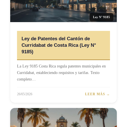
Ley N° 9185
Ley de Patentes del Cantón de
Curridabat de Costa Rica (Ley N°
9185)
La Ley 9185 Costa Rica regula patentes municipales en
Curridabat, estableciendo requisitos y tarifas. Texto
completo…
26/05/2026
LEER MÁS →