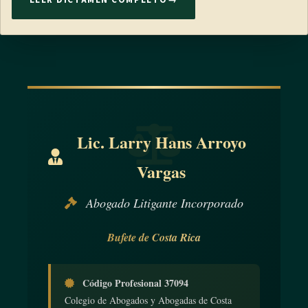
LEER DICTAMEN COMPLETO
→
Lic. Larry Hans Arroyo
Vargas
Abogado Litigante Incorporado
Bufete de Costa Rica
Código Profesional 37094
Colegio de Abogados y Abogadas de Costa