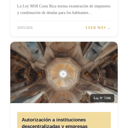
La Ley 9058 Costa Rica norma exoneración de impuestos
y condonación de deudas para los habitantes…
26/05/2026
LEER MÁS →
Ley N° 7266
Autorización a instituciones
descentralizadas y empresas