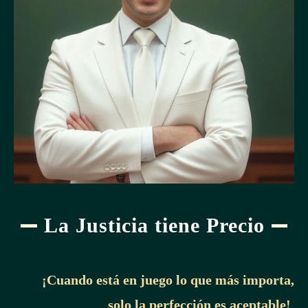
La Justicia tiene Precio
¡Cuando está en juego lo que más importa,
solo la perfección es aceptable!