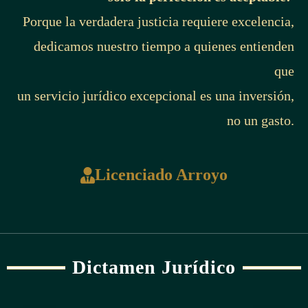
Porque la verdadera justicia requiere excelencia,
dedicamos nuestro tiempo a quienes entienden
que
un servicio jurídico excepcional es una inversión,
no un gasto.
Licenciado Arroyo
Dictamen Jurídico