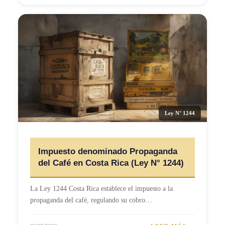
Ley N° 1244
Impuesto denominado Propaganda
del Café en Costa Rica (Ley N° 1244)
La Ley 1244 Costa Rica establece el impuesto a la
propaganda del café, regulando su cobro…