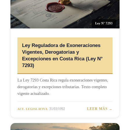
Ley N° 7293
Ley Reguladora de Exoneraciones
Vigentes, Derogatorias y
Excepciones en Costa Rica (Ley N°
7293)
La Ley 7293 Costa Rica regula exoneraciones vigentes,
derogatorias y excepciones tributarias. Texto completo
vigente actualizado.
31/03/1992
LEER MÁS →
ACT. LEGISLATIVA