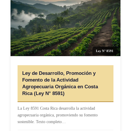
Ley N° 8591
Ley de Desarrollo, Promoción y
Fomento de la Actividad
Agropecuaria Orgánica en Costa
Rica (Ley N° 8591)
La Ley 8591 Costa Rica desarrolla la actividad
agropecuaria orgánica, promoviendo su fomento
sostenible. Texto completo…