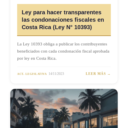
Ley para hacer transparentes
las condonaciones fiscales en
Costa Rica (Ley N° 10393)
La Ley 10393 obliga a publicar los contribuyentes
beneficiados con cada condonación fiscal aprobada
por ley en Costa Rica.
14/11/2023
LEER MÁS →
ACT. LEGISLATIVA