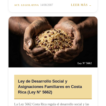
14/08/2007
LEER MÁS →
ACT. LEGISLATIVA
Ley N° 5662
Ley de Desarrollo Social y
Asignaciones Familiares en Costa
Rica (Ley N° 5662)
La Ley 5662 Costa Rica regula el desarrollo social y las