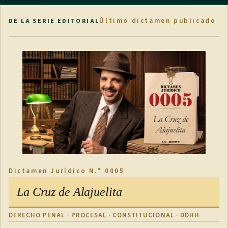
Último dictamen publicado
DE LA SERIE EDITORIAL
Dictamen Jurídico N.° 0005
La Cruz de Alajuelita
DERECHO PENAL · PROCESAL · CONSTITUCIONAL · DDHH