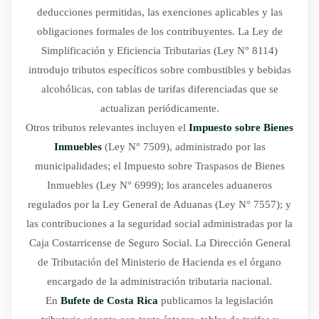
deducciones permitidas, las exenciones aplicables y las
obligaciones formales de los contribuyentes. La Ley de
Simplificación y Eficiencia Tributarias (Ley N° 8114)
introdujo tributos específicos sobre combustibles y bebidas
alcohólicas, con tablas de tarifas diferenciadas que se
actualizan periódicamente.
Otros tributos relevantes incluyen el
Impuesto sobre Bienes
Inmuebles
(Ley N° 7509), administrado por las
municipalidades; el Impuesto sobre Traspasos de Bienes
Inmuebles (Ley N° 6999); los aranceles aduaneros
regulados por la Ley General de Aduanas (Ley N° 7557); y
las contribuciones a la seguridad social administradas por la
Caja Costarricense de Seguro Social. La Dirección General
de Tributación del Ministerio de Hacienda es el órgano
encargado de la administración tributaria nacional.
En
Bufete de Costa Rica
publicamos la legislación