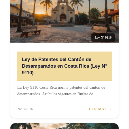
Ley N° 9110
Ley de Patentes del Cantón de
Desamparados en Costa Rica (Ley N°
9110)
La Ley 9110 Costa Rica norma patentes del cantón de
desamparados. Artículos vigentes en Bufete de…
26/05/2026
LEER MÁS →