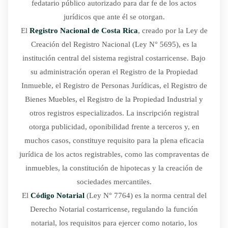
fedatario público autorizado para dar fe de los actos
jurídicos que ante él se otorgan.
El
Registro Nacional de Costa Rica
, creado por la Ley de
Creación del Registro Nacional (Ley N° 5695), es la
institución central del sistema registral costarricense. Bajo
su administración operan el Registro de la Propiedad
Inmueble, el Registro de Personas Jurídicas, el Registro de
Bienes Muebles, el Registro de la Propiedad Industrial y
otros registros especializados. La inscripción registral
otorga publicidad, oponibilidad frente a terceros y, en
muchos casos, constituye requisito para la plena eficacia
jurídica de los actos registrables, como las compraventas de
inmuebles, la constitución de hipotecas y la creación de
sociedades mercantiles.
El
Código Notarial
(Ley N° 7764) es la norma central del
Derecho Notarial costarricense, regulando la función
notarial, los requisitos para ejercer como notario, los