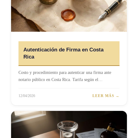
Autenticación de Firma en Costa
Rica
Costo y procedimiento para autenticar una firma ante
notario público en Costa Rica. Tarifa según el…
12/04/2026
LEER MÁS →