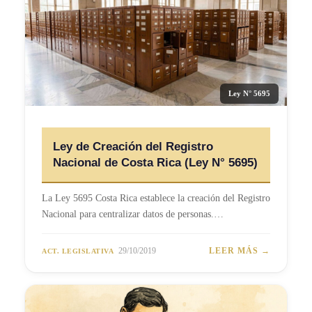
Ley N° 5695
Ley de Creación del Registro
Nacional de Costa Rica (Ley N° 5695)
La Ley 5695 Costa Rica establece la creación del Registro
Nacional para centralizar datos de personas.…
29/10/2019
LEER MÁS →
ACT. LEGISLATIVA