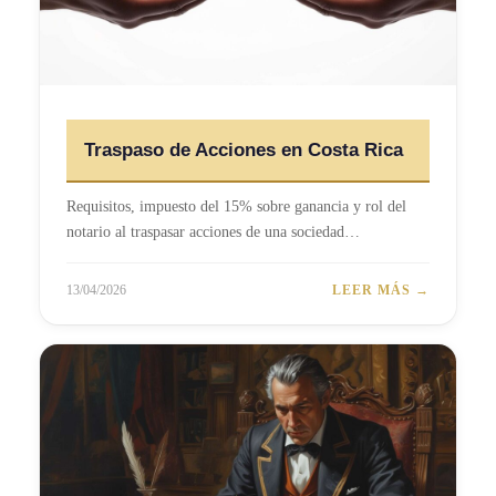
Traspaso de Acciones en Costa Rica
Requisitos, impuesto del 15% sobre ganancia y rol del
notario al traspasar acciones de una sociedad…
13/04/2026
LEER MÁS →