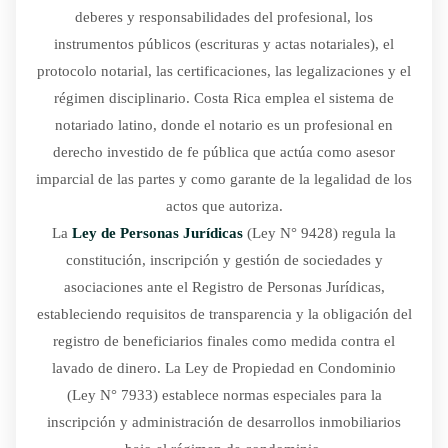
deberes y responsabilidades del profesional, los
instrumentos públicos (escrituras y actas notariales), el
protocolo notarial, las certificaciones, las legalizaciones y el
régimen disciplinario. Costa Rica emplea el sistema de
notariado latino, donde el notario es un profesional en
derecho investido de fe pública que actúa como asesor
imparcial de las partes y como garante de la legalidad de los
actos que autoriza.
La
Ley de Personas Jurídicas
(Ley N° 9428) regula la
constitución, inscripción y gestión de sociedades y
asociaciones ante el Registro de Personas Jurídicas,
estableciendo requisitos de transparencia y la obligación del
registro de beneficiarios finales como medida contra el
lavado de dinero. La Ley de Propiedad en Condominio
(Ley N° 7933) establece normas especiales para la
inscripción y administración de desarrollos inmobiliarios