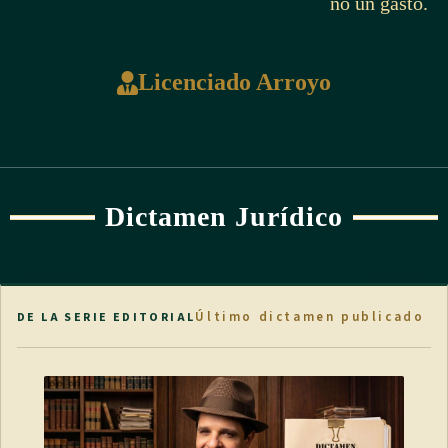
no un gasto.
Licenciado Arroyo
Dictamen Jurídico
Último dictamen publicado
DE LA SERIE EDITORIAL