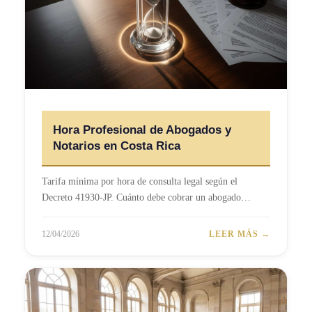
Hora Profesional de Abogados y
Notarios en Costa Rica
Tarifa mínima por hora de consulta legal según el
Decreto 41930-JP. Cuánto debe cobrar un abogado…
12/04/2026
LEER MÁS →