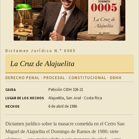
Dictamen Jurídico N.° 0005
La Cruz de Alajuelita
DERECHO PENAL · PROCESAL · CONSTITUCIONAL · DDHH
Petición CIDH 326-21
CAUSA
Alajuelita, San José · Costa Rica
LUGAR DE LOS HECHOS
6 de abril de 1986
HECHOS
Dictamen jurídico sobre la masacre cometida en el Cerro San
Miguel de Alajuelita el Domingo de Ramos de 1986: siete