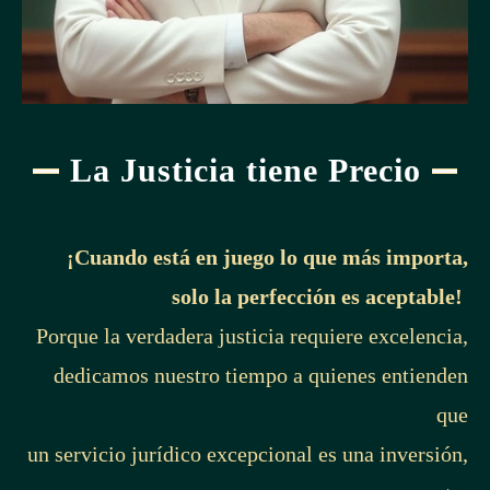
La Justicia tiene Precio
¡Cuando está en juego lo que más importa,
solo la perfección es aceptable!
Porque la verdadera justicia requiere excelencia,
dedicamos nuestro tiempo a quienes entienden
que
un servicio jurídico excepcional es una inversión,