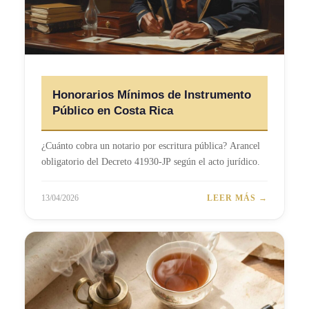
Honorarios Mínimos de Instrumento
Público en Costa Rica
¿Cuánto cobra un notario por escritura pública? Arancel
obligatorio del Decreto 41930-JP según el acto jurídico.
13/04/2026
LEER MÁS →