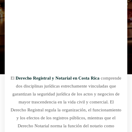
El
Derecho Registral y Notarial en Costa Rica
comprende
dos disciplinas jurídicas estrechamente vinculadas que
garantizan la seguridad jurídica de los actos y negocios de
mayor trascendencia en la vida civil y comercial. El
Derecho Registral regula la organización, el funcionamiento
y los efectos de los registros públicos, mientras que el
Derecho Notarial norma la función del notario como