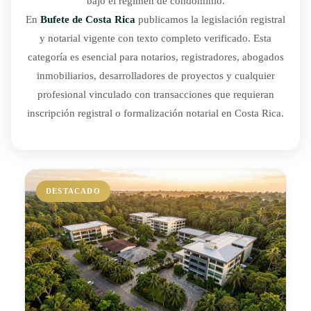
bajo el régimen de condominio.
En
Bufete de Costa Rica
publicamos la legislación registral
y notarial vigente con texto completo verificado. Esta
categoría es esencial para notarios, registradores, abogados
inmobiliarios, desarrolladores de proyectos y cualquier
profesional vinculado con transacciones que requieran
inscripción registral o formalización notarial en Costa Rica.
DESTACADO