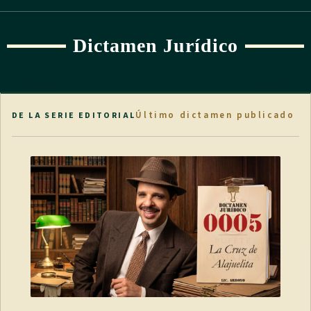
Dictamen Jurídico
Último dictamen publicado
DE LA SERIE EDITORIAL