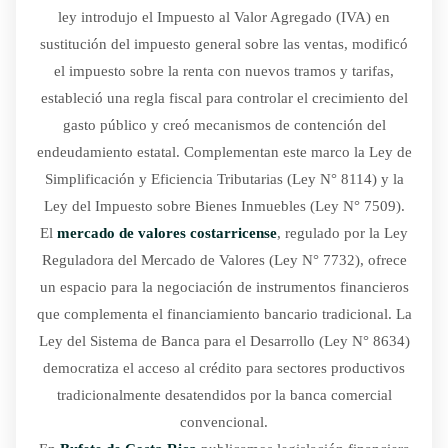
ley introdujo el Impuesto al Valor Agregado (IVA) en
sustitución del impuesto general sobre las ventas, modificó
el impuesto sobre la renta con nuevos tramos y tarifas,
estableció una regla fiscal para controlar el crecimiento del
gasto público y creó mecanismos de contención del
endeudamiento estatal. Complementan este marco la Ley de
Simplificación y Eficiencia Tributarias (Ley N° 8114) y la
Ley del Impuesto sobre Bienes Inmuebles (Ley N° 7509).
El
mercado de valores costarricense
, regulado por la Ley
Reguladora del Mercado de Valores (Ley N° 7732), ofrece
un espacio para la negociación de instrumentos financieros
que complementa el financiamiento bancario tradicional. La
Ley del Sistema de Banca para el Desarrollo (Ley N° 8634)
democratiza el acceso al crédito para sectores productivos
tradicionalmente desatendidos por la banca comercial
convencional.