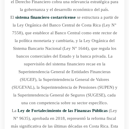
el Derecho Financiero cobra una relevancia estratégica para
la gobernanza y el desarrollo económico del país.
El
sistema financiero costarricense
se estructura a partir de
la Ley Orgánica del Banco Central de Costa Rica (Ley N°
7558), que establece al Banco Central como ente rector de
la política monetaria y cambiaria, y la Ley Orgánica del
Sistema Bancario Nacional (Ley N° 1644), que regula los
bancos comerciales del Estado y la banca privada. La
supervisión del sistema financiero recae en la
Superintendencia General de Entidades Financieras
(SUGEF), la Superintendencia General de Valores
(SUGEVAL), la Superintendencia de Pensiones (SUPEN) y
la Superintendencia General de Seguros (SUGESE), cada
una con competencia sobre su sector específico.
La
Ley de Fortalecimiento de las Finanzas Públicas
(Ley
N° 9635), aprobada en 2018, representó la reforma fiscal
más significativa de las últimas décadas en Costa Rica. Esta