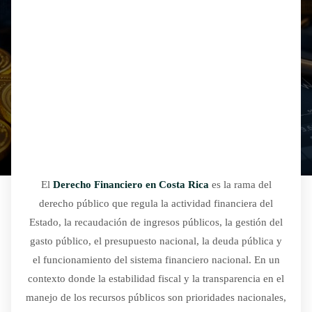
El
Derecho Financiero en Costa Rica
es la rama del
derecho público que regula la actividad financiera del
Estado, la recaudación de ingresos públicos, la gestión del
gasto público, el presupuesto nacional, la deuda pública y
el funcionamiento del sistema financiero nacional. En un
contexto donde la estabilidad fiscal y la transparencia en el
manejo de los recursos públicos son prioridades nacionales,