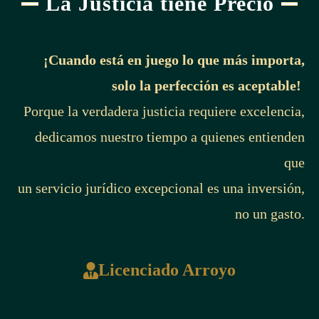
La Justicia tiene Precio
¡Cuando está en juego lo que más importa,
solo la perfección es aceptable!
Porque la verdadera justicia requiere excelencia,
dedicamos nuestro tiempo a quienes entienden
que
un servicio jurídico excepcional es una inversión,
no un gasto.
Licenciado Arroyo