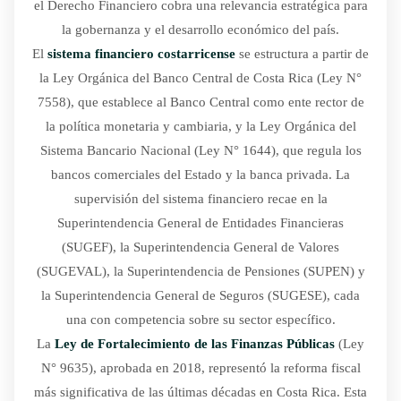
el Derecho Financiero cobra una relevancia estratégica para
la gobernanza y el desarrollo económico del país.
El
sistema financiero costarricense
se estructura a partir de
la Ley Orgánica del Banco Central de Costa Rica (Ley N°
7558), que establece al Banco Central como ente rector de
la política monetaria y cambiaria, y la Ley Orgánica del
Sistema Bancario Nacional (Ley N° 1644), que regula los
bancos comerciales del Estado y la banca privada. La
supervisión del sistema financiero recae en la
Superintendencia General de Entidades Financieras
(SUGEF), la Superintendencia General de Valores
(SUGEVAL), la Superintendencia de Pensiones (SUPEN) y
la Superintendencia General de Seguros (SUGESE), cada
una con competencia sobre su sector específico.
La
Ley de Fortalecimiento de las Finanzas Públicas
(Ley
N° 9635), aprobada en 2018, representó la reforma fiscal
más significativa de las últimas décadas en Costa Rica. Esta