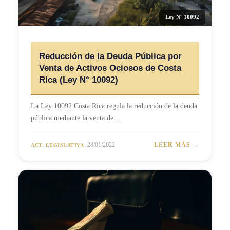
Ley N° 10092
Reducción de la Deuda Pública por
Venta de Activos Ociosos de Costa
Rica (Ley N° 10092)
La Ley 10092 Costa Rica regula la reducción de la deuda
pública mediante la venta de…
28/01/2022
LEER MÁS →
ACT. LEGISLATIVA