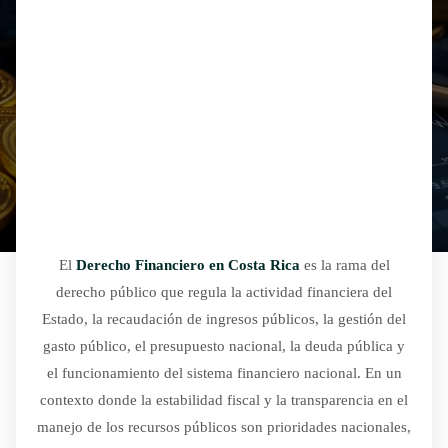
El
Derecho Financiero en Costa Rica
es la rama del
derecho público que regula la actividad financiera del
Estado, la recaudación de ingresos públicos, la gestión del
gasto público, el presupuesto nacional, la deuda pública y
el funcionamiento del sistema financiero nacional. En un
contexto donde la estabilidad fiscal y la transparencia en el
manejo de los recursos públicos son prioridades nacionales,