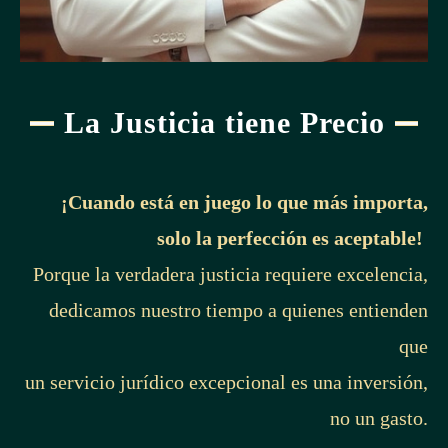
La Justicia tiene Precio
¡Cuando está en juego lo que más importa,
solo la perfección es aceptable!
Porque la verdadera justicia requiere excelencia,
dedicamos nuestro tiempo a quienes entienden
que
un servicio jurídico excepcional es una inversión,
no un gasto.