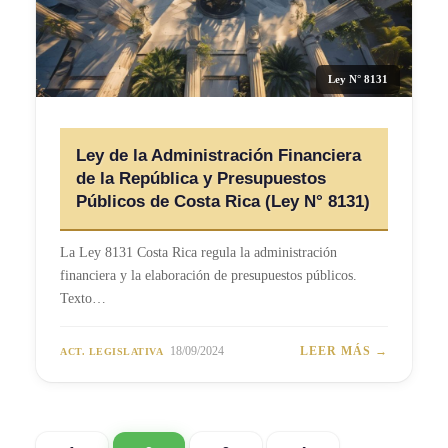
Ley N° 8131
Ley de la Administración Financiera
de la República y Presupuestos
Públicos de Costa Rica (Ley N° 8131)
La Ley 8131 Costa Rica regula la administración
financiera y la elaboración de presupuestos públicos.
Texto…
18/09/2024
LEER MÁS →
ACT. LEGISLATIVA