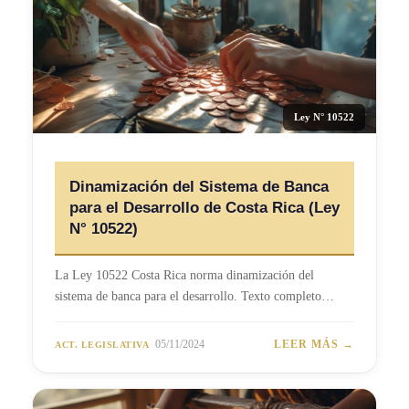
Ley N° 10522
Dinamización del Sistema de Banca
para el Desarrollo de Costa Rica (Ley
N° 10522)
La Ley 10522 Costa Rica norma dinamización del
sistema de banca para el desarrollo. Texto completo…
05/11/2024
LEER MÁS →
ACT. LEGISLATIVA