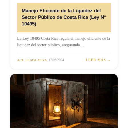
Manejo Eficiente de la Liquidez del
Sector Público de Costa Rica (Ley N°
10495)
La Ley 10495 Costa Rica regula el manejo eficiente de la
liquidez del sector público, asegurando…
17/06/2024
LEER MÁS →
ACT. LEGISLATIVA