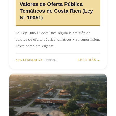
Valores de Oferta Pública
Temáticos de Costa Rica (Ley
N° 10051)
La Ley 10051 Costa Rica regula la emisión de
valores de oferta pública temáticos y su supervisión.
Texto completo vigente.
14/10/2021
LEER MÁS →
ACT. LEGISLATIVA