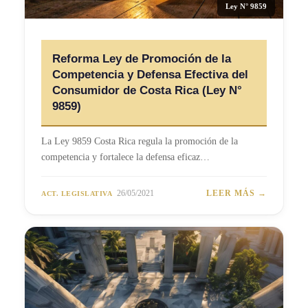
Ley N° 9859
Reforma Ley de Promoción de la
Competencia y Defensa Efectiva del
Consumidor de Costa Rica (Ley N°
9859)
La Ley 9859 Costa Rica regula la promoción de la
competencia y fortalece la defensa eficaz…
26/05/2021
LEER MÁS →
ACT. LEGISLATIVA