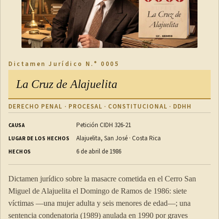
Dictamen Jurídico N.° 0005
La Cruz de Alajuelita
DERECHO PENAL · PROCESAL · CONSTITUCIONAL · DDHH
Petición CIDH 326-21
CAUSA
Alajuelita, San José · Costa Rica
LUGAR DE LOS HECHOS
6 de abril de 1986
HECHOS
Dictamen jurídico sobre la masacre cometida en el Cerro San
Miguel de Alajuelita el Domingo de Ramos de 1986: siete
víctimas —una mujer adulta y seis menores de edad—; una
sentencia condenatoria (1989) anulada en 1990 por graves