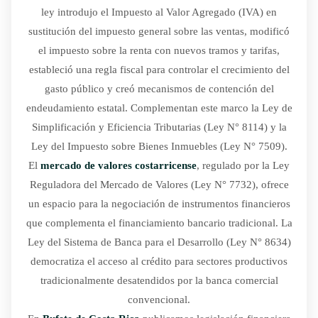
ley introdujo el Impuesto al Valor Agregado (IVA) en
sustitución del impuesto general sobre las ventas, modificó
el impuesto sobre la renta con nuevos tramos y tarifas,
estableció una regla fiscal para controlar el crecimiento del
gasto público y creó mecanismos de contención del
endeudamiento estatal. Complementan este marco la Ley de
Simplificación y Eficiencia Tributarias (Ley N° 8114) y la
Ley del Impuesto sobre Bienes Inmuebles (Ley N° 7509).
El
mercado de valores costarricense
, regulado por la Ley
Reguladora del Mercado de Valores (Ley N° 7732), ofrece
un espacio para la negociación de instrumentos financieros
que complementa el financiamiento bancario tradicional. La
Ley del Sistema de Banca para el Desarrollo (Ley N° 8634)
democratiza el acceso al crédito para sectores productivos
tradicionalmente desatendidos por la banca comercial
convencional.