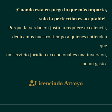
¡Cuando está en juego lo que más importa,
solo la perfección es aceptable!
Porque la verdadera justicia requiere excelencia,
dedicamos nuestro tiempo a quienes entienden
que
un servicio jurídico excepcional es una inversión,
no un gasto.
Licenciado Arroyo