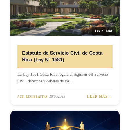
Ley N° 1581
Estatuto de Servicio Civil de Costa
Rica (Ley N° 1581)
La Ley 1581 Costa Rica regula el régimen del Servicio
Civil, derechos y deberes de los…
29/10/2025
LEER MÁS →
ACT. LEGISLATIVA