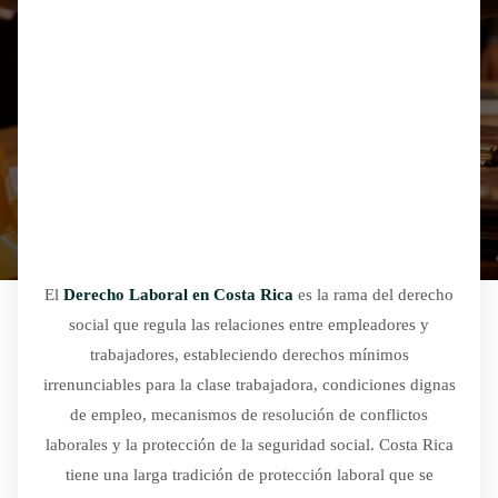
El
Derecho Laboral en Costa Rica
es la rama del derecho
social que regula las relaciones entre empleadores y
trabajadores, estableciendo derechos mínimos
irrenunciables para la clase trabajadora, condiciones dignas
de empleo, mecanismos de resolución de conflictos
laborales y la protección de la seguridad social. Costa Rica
tiene una larga tradición de protección laboral que se