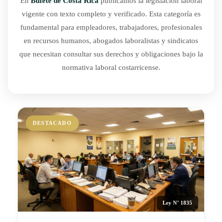
En
Bufete de Costa Rica
publicamos la legislación laboral
vigente con texto completo y verificado. Esta categoría es
fundamental para empleadores, trabajadores, profesionales
en recursos humanos, abogados laboralistas y sindicatos
que necesitan consultar sus derechos y obligaciones bajo la
normativa laboral costarricense.
DESTACADO
Ley N° 1835