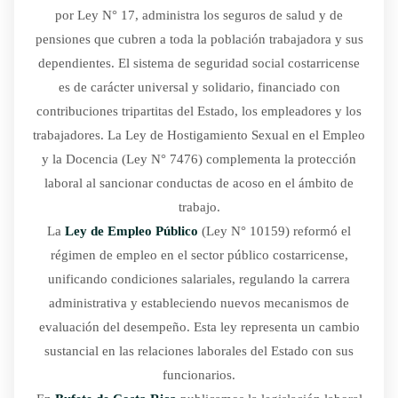
por Ley N° 17, administra los seguros de salud y de
pensiones que cubren a toda la población trabajadora y sus
dependientes. El sistema de seguridad social costarricense
es de carácter universal y solidario, financiado con
contribuciones tripartitas del Estado, los empleadores y los
trabajadores. La Ley de Hostigamiento Sexual en el Empleo
y la Docencia (Ley N° 7476) complementa la protección
laboral al sancionar conductas de acoso en el ámbito de
trabajo.
La
Ley de Empleo Público
(Ley N° 10159) reformó el
régimen de empleo en el sector público costarricense,
unificando condiciones salariales, regulando la carrera
administrativa y estableciendo nuevos mecanismos de
evaluación del desempeño. Esta ley representa un cambio
sustancial en las relaciones laborales del Estado con sus
funcionarios.