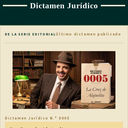
Dictamen Jurídico
Último dictamen publicado
DE LA SERIE EDITORIAL
Dictamen Jurídico N.° 0005