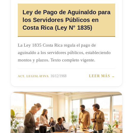
Ley de Pago de Aguinaldo para
los Servidores Públicos en
Costa Rica (Ley N° 1835)
La Ley 1835 Costa Rica regula el pago de
aguinaldo a los servidores públicos, estableciendo
montos y plazos. Texto completo vigente.
16/12/1968
LEER MÁS →
ACT. LEGISLATIVA