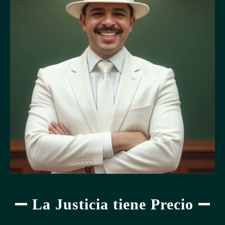
La Justicia tiene Precio