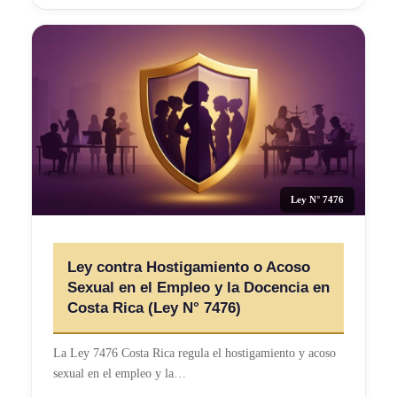
Ley N° 7476
Ley contra Hostigamiento o Acoso
Sexual en el Empleo y la Docencia en
Costa Rica (Ley N° 7476)
La Ley 7476 Costa Rica regula el hostigamiento y acoso
sexual en el empleo y la…