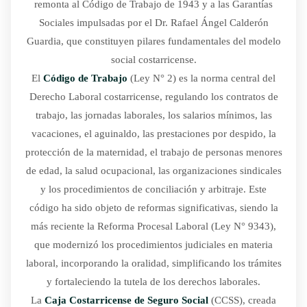
remonta al Código de Trabajo de 1943 y a las Garantías
Sociales impulsadas por el Dr. Rafael Ángel Calderón
Guardia, que constituyen pilares fundamentales del modelo
social costarricense.
El
Código de Trabajo
(Ley N° 2) es la norma central del
Derecho Laboral costarricense, regulando los contratos de
trabajo, las jornadas laborales, los salarios mínimos, las
vacaciones, el aguinaldo, las prestaciones por despido, la
protección de la maternidad, el trabajo de personas menores
de edad, la salud ocupacional, las organizaciones sindicales
y los procedimientos de conciliación y arbitraje. Este
código ha sido objeto de reformas significativas, siendo la
más reciente la Reforma Procesal Laboral (Ley N° 9343),
que modernizó los procedimientos judiciales en materia
laboral, incorporando la oralidad, simplificando los trámites
y fortaleciendo la tutela de los derechos laborales.
La
Caja Costarricense de Seguro Social
(CCSS), creada