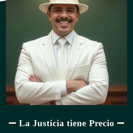
Dado en la Presidencia de la República, San José, a los
veintiséis días del mes de marzo del año dos mil veintiuno.
La Justicia tiene Precio