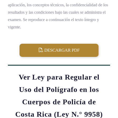
aplicación, los conceptos técnicos, la confidencialidad de los
resultados y las condiciones bajo las cuales se administra el
examen. Se reproduce a continuación el texto íntegro y
vigente.
DESCARGAR PDF
Ver Ley para Regular el
Uso del Polígrafo en los
Cuerpos de Policía de
Costa Rica (Ley N.° 9958)