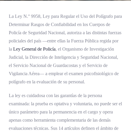
La Ley N.° 9958, Ley para Regular el Uso del Polígrafo para
Determinar Rasgos de Confiabilidad en los Cuerpos de
Policía de Seguridad Nacional, autoriza a las distintas fuerzas
policiales del país —entre ellas la Fuerza Pública regida por
la
Ley General de Policía
, el Organismo de Investigación
Judicial, la Dirección de Inteligencia y Seguridad Nacional,
el Servicio Nacional de Guardacostas y el Servicio de
Vigilancia Aérea— a emplear el examen psicofisiológico de
polígrafo en la evaluación de su personal.
La ley es cuidadosa con las garantías de la persona
examinada: la prueba es optativa y voluntaria, no puede ser el
único parámetro para la permanencia en el cargo y opera
apenas como herramienta complementaria de las demás
evaluaciones técnicas. Sus 14 artículos definen el ámbito de