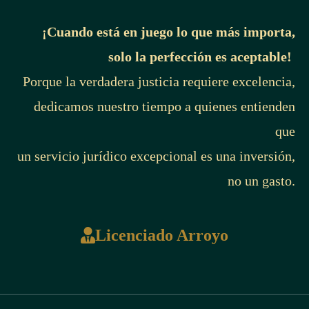
¡Cuando está en juego lo que más importa,
solo la perfección es aceptable!
Porque la verdadera justicia requiere excelencia,
dedicamos nuestro tiempo a quienes entienden
que
un servicio jurídico excepcional es una inversión,
no un gasto.
Licenciado Arroyo