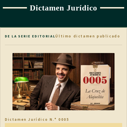
Dictamen Jurídico
Último dictamen publicado
DE LA SERIE EDITORIAL
Dictamen Jurídico N.° 0005