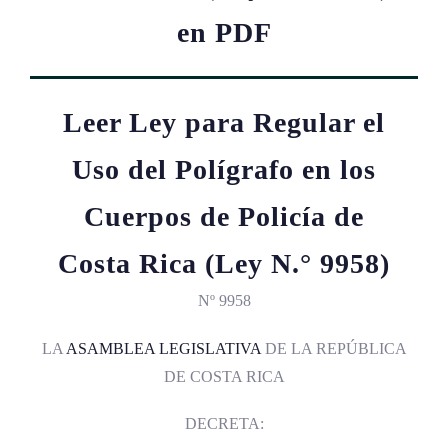
en PDF
Leer Ley para Regular el
Uso del Polígrafo en los
Cuerpos de Policía de
Costa Rica (Ley N.° 9958)
Nº 9958
LA
ASAMBLEA LEGISLATIVA
DE LA REPÚBLICA
DE COSTA RICA
DECRETA: