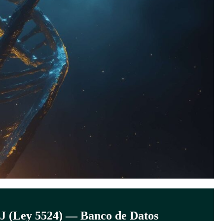
IJ (Ley 5524) — Banco de Datos