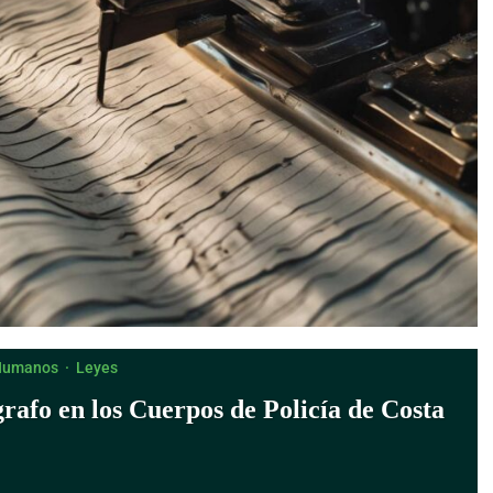
Humanos
·
Leyes
rafo en los Cuerpos de Policía de Costa