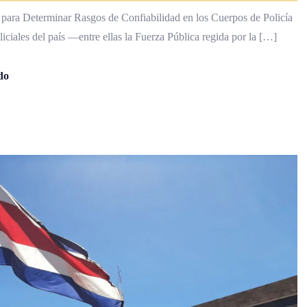
 para Determinar Rasgos de Confiabilidad en los Cuerpos de Policía
liciales del país —entre ellas la Fuerza Pública regida por la […]
do