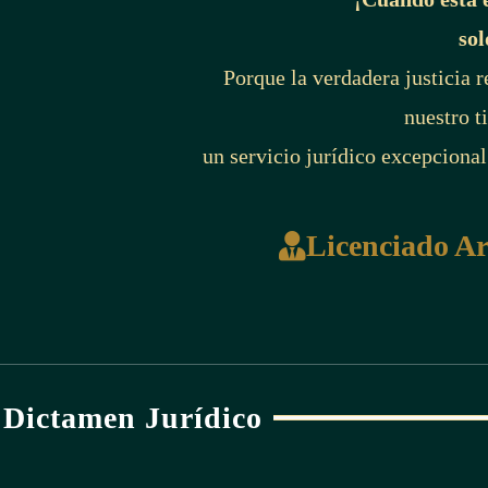
sol
Porque la verdadera justicia 
nuestro t
un servicio jurídico excepcional
Licenciado A
Dictamen Jurídico