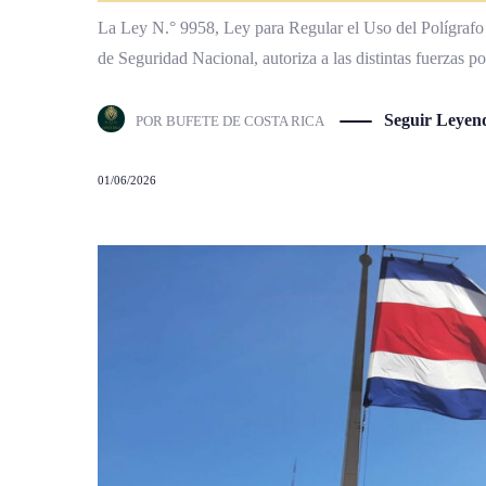
La Ley N.° 9958, Ley para Regular el Uso del Polígrafo
de Seguridad Nacional, autoriza a las distintas fuerzas po
Seguir Leyen
POR
BUFETE DE COSTA RICA
01/06/2026