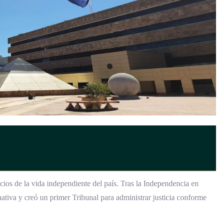
icios de la vida independiente del país. Tras la Independencia en
tiva y creó un primer Tribunal para administrar justicia conforme