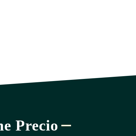
ne Precio