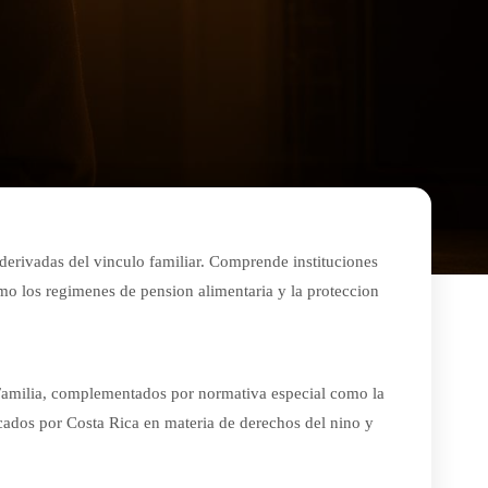
derivadas del vinculo familiar. Comprende instituciones
como los regimenes de pension alimentaria y la proteccion
e Familia, complementados por normativa especial como la
ficados por Costa Rica en materia de derechos del nino y