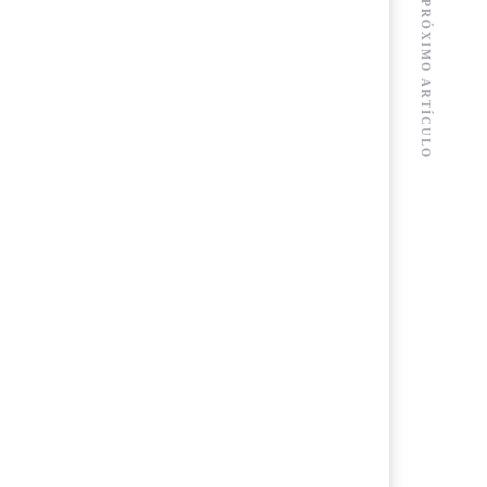
PRÓXIMO ARTÍCULO