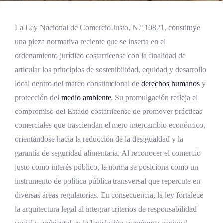
La Ley Nacional de Comercio Justo, N.º 10821, constituye
una pieza normativa reciente que se inserta en el
ordenamiento jurídico costarricense con la finalidad de
articular los principios de sostenibilidad, equidad y desarrollo
local dentro del marco constitucional de
derechos humanos
y
protección del
medio ambiente
. Su promulgación refleja el
compromiso del Estado costarricense de promover prácticas
comerciales que trasciendan el mero intercambio económico,
orientándose hacia la reducción de la desigualdad y la
garantía de seguridad alimentaria. Al reconocer el comercio
justo como interés público, la norma se posiciona como un
instrumento de política pública transversal que repercute en
diversas áreas regulatorias. En consecuencia, la ley fortalece
la arquitectura legal al integrar criterios de responsabilidad
social y ambiental en la legislación económica nacional.