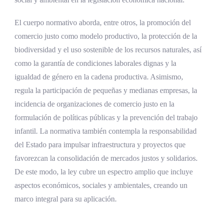
El cuerpo normativo aborda, entre otros, la promoción del
comercio justo como modelo productivo, la protección de la
biodiversidad y el uso sostenible de los recursos naturales, así
como la garantía de condiciones laborales dignas y la
igualdad de género en la cadena productiva. Asimismo,
regula la participación de pequeñas y medianas empresas, la
incidencia de organizaciones de comercio justo en la
formulación de políticas públicas y la prevención del trabajo
infantil. La normativa también contempla la responsabilidad
del Estado para impulsar infraestructura y proyectos que
favorezcan la consolidación de mercados justos y solidarios.
De este modo, la ley cubre un espectro amplio que incluye
aspectos económicos, sociales y ambientales, creando un
marco integral para su aplicación.