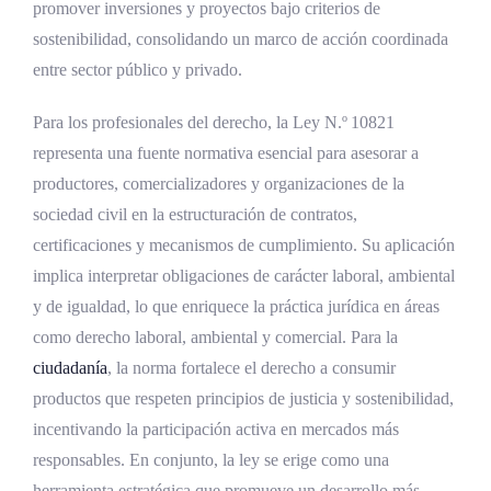
promover inversiones y proyectos bajo criterios de
sostenibilidad, consolidando un marco de acción coordinada
entre sector público y privado.
Para los profesionales del derecho, la Ley N.º 10821
representa una fuente normativa esencial para asesorar a
productores, comercializadores y organizaciones de la
sociedad civil en la estructuración de contratos,
certificaciones y mecanismos de cumplimiento. Su aplicación
implica interpretar obligaciones de carácter laboral, ambiental
y de igualdad, lo que enriquece la práctica jurídica en áreas
como derecho laboral, ambiental y comercial. Para la
ciudadanía
, la norma fortalece el derecho a consumir
productos que respeten principios de justicia y sostenibilidad,
incentivando la participación activa en mercados más
responsables. En conjunto, la ley se erige como una
herramienta estratégica que promueve un desarrollo más