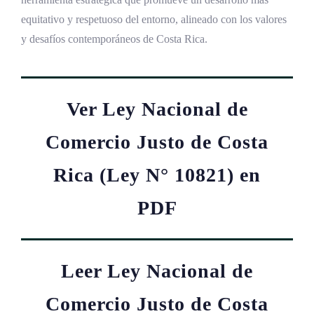
equitativo y respetuoso del entorno, alineado con los valores
y desafíos contemporáneos de Costa Rica.
Ver Ley Nacional de
Comercio Justo de Costa
Rica (Ley N° 10821) en
PDF
Leer Ley Nacional de
Comercio Justo de Costa