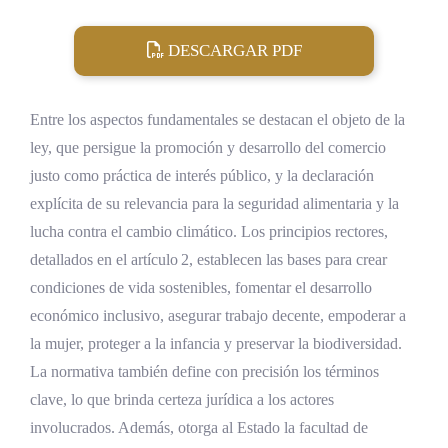
DESCARGAR PDF
Entre los aspectos fundamentales se destacan el objeto de la
ley, que persigue la promoción y desarrollo del comercio
justo como práctica de interés público, y la declaración
explícita de su relevancia para la seguridad alimentaria y la
lucha contra el cambio climático. Los principios rectores,
detallados en el artículo 2, establecen las bases para crear
condiciones de vida sostenibles, fomentar el desarrollo
económico inclusivo, asegurar trabajo decente, empoderar a
la mujer, proteger a la infancia y preservar la biodiversidad.
La normativa también define con precisión los términos
clave, lo que brinda certeza jurídica a los actores
involucrados. Además, otorga al Estado la facultad de