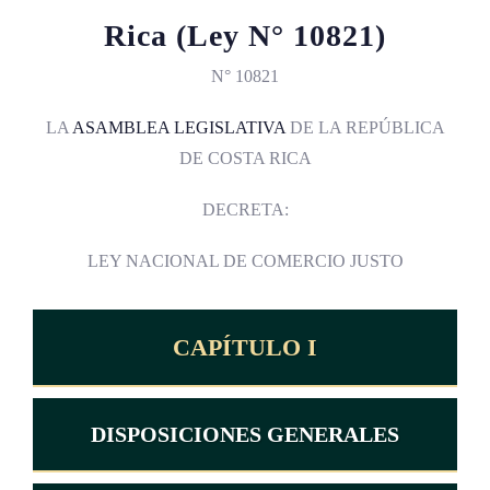
Rica (Ley N° 10821)
N° 10821
LA
ASAMBLEA LEGISLATIVA
DE LA REPÚBLICA
DE COSTA RICA
DECRETA:
LEY NACIONAL DE COMERCIO JUSTO
CAPÍTULO I
DISPOSICIONES GENERALES