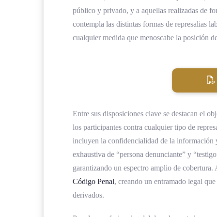
público y privado, y a aquellas realizadas de 
contempla las distintas formas de represalias l
cualquier medida que menoscabe la posición del
Entre sus disposiciones clave se destacan el obj
los participantes contra cualquier tipo de repr
incluyen la confidencialidad de la información 
exhaustiva de “persona denunciante” y “testigo”
garantizando un espectro amplio de cobertura. 
Código Penal
, creando un entramado legal que 
derivados.