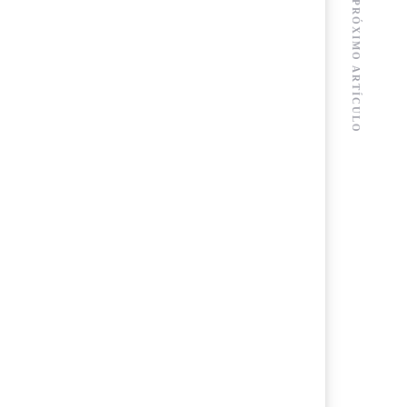
PRÓXIMO ARTÍCULO