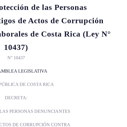
otección de las Personas
tigos de Actos de Corrupción
aborales de Costa Rica (Ley N°
10437)
N° 10437
AMBLEA LEGISLATIVA
PÚBLICA DE COSTA RICA
DECRETA:
 LAS PERSONAS DENUNCIANTES
ACTOS DE CORRUPCIÓN CONTRA