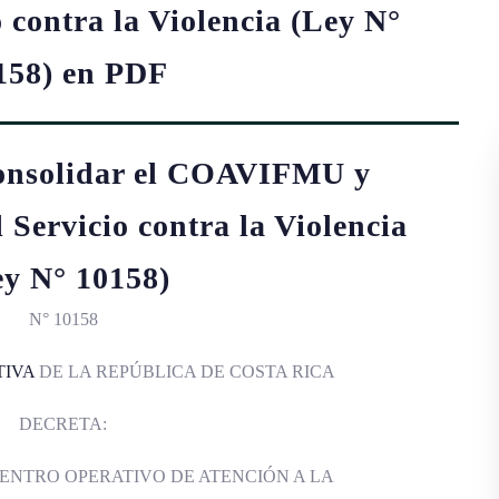
o contra la Violencia (Ley N°
158) en PDF
onsolidar el COAVIFMU y
l Servicio contra la Violencia
ey N° 10158)
N° 10158
TIVA
DE LA REPÚBLICA DE COSTA RICA
DECRETA:
ENTRO OPERATIVO DE ATENCIÓN A LA