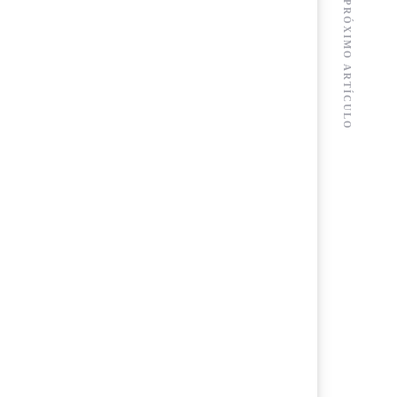
PRÓXIMO ARTÍCULO