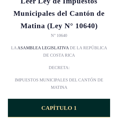
Leer Ley de Impuestos
Municipales del Cantón de
Matina (Ley N° 10640)
N° 10640
LA
ASAMBLEA LEGISLATIVA
DE LA REPÚBLICA
DE COSTA RICA
DECRETA:
IMPUESTOS MUNICIPALES DEL CANTÓN DE
MATINA
CAPÍTULO 1