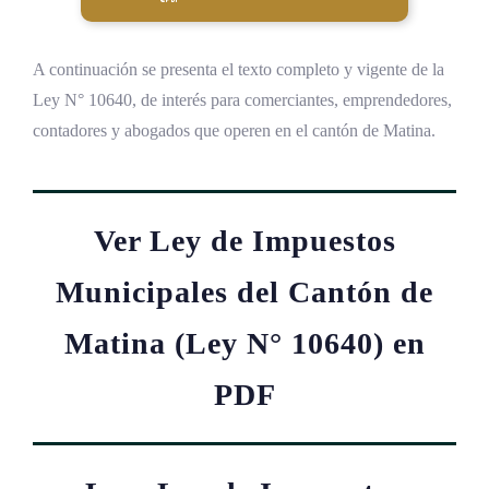
A continuación se presenta el texto completo y vigente de la
Ley N° 10640, de interés para comerciantes, emprendedores,
contadores y abogados que operen en el cantón de Matina.
Ver Ley de Impuestos
Municipales del Cantón de
Matina (Ley N° 10640) en
PDF