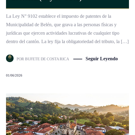
La Ley N° 9102 establece el impuesto de patentes de la
Municipalidad de Belén, que grava a las personas físicas y
jurídicas que ejercen actividades lucrativas de cualquier tipo
dentro del cantón. La ley fija la obligatoriedad del tributo, la […]
Seguir Leyendo
POR
BUFETE DE COSTA RICA
01/06/2026