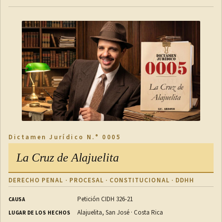
Dictamen Jurídico N.° 0005
La Cruz de Alajuelita
DERECHO PENAL · PROCESAL · CONSTITUCIONAL · DDHH
Petición CIDH 326-21
CAUSA
Alajuelita, San José · Costa Rica
LUGAR DE LOS HECHOS