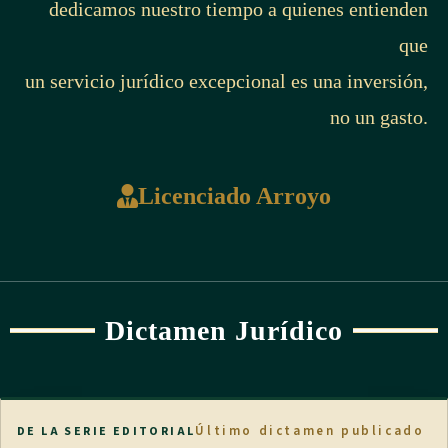
dedicamos nuestro tiempo a quienes entienden
que
un servicio jurídico excepcional es una inversión,
no un gasto.
Licenciado Arroyo
Dictamen Jurídico
Último dictamen publicado
DE LA SERIE EDITORIAL