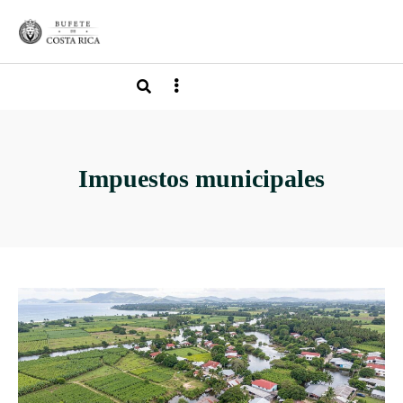
Impuestos municipales