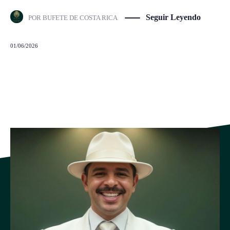
Seguir Leyendo
POR
BUFETE DE COSTA RICA
01/06/2026