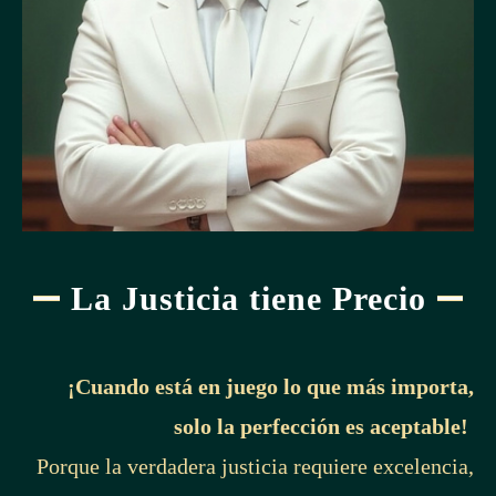
La Justicia tiene Precio
¡Cuando está en juego lo que más importa,
solo la perfección es aceptable!
Porque la verdadera justicia requiere excelencia,