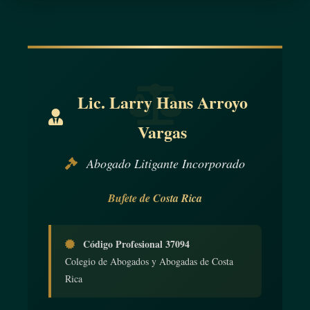
Lic. Larry Hans Arroyo
Vargas
Abogado Litigante Incorporado
Bufete de Costa Rica
Código Profesional 37094
Colegio de Abogados y Abogadas de Costa
Rica