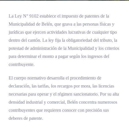
La Ley N° 9102 establece el impuesto de patentes de la
Municipalidad de Belén, que grava a las personas físicas y
jurídicas que ejercen actividades lucrativas de cualquier tipo
dentro del cantón. La ley fija la obligatoriedad del tributo, la
potestad de administración de la Municipalidad y los criterios
para determinar el monto a pagar según los ingresos del
contribuyente.
El cuerpo normativo desarrolla el procedimiento de
declaración, las tarifas, los recargos por mora, las licencias
necesarias para operar y el régimen sancionatorio. Por su alta
densidad industrial y comercial, Belén concentra numerosos
contribuyentes que requieren conocer con precisión sus
deberes de patente.