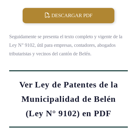
DESCARGAR PDF
Seguidamente se presenta el texto completo y vigente de la
Ley N° 9102, útil para empresas, contadores, abogados
tributaristas y vecinos del cantón de Belén.
Ver Ley de Patentes de la
Municipalidad de Belén
(Ley N° 9102) en PDF