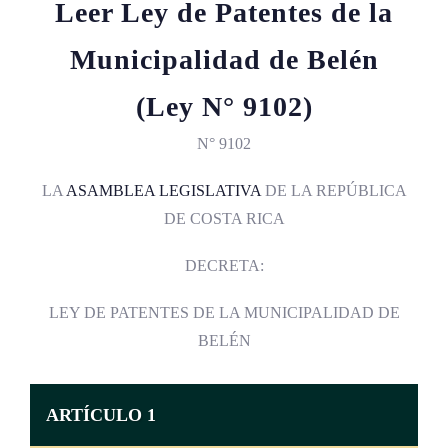
Leer Ley de Patentes de la
Municipalidad de Belén
(Ley N° 9102)
N° 9102
LA
ASAMBLEA LEGISLATIVA
DE LA REPÚBLICA
DE COSTA RICA
DECRETA:
LEY DE PATENTES DE LA MUNICIPALIDAD DE
BELÉN
ARTÍCULO 1