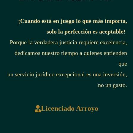
¡Cuando está en juego lo que más importa,
solo la perfección es aceptable!
Porque la verdadera justicia requiere excelencia,
dedicamos nuestro tiempo a quienes entienden
que
un servicio jurídico excepcional es una inversión,
no un gasto.
Licenciado Arroyo