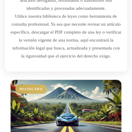
artículos derogados, reformados o transitorios son
identificadas y procesadas adecuadamente.
Utilice nuestra biblioteca de leyes como herramienta de
consulta profesional. Ya sea que necesite revisar un artículo
específico, descargar el PDF completo de una ley o verificar
la versión vigente de una norma, aquí encontrará la
información legal que busca, actualizada y presentada con
la rigurosidad que el ejercicio del derecho exige.
DESTACADO