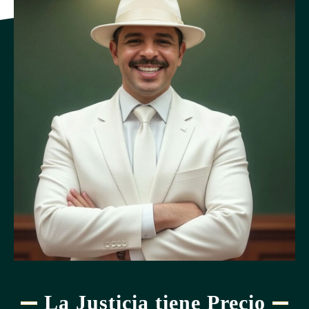
La Justicia tiene Precio