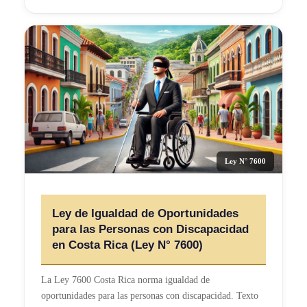
Ley N° 7600
Ley de Igualdad de Oportunidades
para las Personas con Discapacidad
en Costa Rica (Ley N° 7600)
La Ley 7600 Costa Rica norma igualdad de
oportunidades para las personas con discapacidad. Texto