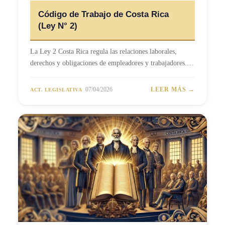
Código de Trabajo de Costa Rica
(Ley N° 2)
La Ley 2 Costa Rica regula las relaciones laborales,
derechos y obligaciones de empleadores y trabajadores.…
07/04/2026
LEER MÁS →
ACT. LEGISLATIVA