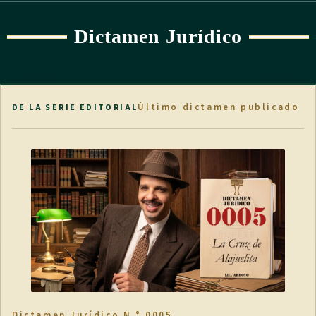
Dictamen Jurídico
Último dictamen publicado
DE LA SERIE EDITORIAL
Dictamen Jurídico N.° 0005