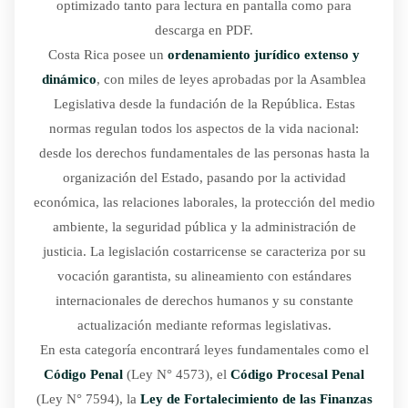
optimizado tanto para lectura en pantalla como para
descarga en PDF.
Costa Rica posee un
ordenamiento jurídico extenso y
dinámico
, con miles de leyes aprobadas por la Asamblea
Legislativa desde la fundación de la República. Estas
normas regulan todos los aspectos de la vida nacional:
desde los derechos fundamentales de las personas hasta la
organización del Estado, pasando por la actividad
económica, las relaciones laborales, la protección del medio
ambiente, la seguridad pública y la administración de
justicia. La legislación costarricense se caracteriza por su
vocación garantista, su alineamiento con estándares
internacionales de derechos humanos y su constante
actualización mediante reformas legislativas.
En esta categoría encontrará leyes fundamentales como el
Código Penal
(Ley N° 4573), el
Código Procesal Penal
(Ley N° 7594), la
Ley de Fortalecimiento de las Finanzas