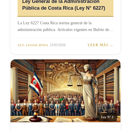
Ley General de la Administración
Pública de Costa Rica (Ley N° 6227)
La Ley 6227 Costa Rica norma general de la
administración pública. Artículos vigentes en Bufete de…
23/03/2026
LEER MÁS →
ACT. LEGISLATIVA
Ley N° 2