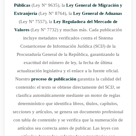
Públicas
(Ley N° 9635), la
Ley General de Migración y
Extranjería
(Ley N° 8764), la
Ley General de Aduanas
(Ley N° 7557), la
Ley Reguladora del Mercado de
Valores
(Ley N° 7732) y muchas más. Cada publicación
incluye metadatos verificados contra el Sistema
Costarricense de Información Jurídica (SCIJ) de la
Procuraduría General de la República, garantizando la
exactitud del número de ley, la fecha de última
actualización legislativa y el enlace a la fuente oficial.
Nuestro
proceso de publicación
garantiza la calidad del
contenido: el texto se obtiene directamente del SCIJ, se
clasifica automáticamente mediante un motor de reglas
determinístico que identifica libros, títulos, capítulos,
secciones y artículos, se genera un documento profesional
con tabla de contenido y se verifica que la numeración de
artículos sea correcta antes de publicar. Las leyes con