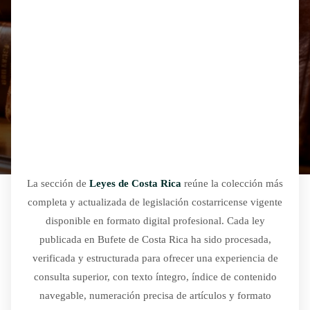
La sección de
Leyes de Costa Rica
reúne la colección más
completa y actualizada de legislación costarricense vigente
disponible en formato digital profesional. Cada ley
publicada en Bufete de Costa Rica ha sido procesada,
verificada y estructurada para ofrecer una experiencia de
consulta superior, con texto íntegro, índice de contenido
navegable, numeración precisa de artículos y formato